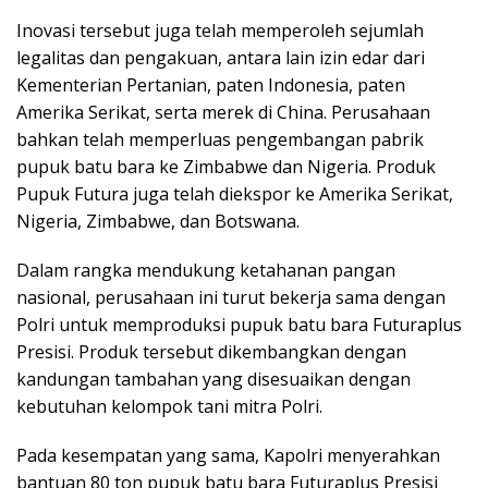
Inovasi tersebut juga telah memperoleh sejumlah
legalitas dan pengakuan, antara lain izin edar dari
Kementerian Pertanian, paten Indonesia, paten
Amerika Serikat, serta merek di China. Perusahaan
bahkan telah memperluas pengembangan pabrik
pupuk batu bara ke Zimbabwe dan Nigeria. Produk
Pupuk Futura juga telah diekspor ke Amerika Serikat,
Nigeria, Zimbabwe, dan Botswana.
Dalam rangka mendukung ketahanan pangan
nasional, perusahaan ini turut bekerja sama dengan
Polri untuk memproduksi pupuk batu bara Futuraplus
Presisi. Produk tersebut dikembangkan dengan
kandungan tambahan yang disesuaikan dengan
kebutuhan kelompok tani mitra Polri.
Pada kesempatan yang sama, Kapolri menyerahkan
bantuan 80 ton pupuk batu bara Futuraplus Presisi