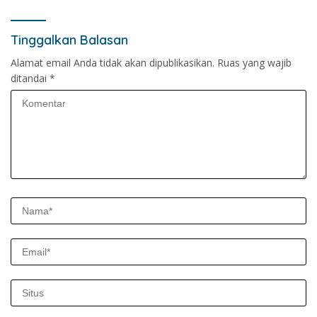
Tinggalkan Balasan
Alamat email Anda tidak akan dipublikasikan.
Ruas yang wajib
ditandai
*