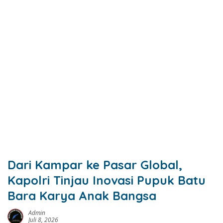
Dari Kampar ke Pasar Global,
Kapolri Tinjau Inovasi Pupuk Batu
Bara Karya Anak Bangsa
Admin
Juli 8, 2026