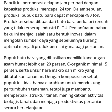
Pabrik ini beroperasi delapan jam per hari dengan
kapasitas produksi mencapai 24 ton. Dalam sebulan,
produksi pupuk batu bara dapat mencapai 480 ton.
Produk tersebut dibuat dari batu bara berkalori rendah
yang tidak terserap industri PLTU. Pemanfaatan bahan
baku ini menjadi salah satu bentuk inovasi dalam
mengolah sumber daya yang sebelumnya kurang
optimal menjadi produk bernilai guna bagi pertanian.
Pupuk batu bara yang dihasilkan memiliki kandungan
asam humat lebih dari 20 persen, C-organik minimal 15
persen, serta unsur hara makro dan mikro yang
dibutuhkan tanaman. Dengan komposisi tersebut,
pupuk ini tidak hanya diarahkan untuk mendukung
pertumbuhan tanaman, tetapi juga membantu
memperbaiki struktur tanah, meningkatkan aktivitas
biologis tanah, dan menjaga produktivitas pertanian
secara berkelanjutan.