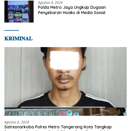
Agustus 4, 2026
Polda Metro Jaya Ungkap Dugaan
Penyebaran Hoaks di Media Sosial
𝐊𝐑𝐈𝐌𝐈𝐍𝐀𝐋
Agustus 6, 2026
Satresnarkoba Polres Metro Tangerang Kota Tangkap