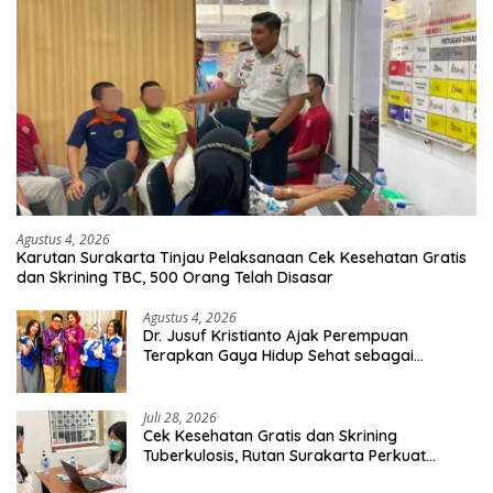
Agustus 4, 2026
Karutan Surakarta Tinjau Pelaksanaan Cek Kesehatan Gratis
dan Skrining TBC, 500 Orang Telah Disasar
Agustus 4, 2026
Dr. Jusuf Kristianto Ajak Perempuan
Terapkan Gaya Hidup Sehat sebagai
Investasi Masa Depan
Juli 28, 2026
Cek Kesehatan Gratis dan Skrining
Tuberkulosis, Rutan Surakarta Perkuat
Deteksi Dini Penyakit Menular