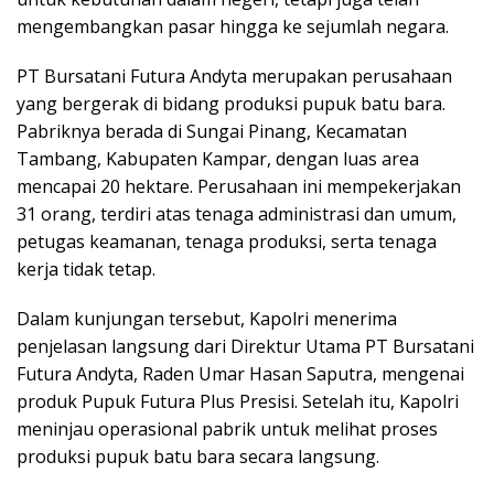
mengembangkan pasar hingga ke sejumlah negara.
PT Bursatani Futura Andyta merupakan perusahaan
yang bergerak di bidang produksi pupuk batu bara.
Pabriknya berada di Sungai Pinang, Kecamatan
Tambang, Kabupaten Kampar, dengan luas area
mencapai 20 hektare. Perusahaan ini mempekerjakan
31 orang, terdiri atas tenaga administrasi dan umum,
petugas keamanan, tenaga produksi, serta tenaga
kerja tidak tetap.
Dalam kunjungan tersebut, Kapolri menerima
penjelasan langsung dari Direktur Utama PT Bursatani
Futura Andyta, Raden Umar Hasan Saputra, mengenai
produk Pupuk Futura Plus Presisi. Setelah itu, Kapolri
meninjau operasional pabrik untuk melihat proses
produksi pupuk batu bara secara langsung.