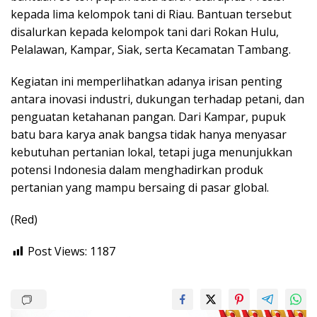
kepada lima kelompok tani di Riau. Bantuan tersebut
disalurkan kepada kelompok tani dari Rokan Hulu,
Pelalawan, Kampar, Siak, serta Kecamatan Tambang.
Kegiatan ini memperlihatkan adanya irisan penting
antara inovasi industri, dukungan terhadap petani, dan
penguatan ketahanan pangan. Dari Kampar, pupuk
batu bara karya anak bangsa tidak hanya menyasar
kebutuhan pertanian lokal, tetapi juga menunjukkan
potensi Indonesia dalam menghadirkan produk
pertanian yang mampu bersaing di pasar global.
(Red)
Post Views:
1187