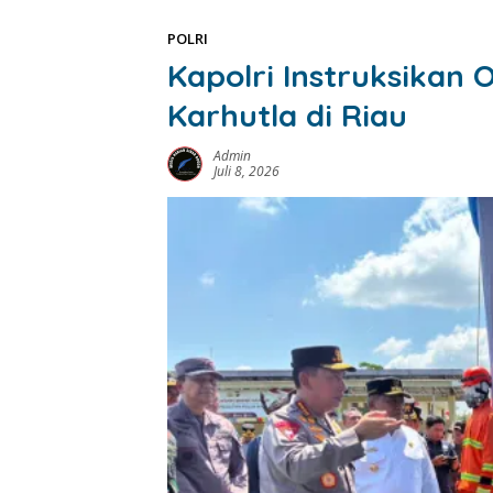
POLRI
Kapolri Instruksikan
Karhutla di Riau
Admin
Juli 8, 2026