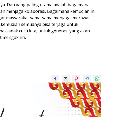
ya. Dan yang paling utama adalah bagaimana
dan menjaga kolaborasi. Bagaimana kemudian ini
 agar masyarakat sama-sama menjaga, merawat
a kemudian semuanya bisa terjaga untuk
nak-anak cucu kita, untuk generasi yang akan
t mengakhiri.