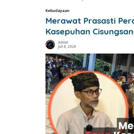
Kebudayaan
Merawat Prasasti Per
Kasepuhan Cisungsa
Admin
Juli 8, 2026