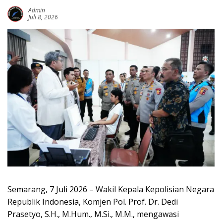
Admin
Juli 8, 2026
Semarang, 7 Juli 2026 – Wakil Kepala Kepolisian Negara
Republik Indonesia, Komjen Pol. Prof. Dr. Dedi
Prasetyo, S.H., M.Hum., M.Si., M.M., mengawasi