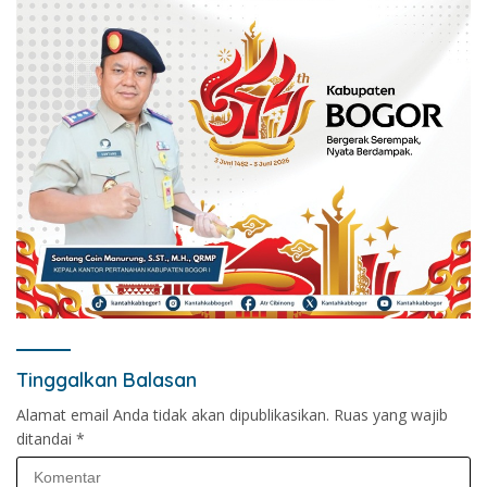
Tinggalkan Balasan
Alamat email Anda tidak akan dipublikasikan.
Ruas yang wajib
ditandai
*