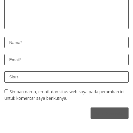
Simpan nama, email, dan situs web saya pada peramban ini
untuk komentar saya berikutnya.