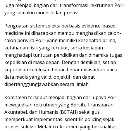
juga menjadi bagian dari transformasi rekrutmen Polri
yang semakin modern dan presisi.
Penguatan sistem seleksi berbasis evidence-based
medicine ini diharapkan mampu menghasilkan calon-
calon perwira Polri yang memiliki kesehatan prima,
ketahanan fisik yang terukur, serta kesiapan
menghadapi tuntutan pendidikan dan dinamika tugas
kepolisian di masa depan. Dengan demikian, setiap
keputusan kelulusan benar-benar didasarkan pada
data medis yang valid, objektif, dan dapat
dipertanggungjawabkan secara ilmiah.
Komitmen tersebut menjadi bagian dari upaya Polri
mewujudkan rekrutmen yang Bersih, Transparan,
Akuntabel, dan Humanis (BETAH) sekaligus
memperkuat implementasi scientific policing sejak
proses seleksi. Melalui rekrutmen yang berkualitas,