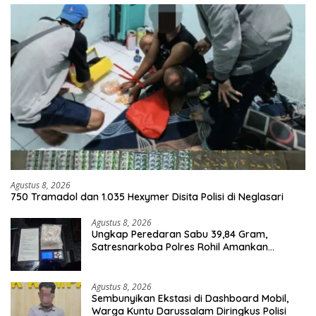
Agustus 8, 2026
750 Tramadol dan 1.035 Hexymer Disita Polisi di Neglasari
Agustus 8, 2026
Ungkap Peredaran Sabu 39,84 Gram,
Satresnarkoba Polres Rohil Amankan
Seorang Tersangka
Agustus 8, 2026
Sembunyikan Ekstasi di Dashboard Mobil,
Warga Kuntu Darussalam Diringkus Polisi