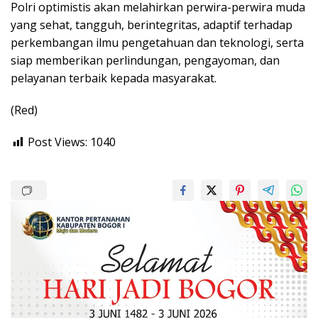
Polri optimistis akan melahirkan perwira-perwira muda
yang sehat, tangguh, berintegritas, adaptif terhadap
perkembangan ilmu pengetahuan dan teknologi, serta
siap memberikan perlindungan, pengayoman, dan
pelayanan terbaik kepada masyarakat.
(Red)
Post Views:
1040