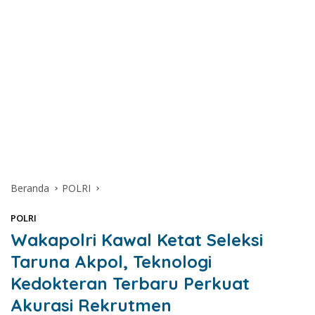
Beranda
POLRI
POLRI
Wakapolri Kawal Ketat Seleksi
Taruna Akpol, Teknologi
Kedokteran Terbaru Perkuat
Akurasi Rekrutmen