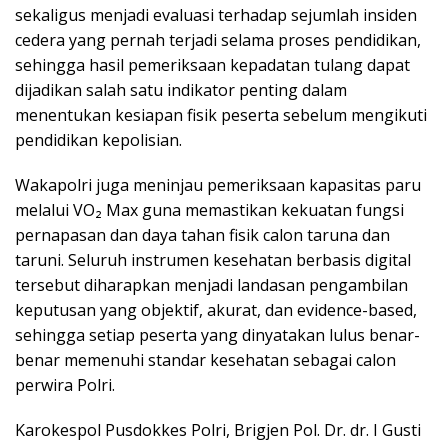
sekaligus menjadi evaluasi terhadap sejumlah insiden
cedera yang pernah terjadi selama proses pendidikan,
sehingga hasil pemeriksaan kepadatan tulang dapat
dijadikan salah satu indikator penting dalam
menentukan kesiapan fisik peserta sebelum mengikuti
pendidikan kepolisian.
Wakapolri juga meninjau pemeriksaan kapasitas paru
melalui VO₂ Max guna memastikan kekuatan fungsi
pernapasan dan daya tahan fisik calon taruna dan
taruni. Seluruh instrumen kesehatan berbasis digital
tersebut diharapkan menjadi landasan pengambilan
keputusan yang objektif, akurat, dan evidence-based,
sehingga setiap peserta yang dinyatakan lulus benar-
benar memenuhi standar kesehatan sebagai calon
perwira Polri.
Karokespol Pusdokkes Polri, Brigjen Pol. Dr. dr. I Gusti