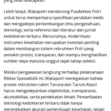
yang telah ditetapkan.
Lebih lanjut, Wakapolri mendorong Pusdokkes Polri
untuk terus memperbarui spesifikasi peralatan medis
dan mengadopsi perkembangan ilmu pengetahuan,
teknologi, serta referensi dari literatur dan jurnal
kedokteran terbaru. Menurutnya, modernisasi
instrumen kesehatan merupakan investasi penting
dalam membangun sistem rekrutmen Polri yang
semakin presisi, transparan, dan mampu menghasilkan
sumber daya manusia unggul sejak tahap seleksi.
Melalui pengawasan langsung terhadap pelaksanaan
Rikkes Spesialistik ini, Wakapolri menegaskan bahwa
proses rekrutmen calon Taruna dan Taruni Akpol
harus mengedepankan objektivitas, transparansi,
akuntabilitas, serta pendekatan ilmiah. Pemanfaatan
teknologi kedokteran terbaru tidak hanya
meningkatkan akurasi pemeriksaan kesehatan, tetapi