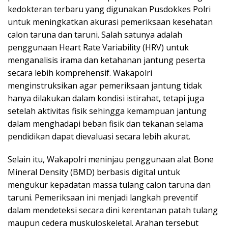
kedokteran terbaru yang digunakan Pusdokkes Polri
untuk meningkatkan akurasi pemeriksaan kesehatan
calon taruna dan taruni. Salah satunya adalah
penggunaan Heart Rate Variability (HRV) untuk
menganalisis irama dan ketahanan jantung peserta
secara lebih komprehensif. Wakapolri
menginstruksikan agar pemeriksaan jantung tidak
hanya dilakukan dalam kondisi istirahat, tetapi juga
setelah aktivitas fisik sehingga kemampuan jantung
dalam menghadapi beban fisik dan tekanan selama
pendidikan dapat dievaluasi secara lebih akurat.
Selain itu, Wakapolri meninjau penggunaan alat Bone
Mineral Density (BMD) berbasis digital untuk
mengukur kepadatan massa tulang calon taruna dan
taruni. Pemeriksaan ini menjadi langkah preventif
dalam mendeteksi secara dini kerentanan patah tulang
maupun cedera muskuloskeletal. Arahan tersebut