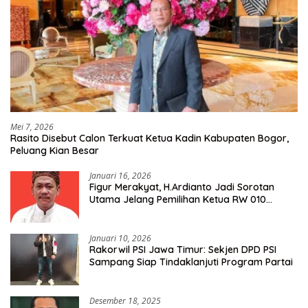
Mei 7, 2026
Rasito Disebut Calon Terkuat Ketua Kadin Kabupaten Bogor,
Peluang Kian Besar
Januari 16, 2026
Figur Merakyat, H.Ardianto Jadi Sorotan
Utama Jelang Pemilihan Ketua RW 010
Kelurahan Tanah Baru
Januari 10, 2026
Rakorwil PSI Jawa Timur: Sekjen DPD PSI
Sampang Siap Tindaklanjuti Program Partai
Desember 18, 2025