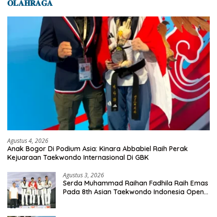
𝐎𝐋𝐀𝐇𝐑𝐀𝐆𝐀
Agustus 4, 2026
Anak Bogor Di Podium Asia: Kinara Abbabiel Raih Perak
Kejuaraan Taekwondo Internasional Di GBK
Agustus 3, 2026
Serda Muhammad Raihan Fadhila Raih Emas
Pada 8th Asian Taekwondo Indonesia Open
Championship 2026