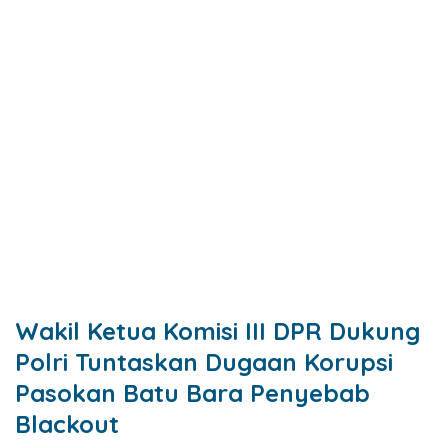
Wakil Ketua Komisi III DPR Dukung
Polri Tuntaskan Dugaan Korupsi
Pasokan Batu Bara Penyebab
Blackout