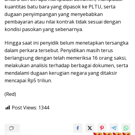
kuantitas batu bara yang dipasok ke PLTU, serta
dugaan penyimpangan yang menyebabkan
pembayaran atau nilai kontrak tidak sesuai dengan
kondisi pasokan yang sebenarnya.
Hingga saat ini penyidik belum menetapkan tersangka
dalam perkara tersebut. Penyidikan masih terus
berlangsung dengan telah memeriksa 16 orang saksi,
melakukan analisis terhadap berbagai dokumen, serta
mendalami dugaan kerugian negara yang ditaksir
mencapai Rp5 triliun.
(Red)
Post Views:
1344