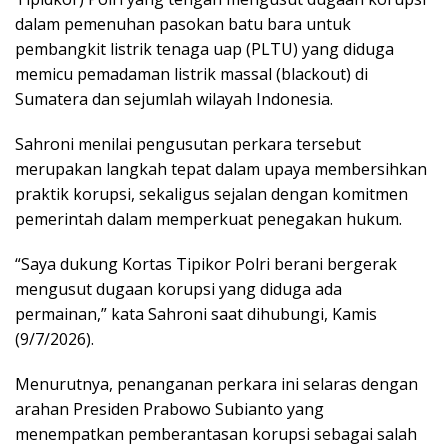
dalam pemenuhan pasokan batu bara untuk
pembangkit listrik tenaga uap (PLTU) yang diduga
memicu pemadaman listrik massal (blackout) di
Sumatera dan sejumlah wilayah Indonesia.
Sahroni menilai pengusutan perkara tersebut
merupakan langkah tepat dalam upaya membersihkan
praktik korupsi, sekaligus sejalan dengan komitmen
pemerintah dalam memperkuat penegakan hukum.
“Saya dukung Kortas Tipikor Polri berani bergerak
mengusut dugaan korupsi yang diduga ada
permainan,” kata Sahroni saat dihubungi, Kamis
(9/7/2026).
Menurutnya, penanganan perkara ini selaras dengan
arahan Presiden Prabowo Subianto yang
menempatkan pemberantasan korupsi sebagai salah