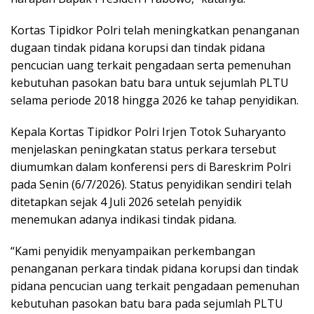
Kortas Tipidkor Polri telah meningkatkan penanganan
dugaan tindak pidana korupsi dan tindak pidana
pencucian uang terkait pengadaan serta pemenuhan
kebutuhan pasokan batu bara untuk sejumlah PLTU
selama periode 2018 hingga 2026 ke tahap penyidikan.
Kepala Kortas Tipidkor Polri Irjen Totok Suharyanto
menjelaskan peningkatan status perkara tersebut
diumumkan dalam konferensi pers di Bareskrim Polri
pada Senin (6/7/2026). Status penyidikan sendiri telah
ditetapkan sejak 4 Juli 2026 setelah penyidik
menemukan adanya indikasi tindak pidana.
“Kami penyidik menyampaikan perkembangan
penanganan perkara tindak pidana korupsi dan tindak
pidana pencucian uang terkait pengadaan pemenuhan
kebutuhan pasokan batu bara pada sejumlah PLTU