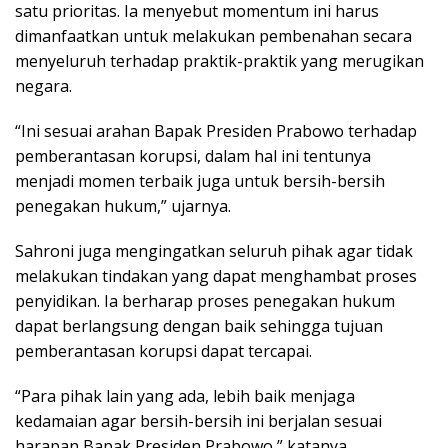
satu prioritas. Ia menyebut momentum ini harus
dimanfaatkan untuk melakukan pembenahan secara
menyeluruh terhadap praktik-praktik yang merugikan
negara.
“Ini sesuai arahan Bapak Presiden Prabowo terhadap
pemberantasan korupsi, dalam hal ini tentunya
menjadi momen terbaik juga untuk bersih-bersih
penegakan hukum,” ujarnya.
Sahroni juga mengingatkan seluruh pihak agar tidak
melakukan tindakan yang dapat menghambat proses
penyidikan. Ia berharap proses penegakan hukum
dapat berlangsung dengan baik sehingga tujuan
pemberantasan korupsi dapat tercapai.
“Para pihak lain yang ada, lebih baik menjaga
kedamaian agar bersih-bersih ini berjalan sesuai
harapan Bapak Presiden Prabowo,” katanya.