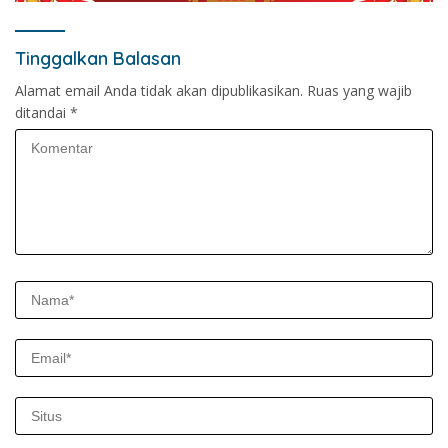
Tinggalkan Balasan
Alamat email Anda tidak akan dipublikasikan.
Ruas yang wajib
ditandai
*