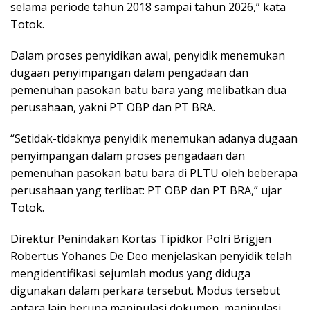
selama periode tahun 2018 sampai tahun 2026,” kata
Totok.
Dalam proses penyidikan awal, penyidik menemukan
dugaan penyimpangan dalam pengadaan dan
pemenuhan pasokan batu bara yang melibatkan dua
perusahaan, yakni PT OBP dan PT BRA.
“Setidak-tidaknya penyidik menemukan adanya dugaan
penyimpangan dalam proses pengadaan dan
pemenuhan pasokan batu bara di PLTU oleh beberapa
perusahaan yang terlibat: PT OBP dan PT BRA,” ujar
Totok.
Direktur Penindakan Kortas Tipidkor Polri Brigjen
Robertus Yohanes De Deo menjelaskan penyidik telah
mengidentifikasi sejumlah modus yang diduga
digunakan dalam perkara tersebut. Modus tersebut
antara lain berupa manipulasi dokumen, manipulasi