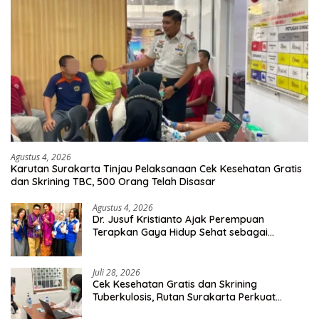
Agustus 4, 2026
Karutan Surakarta Tinjau Pelaksanaan Cek Kesehatan Gratis
dan Skrining TBC, 500 Orang Telah Disasar
Agustus 4, 2026
Dr. Jusuf Kristianto Ajak Perempuan
Terapkan Gaya Hidup Sehat sebagai
Investasi Masa Depan
Juli 28, 2026
Cek Kesehatan Gratis dan Skrining
Tuberkulosis, Rutan Surakarta Perkuat
Deteksi Dini Penyakit Menular