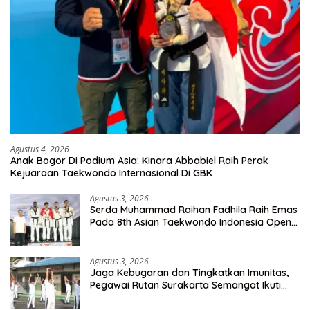
Agustus 4, 2026
Anak Bogor Di Podium Asia: Kinara Abbabiel Raih Perak
Kejuaraan Taekwondo Internasional Di GBK
Agustus 3, 2026
Serda Muhammad Raihan Fadhila Raih Emas
Pada 8th Asian Taekwondo Indonesia Open
Championship 2026
Agustus 3, 2026
Jaga Kebugaran dan Tingkatkan Imunitas,
Pegawai Rutan Surakarta Semangat Ikuti
Senam Pagi