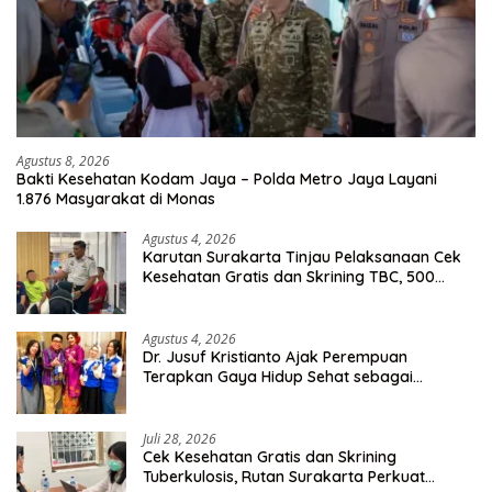
Agustus 8, 2026
Bakti Kesehatan Kodam Jaya – Polda Metro Jaya Layani
1.876 Masyarakat di Monas
Agustus 4, 2026
Karutan Surakarta Tinjau Pelaksanaan Cek
Kesehatan Gratis dan Skrining TBC, 500
Orang Telah Disasar
Agustus 4, 2026
Dr. Jusuf Kristianto Ajak Perempuan
Terapkan Gaya Hidup Sehat sebagai
Investasi Masa Depan
Juli 28, 2026
Cek Kesehatan Gratis dan Skrining
Tuberkulosis, Rutan Surakarta Perkuat