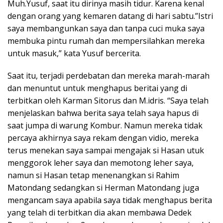
Muh.Yusuf, saat itu dirinya masih tidur. Karena kenal
dengan orang yang kemaren datang di hari sabtu.”Istri
saya membangunkan saya dan tanpa cuci muka saya
membuka pintu rumah dan mempersilahkan mereka
untuk masuk,” kata Yusuf bercerita.
Saat itu, terjadi perdebatan dan mereka marah-marah
dan menuntut untuk menghapus beritai yang di
terbitkan oleh Karman Sitorus dan M.idris. “Saya telah
menjelaskan bahwa berita saya telah saya hapus di
saat jumpa di warung Kombur. Namun mereka tidak
percaya akhirnya saya rekam dengan vidio, mereka
terus menekan saya sampai mengajak si Hasan utuk
menggorok leher saya dan memotong leher saya,
namun si Hasan tetap menenangkan si Rahim
Matondang sedangkan si Herman Matondang juga
mengancam saya apabila saya tidak menghapus berita
yang telah di terbitkan dia akan membawa Dedek