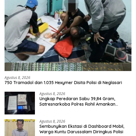
Agustus 8, 2026
750 Tramadol dan 1.035 Hexymer Disita Polisi di Neglasari
Agustus 8, 2026
Ungkap Peredaran Sabu 39,84 Gram,
Satresnarkoba Polres Rohil Amankan
Seorang Tersangka
Agustus 8, 2026
Sembunyikan Ekstasi di Dashboard Mobil,
Warga Kuntu Darussalam Diringkus Polisi