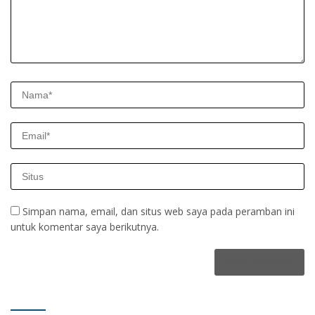
Simpan nama, email, dan situs web saya pada peramban ini
untuk komentar saya berikutnya.