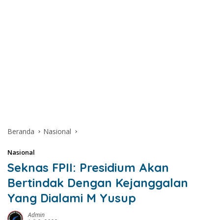
Beranda
Nasional
Nasional
Seknas FPII: Presidium Akan
Bertindak Dengan Kejanggalan
Yang Dialami M Yusup
Admin