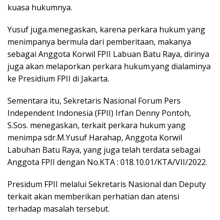
kuasa hukumnya.
Yusuf juga.menegaskan, karena perkara hukum yang
menimpanya bermula dari pemberitaan, makanya
sebagai Anggota Korwil FPII Labuan Batu Raya, dirinya
juga akan melaporkan perkara hukum.yang dialaminya
ke Presidium FPII di Jakarta.
Sementara itu, Sekretaris Nasional Forum Pers
Independent Indonesia (FPII) Irfan Denny Pontoh,
S.Sos. menegaskan, terkait perkara hukum yang
menimpa sdr.M.Yusuf Harahap, Anggota Korwil
Labuhan Batu Raya, yang juga telah terdata sebagai
Anggota FPII dengan No.KTA : 018.10.01/KTA/VII/2022.
Presidum FPII melalui Sekretaris Nasional dan Deputy
terkait akan memberikan perhatian dan atensi
terhadap masalah tersebut.