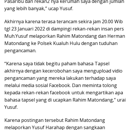
Pasaribu dan rekan2 nya kerumah saya dengan jumlah
yang lebih banyak,” ucap Yusuf.
Akhirnya karena terasa terancam sekira jam 20.00 Wib
tgl 23 Januari 2022 di dampingi rekan-rekan insan pers
Muh.Yusuf melaporkan Rahim Matondang dan Herman
Matondang ke Polsek Kualuh Hulu dengan tuduhan
pengancaman.
“Karena saya tidak begitu paham bahasa Tapsel
akhirnya dengan kecerobohan saya mengupload vidio
pengancaman yang mereka lakukan terhadap saya
melalui media sosial Facebook. Dan meminta tolong
kepada rekan-rekan facebook untuk mengartikan apa
bahasa tapsel yang di ucapkan Rahim Matondang,” urai
Yusuf.
Karena postingan tersebut Rahim Matondang
melaporkan Yusuf Harahap dengan sangkaan