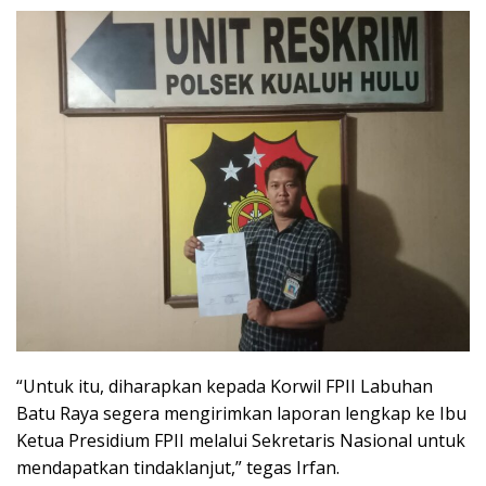
“Untuk itu, diharapkan kepada Korwil FPII Labuhan
Batu Raya segera mengirimkan laporan lengkap ke Ibu
Ketua Presidium FPII melalui Sekretaris Nasional untuk
mendapatkan tindaklanjut,” tegas Irfan.