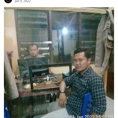
Juli 9, 2022