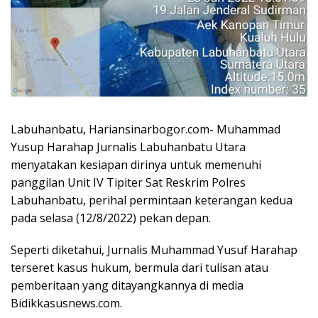
Labuhanbatu, Hariansinarbogor.com- Muhammad
Yusup Harahap Jurnalis Labuhanbatu Utara
menyatakan kesiapan dirinya untuk memenuhi
panggilan Unit IV Tipiter Sat Reskrim Polres
Labuhanbatu, perihal permintaan keterangan kedua
pada selasa (12/8/2022) pekan depan.
Seperti diketahui, Jurnalis Muhammad Yusuf Harahap
terseret kasus hukum, bermula dari tulisan atau
pemberitaan yang ditayangkannya di media
Bidikkasusnews.com.