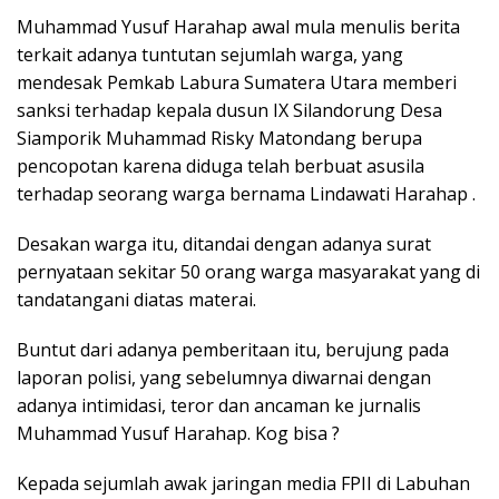
Muhammad Yusuf Harahap awal mula menulis berita
terkait adanya tuntutan sejumlah warga, yang
mendesak Pemkab Labura Sumatera Utara memberi
sanksi terhadap kepala dusun IX Silandorung Desa
Siamporik Muhammad Risky Matondang berupa
pencopotan karena diduga telah berbuat asusila
terhadap seorang warga bernama Lindawati Harahap .
Desakan warga itu, ditandai dengan adanya surat
pernyataan sekitar 50 orang warga masyarakat yang di
tandatangani diatas materai.
Buntut dari adanya pemberitaan itu, berujung pada
laporan polisi, yang sebelumnya diwarnai dengan
adanya intimidasi, teror dan ancaman ke jurnalis
Muhammad Yusuf Harahap. Kog bisa ?
Kepada sejumlah awak jaringan media FPII di Labuhan