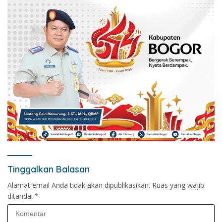
Tinggalkan Balasan
Alamat email Anda tidak akan dipublikasikan.
Ruas yang wajib
ditandai
*