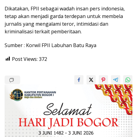
Dikatakan, FPII sebagai wadah insan pers indonesia,
tetap akan menjadi garda terdepan untuk membela
jurnalis yang mengalami teror, intimidasi dan
kriminalisasi terkait pemberitaan.
Sumber : Korwil FPII Labuhan Batu Raya
Post Views:
372