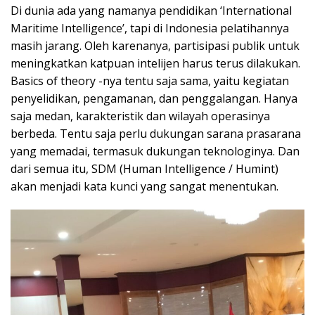
Di dunia ada yang namanya pendidikan ‘International
Maritime Intelligence’, tapi di Indonesia pelatihannya
masih jarang. Oleh karenanya, partisipasi publik untuk
meningkatkan katpuan intelijen harus terus dilakukan.
Basics of theory -nya tentu saja sama, yaitu kegiatan
penyelidikan, pengamanan, dan penggalangan. Hanya
saja medan, karakteristik dan wilayah operasinya
berbeda. Tentu saja perlu dukungan sarana prasarana
yang memadai, termasuk dukungan teknologinya. Dan
dari semua itu, SDM (Human Intelligence / Humint)
akan menjadi kata kunci yang sangat menentukan.