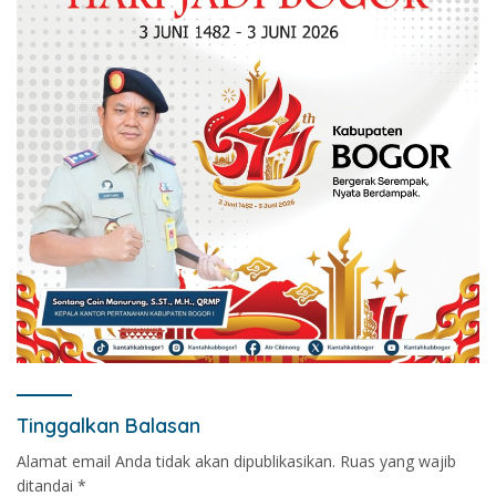
Tinggalkan Balasan
Alamat email Anda tidak akan dipublikasikan.
Ruas yang wajib
ditandai
*