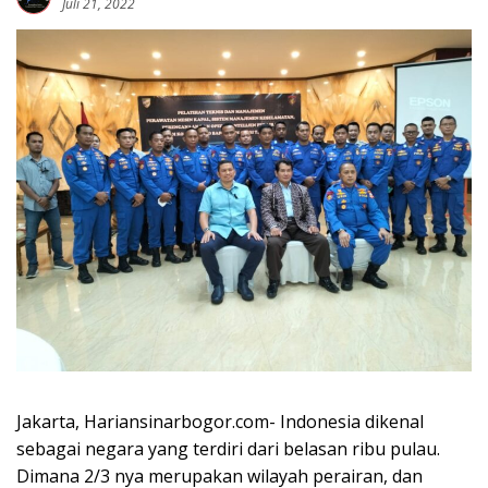
Juli 21, 2022
Jakarta, Hariansinarbogor.com- Indonesia dikenal
sebagai negara yang terdiri dari belasan ribu pulau.
Dimana 2/3 nya merupakan wilayah perairan, dan