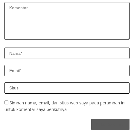
Simpan nama, email, dan situs web saya pada peramban ini
untuk komentar saya berikutnya.