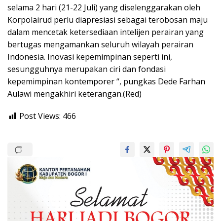
selama 2 hari (21-22 Juli) yang diselenggarakan oleh
Korpolairud perlu diapresiasi sebagai terobosan maju
dalam mencetak ketersediaan intelijen perairan yang
bertugas mengamankan seluruh wilayah perairan
Indonesia. Inovasi kepemimpinan seperti ini,
sesungguhnya merupakan ciri dan fondasi
kepemimpinan kontemporer “, pungkas Dede Farhan
Aulawi mengakhiri keterangan.(Red)
Post Views:
466