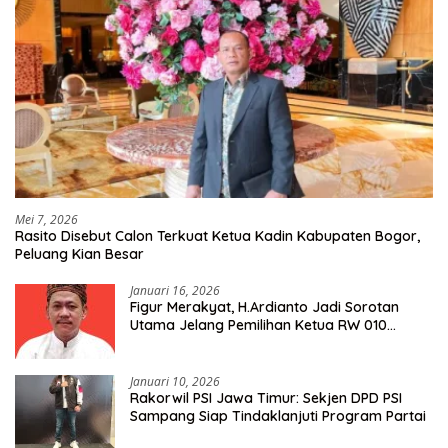
Mei 7, 2026
Rasito Disebut Calon Terkuat Ketua Kadin Kabupaten Bogor,
Peluang Kian Besar
Januari 16, 2026
Figur Merakyat, H.Ardianto Jadi Sorotan
Utama Jelang Pemilihan Ketua RW 010
Kelurahan Tanah Baru
Januari 10, 2026
Rakorwil PSI Jawa Timur: Sekjen DPD PSI
Sampang Siap Tindaklanjuti Program Partai