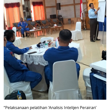
“Pelaksanaan pelatihan ‘Analisis Intelijen Perairan’