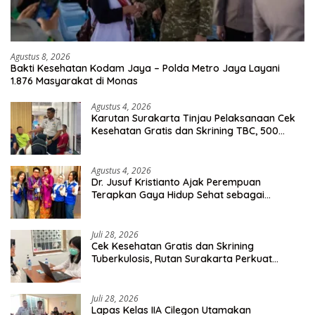
Agustus 8, 2026
Bakti Kesehatan Kodam Jaya – Polda Metro Jaya Layani
1.876 Masyarakat di Monas
Agustus 4, 2026
Karutan Surakarta Tinjau Pelaksanaan Cek
Kesehatan Gratis dan Skrining TBC, 500
Orang Telah Disasar
Agustus 4, 2026
Dr. Jusuf Kristianto Ajak Perempuan
Terapkan Gaya Hidup Sehat sebagai
Investasi Masa Depan
Juli 28, 2026
Cek Kesehatan Gratis dan Skrining
Tuberkulosis, Rutan Surakarta Perkuat
Deteksi Dini Penyakit Menular
Juli 28, 2026
Lapas Kelas IIA Cilegon Utamakan