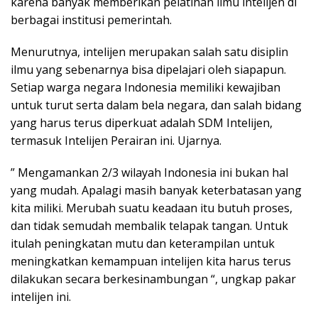
karena banyak memberikan pelatihan ilmu intelijen di
berbagai institusi pemerintah.
Menurutnya, intelijen merupakan salah satu disiplin
ilmu yang sebenarnya bisa dipelajari oleh siapapun.
Setiap warga negara Indonesia memiliki kewajiban
untuk turut serta dalam bela negara, dan salah bidang
yang harus terus diperkuat adalah SDM Intelijen,
termasuk Intelijen Perairan ini. Ujarnya.
” Mengamankan 2/3 wilayah Indonesia ini bukan hal
yang mudah. Apalagi masih banyak keterbatasan yang
kita miliki. Merubah suatu keadaan itu butuh proses,
dan tidak semudah membalik telapak tangan. Untuk
itulah peningkatan mutu dan keterampilan untuk
meningkatkan kemampuan intelijen kita harus terus
dilakukan secara berkesinambungan “, ungkap pakar
intelijen ini.