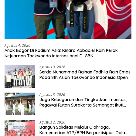
Agustus 4, 2026
Anak Bogor Di Podium Asia: Kinara Abbabiel Raih Perak
Kejuaraan Taekwondo Internasional Di GBK
Agustus 3, 2026
Serda Muhammad Raihan Fadhila Raih Emas
Pada 8th Asian Taekwondo Indonesia Open
Championship 2026
Agustus 3, 2026
Jaga Kebugaran dan Tingkatkan Imunitas,
Pegawai Rutan Surakarta Semangat Ikuti
Senam Pagi
Agustus 2, 2026
Bangun Soliditas Melalui Olahraga,
Kementerian ATR/BPN Berpartisipasi Dalam