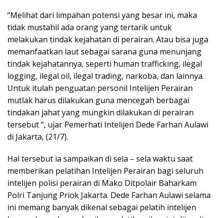
“Melihat dari limpahan potensi yang besar ini, maka
tidak mustahil ada orang yang tertarik untuk
melakukan tindak kejahatan di perairan. Atau bisa juga
memanfaatkan laut sebagai sarana guna menunjang
tindak kejahatannya, seperti human trafficking, ilegal
logging, ilegal oil, ilegal trading, narkoba, dan lainnya.
Untuk itulah penguatan personil Intelijen Perairan
mutlak harus dilakukan guna mencegah berbagai
tindakan jahat yang mungkin dilakukan di perairan
tersebut “, ujar Pemerhati Intelijen Dede Farhan Aulawi
di Jakarta, (21/7).
Hal tersebut ia sampaikan di sela – sela waktu saat
memberikan pelatihan Intelijen Perairan bagi seluruh
intelijen polisi perairan di Mako Ditpolair Baharkam
Polri Tanjung Priok Jakarta. Dede Farhan Aulawi selama
ini memang banyak dikenal sebagai pelatih intelijen