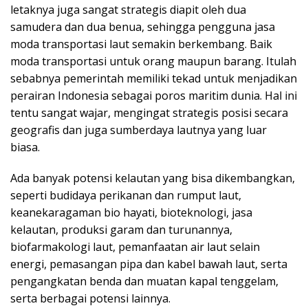
letaknya juga sangat strategis diapit oleh dua
samudera dan dua benua, sehingga pengguna jasa
moda transportasi laut semakin berkembang. Baik
moda transportasi untuk orang maupun barang. Itulah
sebabnya pemerintah memiliki tekad untuk menjadikan
perairan Indonesia sebagai poros maritim dunia. Hal ini
tentu sangat wajar, mengingat strategis posisi secara
geografis dan juga sumberdaya lautnya yang luar
biasa.
Ada banyak potensi kelautan yang bisa dikembangkan,
seperti budidaya perikanan dan rumput laut,
keanekaragaman bio hayati, bioteknologi, jasa
kelautan, produksi garam dan turunannya,
biofarmakologi laut, pemanfaatan air laut selain
energi, pemasangan pipa dan kabel bawah laut, serta
pengangkatan benda dan muatan kapal tenggelam,
serta berbagai potensi lainnya.