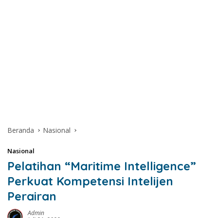
Beranda
Nasional
Nasional
Pelatihan “Maritime Intelligence”
Perkuat Kompetensi Intelijen
Perairan
Admin