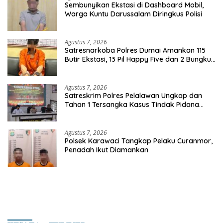
Sembunyikan Ekstasi di Dashboard Mobil,
Warga Kuntu Darussalam Diringkus Polisi
Agustus 7, 2026
Satresnarkoba Polres Dumai Amankan 115
Butir Ekstasi, 13 Pil Happy Five dan 2 Bungkus
Etomidate dari Seorang Pria
Agustus 7, 2026
Satreskrim Polres Pelalawan Ungkap dan
Tahan 1 Tersangka Kasus Tindak Pidana
Karhutla di Kerumutan
Agustus 7, 2026
Polsek Karawaci Tangkap Pelaku Curanmor,
Penadah Ikut Diamankan