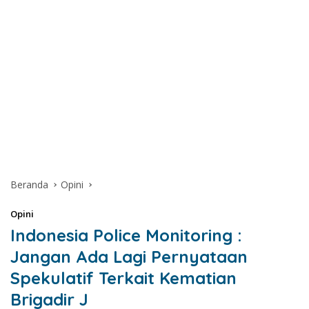
Beranda
Opini
Opini
Indonesia Police Monitoring :
Jangan Ada Lagi Pernyataan
Spekulatif Terkait Kematian
Brigadir J