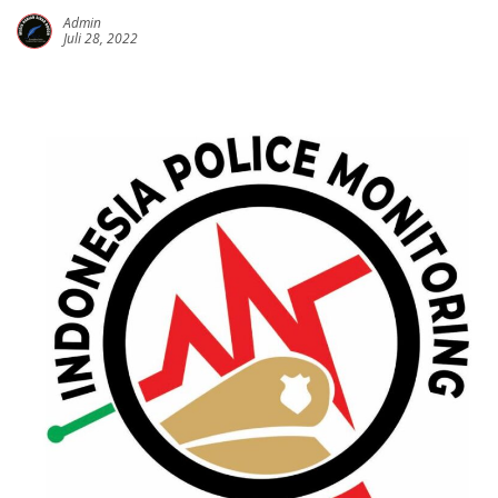
Admin
Juli 28, 2022