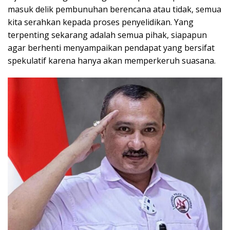
masuk delik pembunuhan berencana atau tidak, semua
kita serahkan kepada proses penyelidikan. Yang
terpenting sekarang adalah semua pihak, siapapun
agar berhenti menyampaikan pendapat yang bersifat
spekulatif karena hanya akan memperkeruh suasana.