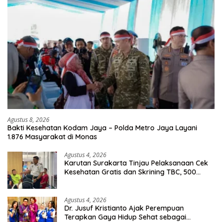
Agustus 8, 2026
Bakti Kesehatan Kodam Jaya – Polda Metro Jaya Layani
1.876 Masyarakat di Monas
Agustus 4, 2026
Karutan Surakarta Tinjau Pelaksanaan Cek
Kesehatan Gratis dan Skrining TBC, 500
Orang Telah Disasar
Agustus 4, 2026
Dr. Jusuf Kristianto Ajak Perempuan
Terapkan Gaya Hidup Sehat sebagai