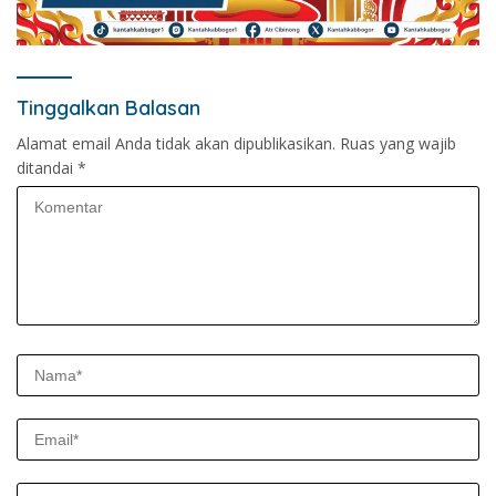
Tinggalkan Balasan
Alamat email Anda tidak akan dipublikasikan.
Ruas yang wajib
ditandai
*