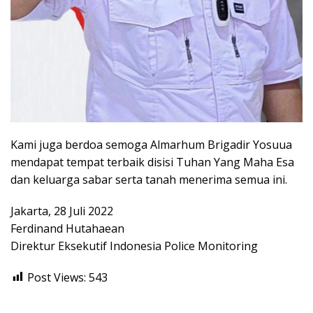
Kami juga berdoa semoga Almarhum Brigadir Yosuua
mendapat tempat terbaik disisi Tuhan Yang Maha Esa
dan keluarga sabar serta tanah menerima semua ini.
Jakarta, 28 Juli 2022
Ferdinand Hutahaean
Direktur Eksekutif Indonesia Police Monitoring
Post Views:
543