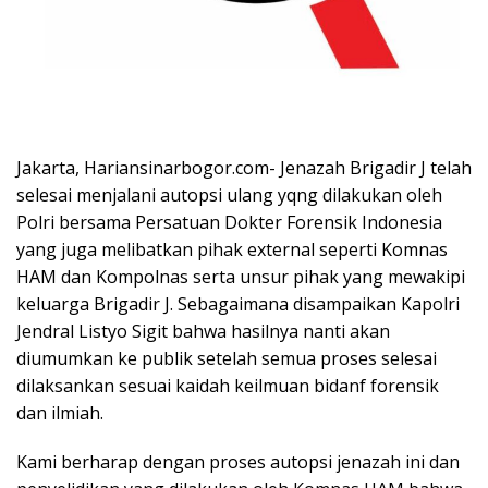
Jakarta, Hariansinarbogor.com- Jenazah Brigadir J telah
selesai menjalani autopsi ulang yqng dilakukan oleh
Polri bersama Persatuan Dokter Forensik Indonesia
yang juga melibatkan pihak external seperti Komnas
HAM dan Kompolnas serta unsur pihak yang mewakipi
keluarga Brigadir J. Sebagaimana disampaikan Kapolri
Jendral Listyo Sigit bahwa hasilnya nanti akan
diumumkan ke publik setelah semua proses selesai
dilaksankan sesuai kaidah keilmuan bidanf forensik
dan ilmiah.
Kami berharap dengan proses autopsi jenazah ini dan