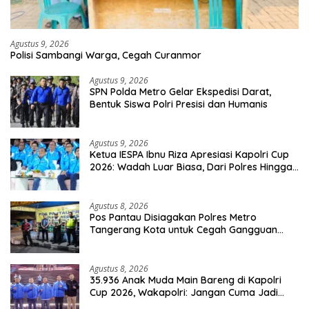
Agustus 9, 2026
Polisi Sambangi Warga, Cegah Curanmor
Agustus 9, 2026
SPN Polda Metro Gelar Ekspedisi Darat,
Bentuk Siswa Polri Presisi dan Humanis
Agustus 9, 2026
Ketua IESPA Ibnu Riza Apresiasi Kapolri Cup
2026: Wadah Luar Biasa, Dari Polres Hingga
Panggung Nasional
Agustus 8, 2026
Pos Pantau Disiagakan Polres Metro
Tangerang Kota untuk Cegah Gangguan
Kamtibmas
Agustus 8, 2026
35.936 Anak Muda Main Bareng di Kapolri
Cup 2026, Wakapolri: Jangan Cuma Jadi
Penonton, Jadilah Talenta Digital