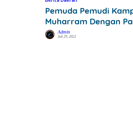
Berita Daerah
Pemuda Pemudi Kamp
Muharram Dengan Pa
Admin
Juli 29, 2022