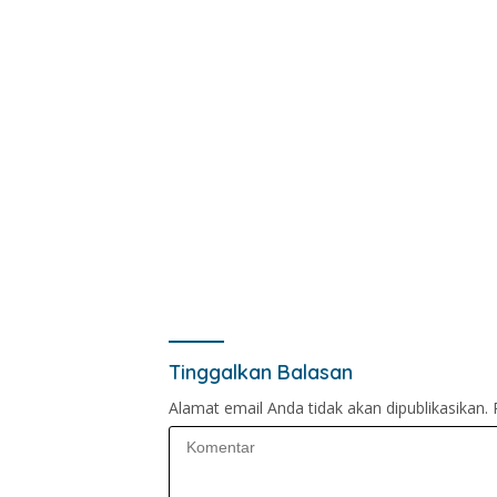
Tinggalkan Balasan
Alamat email Anda tidak akan dipublikasikan.