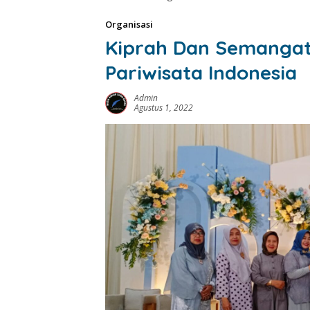
Organisasi
Kiprah Dan Semanga
Pariwisata Indonesia
Admin
Agustus 1, 2022