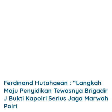
Ferdinand Hutahaean : “Langkah
Maju Penyidikan Tewasnya Brigadir
J Bukti Kapolri Serius Jaga Marwah
Polri