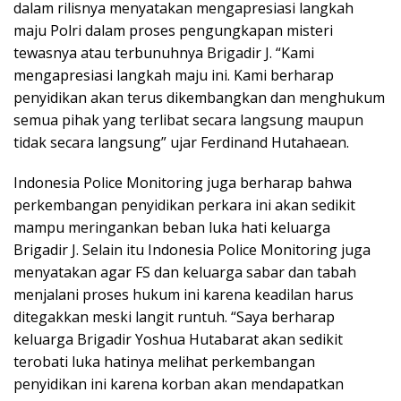
dalam rilisnya menyatakan mengapresiasi langkah
maju Polri dalam proses pengungkapan misteri
tewasnya atau terbunuhnya Brigadir J. “Kami
mengapresiasi langkah maju ini. Kami berharap
penyidikan akan terus dikembangkan dan menghukum
semua pihak yang terlibat secara langsung maupun
tidak secara langsung” ujar Ferdinand Hutahaean.
Indonesia Police Monitoring juga berharap bahwa
perkembangan penyidikan perkara ini akan sedikit
mampu meringankan beban luka hati keluarga
Brigadir J. Selain itu Indonesia Police Monitoring juga
menyatakan agar FS dan keluarga sabar dan tabah
menjalani proses hukum ini karena keadilan harus
ditegakkan meski langit runtuh. “Saya berharap
keluarga Brigadir Yoshua Hutabarat akan sedikit
terobati luka hatinya melihat perkembangan
penyidikan ini karena korban akan mendapatkan