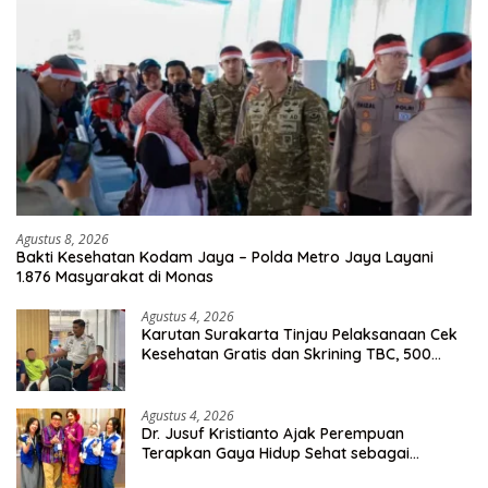
Agustus 8, 2026
Bakti Kesehatan Kodam Jaya – Polda Metro Jaya Layani
1.876 Masyarakat di Monas
Agustus 4, 2026
Karutan Surakarta Tinjau Pelaksanaan Cek
Kesehatan Gratis dan Skrining TBC, 500
Orang Telah Disasar
Agustus 4, 2026
Dr. Jusuf Kristianto Ajak Perempuan
Terapkan Gaya Hidup Sehat sebagai
Investasi Masa Depan