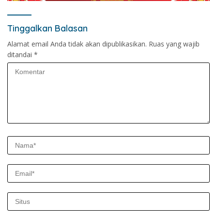
Tinggalkan Balasan
Alamat email Anda tidak akan dipublikasikan.
Ruas yang wajib
ditandai
*