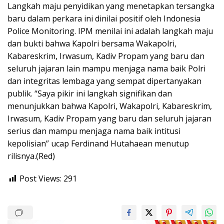
Langkah maju penyidikan yang menetapkan tersangka
baru dalam perkara ini dinilai positif oleh Indonesia
Police Monitoring. IPM menilai ini adalah langkah maju
dan bukti bahwa Kapolri bersama Wakapolri,
Kabareskrim, Irwasum, Kadiv Propam yang baru dan
seluruh jajaran lain mampu menjaga nama baik Polri
dan integritas lembaga yang sempat dipertanyakan
publik. “Saya pikir ini langkah signifikan dan
menunjukkan bahwa Kapolri, Wakapolri, Kabareskrim,
Irwasum, Kadiv Propam yang baru dan seluruh jajaran
serius dan mampu menjaga nama baik intitusi
kepolisian” ucap Ferdinand Hutahaean menutup
rilisnya.(Red)
Post Views:
291