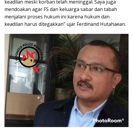
keadilan meski korban telah meninggal. Saya juga
mendoakan agar FS dan keluarga sabar dan tabah
menjalani proses hukum ini karena hukum dan
keadilan harus ditegakkan” ujar Ferdinand Hutahaean.