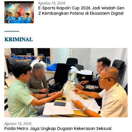
Agustus 10, 2026
E-Sports Kapolri Cup 2026 Jadi Wadah Gen
Z Kembangkan Potensi di Ekosistem Digital
𝐊𝐑𝐈𝐌𝐈𝐍𝐀𝐋
Agustus 10, 2026
Polda Metro Jaya Ungkap Dugaan Kekerasan Seksual