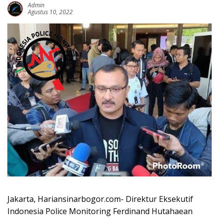
Admin
Agustus 10, 2022
Jakarta, Hariansinarbogor.com- Direktur Eksekutif
Indonesia Police Monitoring Ferdinand Hutahaean