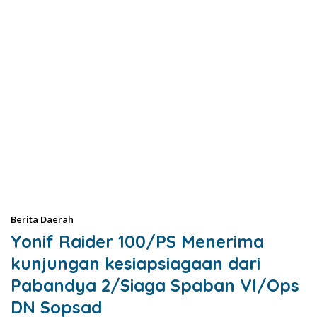
Berita Daerah
Yonif Raider 100/PS Menerima
kunjungan kesiapsiagaan dari
Pabandya 2/Siaga Spaban VI/Ops
DN Sopsad