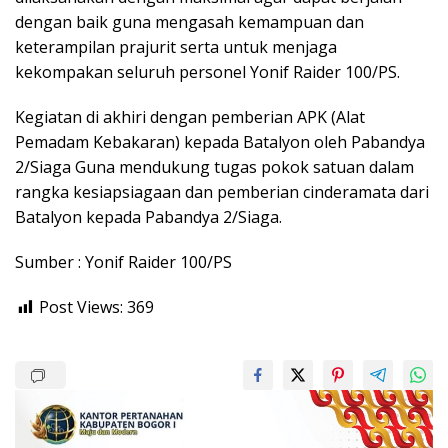
dengan baik guna mengasah kemampuan dan
keterampilan prajurit serta untuk menjaga
kekompakan seluruh personel Yonif Raider 100/PS.
Kegiatan di akhiri dengan pemberian APK (Alat
Pemadam Kebakaran) kepada Batalyon oleh Pabandya
2/Siaga Guna mendukung tugas pokok satuan dalam
rangka kesiapsiagaan dan pemberian cinderamata dari
Batalyon kepada Pabandya 2/Siaga.
Sumber : Yonif Raider 100/PS
Post Views:
369