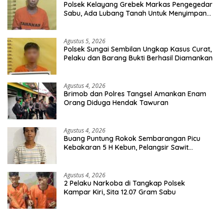
Polsek Kelayang Grebek Markas Pengegedar
Sabu, Ada Lubang Tanah Untuk Menyimpan
Barang Bukti
Agustus 5, 2026
Polsek Sungai Sembilan Ungkap Kasus Curat,
Pelaku dan Barang Bukti Berhasil Diamankan
Agustus 4, 2026
Brimob dan Polres Tangsel Amankan Enam
Orang Diduga Hendak Tawuran
Agustus 4, 2026
Buang Puntung Rokok Sembarangan Picu
Kebakaran 5 H Kebun, Pelangsir Sawit
Dibekuk Polisi
Agustus 4, 2026
2 Pelaku Narkoba di Tangkap Polsek
Kampar Kiri, Sita 12.07 Gram Sabu