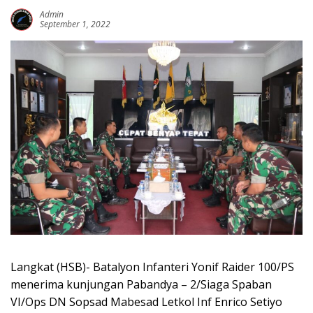
Admin
September 1, 2022
Langkat (HSB)- Batalyon Infanteri Yonif Raider 100/PS
menerima kunjungan Pabandya – 2/Siaga Spaban
VI/Ops DN Sopsad Mabesad Letkol Inf Enrico Setiyo