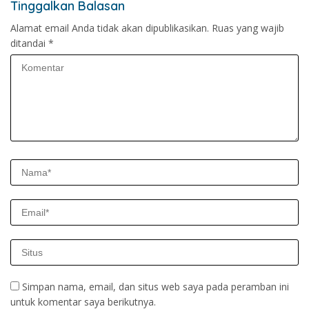
Tinggalkan Balasan
Alamat email Anda tidak akan dipublikasikan.
Ruas yang wajib
ditandai
*
Simpan nama, email, dan situs web saya pada peramban ini
untuk komentar saya berikutnya.