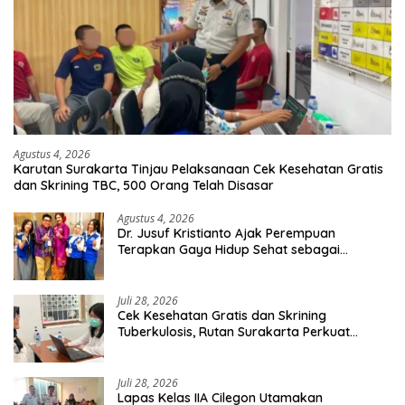
Agustus 4, 2026
Karutan Surakarta Tinjau Pelaksanaan Cek Kesehatan Gratis
dan Skrining TBC, 500 Orang Telah Disasar
Agustus 4, 2026
Dr. Jusuf Kristianto Ajak Perempuan
Terapkan Gaya Hidup Sehat sebagai
Investasi Masa Depan
Juli 28, 2026
Cek Kesehatan Gratis dan Skrining
Tuberkulosis, Rutan Surakarta Perkuat
Deteksi Dini Penyakit Menular
Juli 28, 2026
Lapas Kelas IIA Cilegon Utamakan