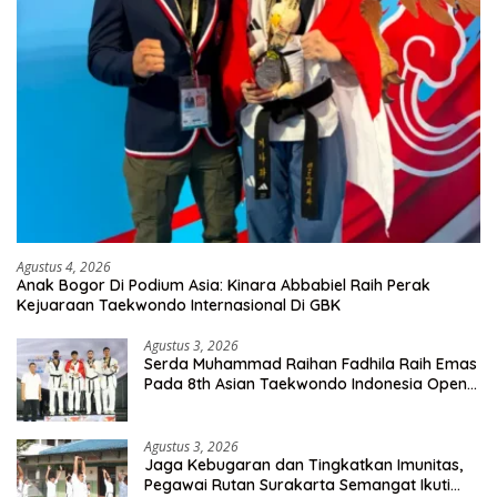
Agustus 4, 2026
Anak Bogor Di Podium Asia: Kinara Abbabiel Raih Perak
Kejuaraan Taekwondo Internasional Di GBK
Agustus 3, 2026
Serda Muhammad Raihan Fadhila Raih Emas
Pada 8th Asian Taekwondo Indonesia Open
Championship 2026
Agustus 3, 2026
Jaga Kebugaran dan Tingkatkan Imunitas,
Pegawai Rutan Surakarta Semangat Ikuti