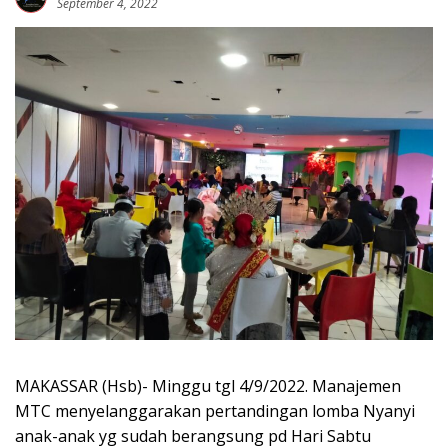
September 4, 2022
MAKASSAR (Hsb)- Minggu tgl 4/9/2022. Manajemen
MTC menyelanggarakan pertandingan lomba Nyanyi
anak-anak yg sudah berangsung pd Hari Sabtu