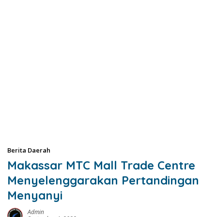
Berita Daerah
Makassar MTC Mall Trade Centre
Menyelenggarakan Pertandingan
Menyanyi
Admin