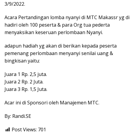
3/9/2022.
Acara Pertandingan lomba nyanyi di MTC Makassr yg di
hadiri oleh 100 peserta & para Org tua pederta
menyaksikan keseruan perlombaan Nyanyi.
adapun hadiah yg akan di berikan kepada peserta
pemenang perlombaan menyanyi senilai uang &
bingkisan yaitu:
Juara 1 Rp. 2,5 juta.
Juara 2 Rp. 2 Juta.
Juara 3 Rp. 1,5 Juta.
Acar ini di Sponsori oleh Manajemen MTC.
By: Randi.SE
Post Views:
701