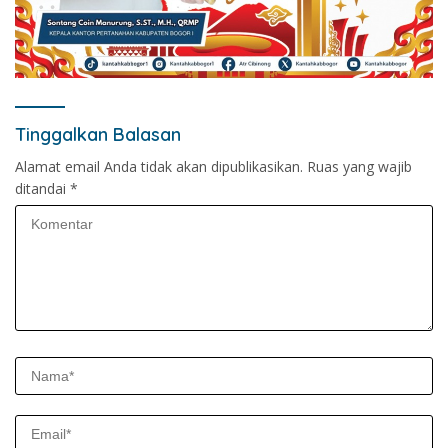
Tinggalkan Balasan
Alamat email Anda tidak akan dipublikasikan.
Ruas yang wajib
ditandai
*