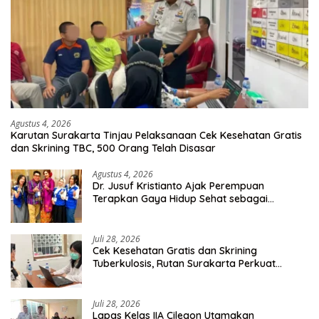
Agustus 4, 2026
Karutan Surakarta Tinjau Pelaksanaan Cek Kesehatan Gratis
dan Skrining TBC, 500 Orang Telah Disasar
Agustus 4, 2026
Dr. Jusuf Kristianto Ajak Perempuan
Terapkan Gaya Hidup Sehat sebagai
Investasi Masa Depan
Juli 28, 2026
Cek Kesehatan Gratis dan Skrining
Tuberkulosis, Rutan Surakarta Perkuat
Deteksi Dini Penyakit Menular
Juli 28, 2026
Lapas Kelas IIA Cilegon Utamakan