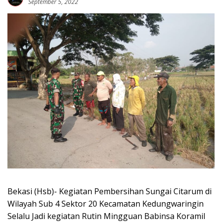
September 5, 2022
Bekasi (Hsb)- Kegiatan Pembersihan Sungai Citarum di
Wilayah Sub 4 Sektor 20 Kecamatan Kedungwaringin
Selalu Jadi kegiatan Rutin Mingguan Babinsa Koramil