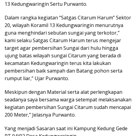
13 Kedungwaringin Sertu Purwanto.
Dalam rangka kegiatan “Satgas Citarum Harum” Sektor
20, wilayah Koramil 13 Kedungwaringin menurutnya
guna menghindari sebutan sungai yang terkotor,”
kami selaku Satgas Citarum Harum terus mengejar
target agar pembersihan Sungai dari hulu hingga
ujung batas wilayah sungai Citarum yang berada di
kecamatan Kedungwaringin terus kita lakukan
pembersihan baik sampah dan Batang pohon serta
rumput liar,” Ujar Purwanto.
Meskipun dengan Material serta alat perlengkapan
seadanya saya bersama warga setempat melaksanakan
kegiatan pembersihan Sungai Citarum sudah mencapai
200 Meter,” Jelasnya Purwanto.
Yang menjadi Sasaran saat ini Kampung Kedung Gede