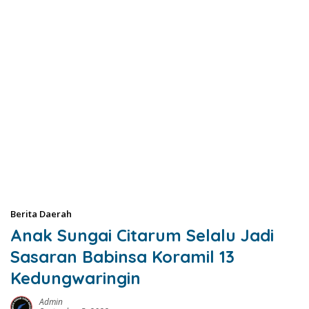
Berita Daerah
Anak Sungai Citarum Selalu Jadi
Sasaran Babinsa Koramil 13
Kedungwaringin
Admin