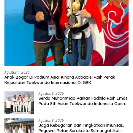
Agustus 4, 2026
Anak Bogor Di Podium Asia: Kinara Abbabiel Raih Perak
Kejuaraan Taekwondo Internasional Di GBK
Agustus 3, 2026
Serda Muhammad Raihan Fadhila Raih Emas
Pada 8th Asian Taekwondo Indonesia Open
Championship 2026
Agustus 3, 2026
Jaga Kebugaran dan Tingkatkan Imunitas,
Pegawai Rutan Surakarta Semangat Ikuti