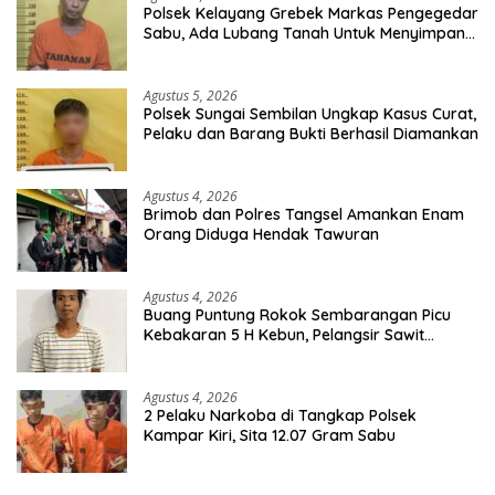
Polsek Kelayang Grebek Markas Pengegedar
Sabu, Ada Lubang Tanah Untuk Menyimpan
Barang Bukti
Agustus 5, 2026
Polsek Sungai Sembilan Ungkap Kasus Curat,
Pelaku dan Barang Bukti Berhasil Diamankan
Agustus 4, 2026
Brimob dan Polres Tangsel Amankan Enam
Orang Diduga Hendak Tawuran
Agustus 4, 2026
Buang Puntung Rokok Sembarangan Picu
Kebakaran 5 H Kebun, Pelangsir Sawit
Dibekuk Polisi
Agustus 4, 2026
2 Pelaku Narkoba di Tangkap Polsek
Kampar Kiri, Sita 12.07 Gram Sabu