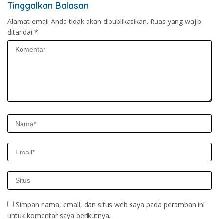
Tinggalkan Balasan
Alamat email Anda tidak akan dipublikasikan.
Ruas yang wajib
ditandai
*
Simpan nama, email, dan situs web saya pada peramban ini
untuk komentar saya berikutnya.