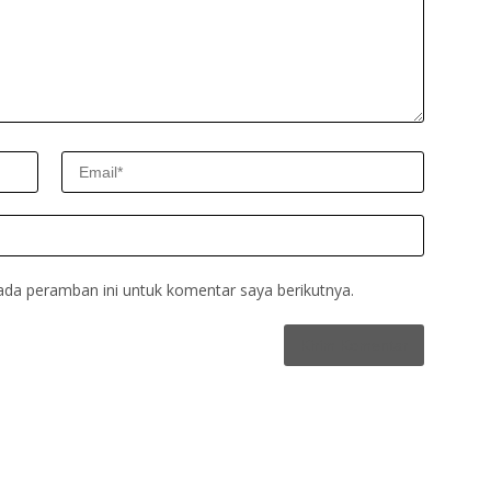
ada peramban ini untuk komentar saya berikutnya.