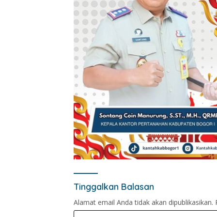
Tinggalkan Balasan
Alamat email Anda tidak akan dipublikasikan.