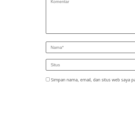
Simpan nama, email, dan situs web saya p