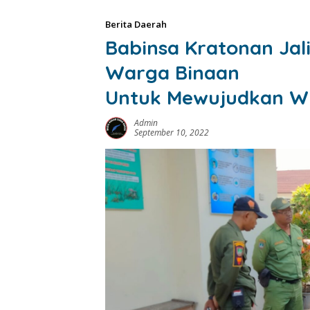
Berita Daerah
Babinsa Kratonan Jal
Warga Binaan
Untuk Mewujudkan Wi
Admin
September 10, 2022