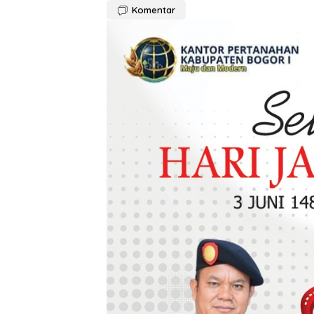
Komentar