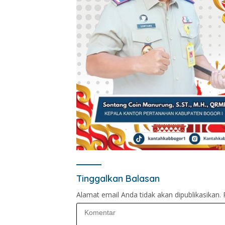
Tinggalkan Balasan
Alamat email Anda tidak akan dipublikasikan.