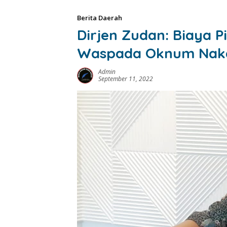
Berita Daerah
Dirjen Zudan: Biaya P
Waspada Oknum Nakal
Admin
September 11, 2022