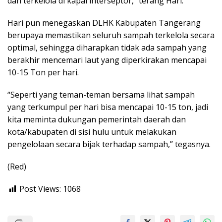
dan terkelola di kapal interseptor,” terang Hari.
Hari pun menegaskan DLHK Kabupaten Tangerang
berupaya memastikan seluruh sampah terkelola secara
optimal, sehingga diharapkan tidak ada sampah yang
berakhir mencemari laut yang diperkirakan mencapai
10-15 Ton per hari.
“Seperti yang teman-teman bersama lihat sampah
yang terkumpul per hari bisa mencapai 10-15 ton, jadi
kita meminta dukungan pemerintah daerah dan
kota/kabupaten di sisi hulu untuk melakukan
pengelolaan secara bijak terhadap sampah,” tegasnya.
(Red)
Post Views:
1068