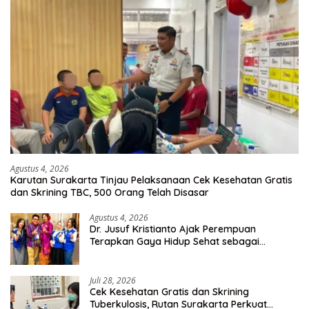
Agustus 4, 2026
Karutan Surakarta Tinjau Pelaksanaan Cek Kesehatan Gratis
dan Skrining TBC, 500 Orang Telah Disasar
Agustus 4, 2026
Dr. Jusuf Kristianto Ajak Perempuan
Terapkan Gaya Hidup Sehat sebagai
Investasi Masa Depan
Juli 28, 2026
Cek Kesehatan Gratis dan Skrining
Tuberkulosis, Rutan Surakarta Perkuat