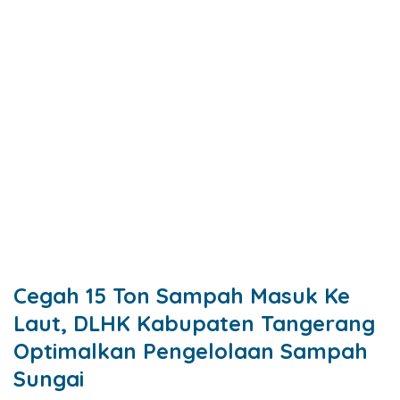
Cegah 15 Ton Sampah Masuk Ke
Laut, DLHK Kabupaten Tangerang
Optimalkan Pengelolaan Sampah
Sungai