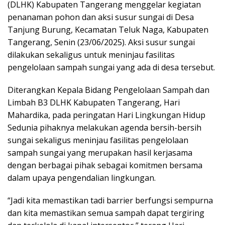
(DLHK) Kabupaten Tangerang menggelar kegiatan
penanaman pohon dan aksi susur sungai di Desa
Tanjung Burung, Kecamatan Teluk Naga, Kabupaten
Tangerang, Senin (23/06/2025). Aksi susur sungai
dilakukan sekaligus untuk meninjau fasilitas
pengelolaan sampah sungai yang ada di desa tersebut.
Diterangkan Kepala Bidang Pengelolaan Sampah dan
Limbah B3 DLHK Kabupaten Tangerang, Hari
Mahardika, pada peringatan Hari Lingkungan Hidup
Sedunia pihaknya melakukan agenda bersih-bersih
sungai sekaligus meninjau fasilitas pengelolaan
sampah sungai yang merupakan hasil kerjasama
dengan berbagai pihak sebagai komitmen bersama
dalam upaya pengendalian lingkungan.
“Jadi kita memastikan tadi barrier berfungsi sempurna
dan kita memastikan semua sampah dapat tergiring