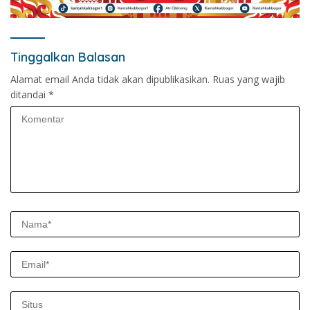
Tinggalkan Balasan
Alamat email Anda tidak akan dipublikasikan.
Ruas yang wajib
ditandai
*