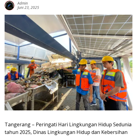
Admin
Juni 23, 2025
Tangerang – Peringati Hari Lingkungan Hidup Sedunia
tahun 2025, Dinas Lingkungan Hidup dan Kebersihan