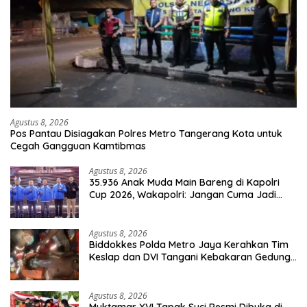
Agustus 8, 2026
Pos Pantau Disiagakan Polres Metro Tangerang Kota untuk
Cegah Gangguan Kamtibmas
Agustus 8, 2026
35.936 Anak Muda Main Bareng di Kapolri
Cup 2026, Wakapolri: Jangan Cuma Jadi
Penonton, Jadilah Talenta Digital
Agustus 8, 2026
Biddokkes Polda Metro Jaya Kerahkan Tim
Keslap dan DVI Tangani Kebakaran Gedung
Bapenda
Agustus 8, 2026
Muktamar XVI Tapak Suci Resmi Dibuka di