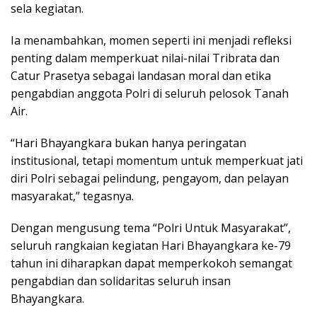
sela kegiatan.
Ia menambahkan, momen seperti ini menjadi refleksi
penting dalam memperkuat nilai-nilai Tribrata dan
Catur Prasetya sebagai landasan moral dan etika
pengabdian anggota Polri di seluruh pelosok Tanah
Air.
“Hari Bhayangkara bukan hanya peringatan
institusional, tetapi momentum untuk memperkuat jati
diri Polri sebagai pelindung, pengayom, dan pelayan
masyarakat,” tegasnya.
Dengan mengusung tema “Polri Untuk Masyarakat”,
seluruh rangkaian kegiatan Hari Bhayangkara ke-79
tahun ini diharapkan dapat memperkokoh semangat
pengabdian dan solidaritas seluruh insan
Bhayangkara.