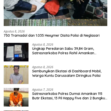
Agustus 8, 2026
750 Tramadol dan 1.035 Hexymer Disita Polisi di Neglasari
Agustus 8, 2026
Ungkap Peredaran Sabu 39,84 Gram,
Satresnarkoba Polres Rohil Amankan
Seorang Tersangka
Agustus 8, 2026
Sembunyikan Ekstasi di Dashboard Mobil,
Warga Kuntu Darussalam Diringkus Polisi
Agustus 7, 2026
Satresnarkoba Polres Dumai Amankan 115
Butir Ekstasi, 13 Pil Happy Five dan 2 Bungkus
Etomidate dari Seorang Pria