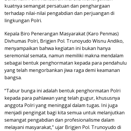
kuatnya semangat persatuan dan penghargaan
terhadap nilai-nilai pengabdian dan perjuangan di
lingkungan Polri.
Kepala Biro Penerangan Masyarakat (Karo Penmas)
Divhumas Polri, Brigjen Pol. Trunoyudo Wisnu Andiko,
menyampaikan bahwa kegiatan ini bukan hanya
seremonial semata, namun memiliki makna mendalam
sebagai bentuk penghormatan kepada para pendahulu
yang telah mengorbankan jiwa raga demi keamanan
bangsa.
“Tabur bunga ini adalah bentuk penghormatan Polri
kepada para pahlawan yang telah gugur, khususnya
anggota Polri yang meninggal dalam tugas. Ini juga
menjadi pengingat bagi kita semua untuk melanjutkan
semangat pengabdian dan profesionalisme dalam
melayani masyarakat,” ujar Brigjen Pol. Trunoyudo di