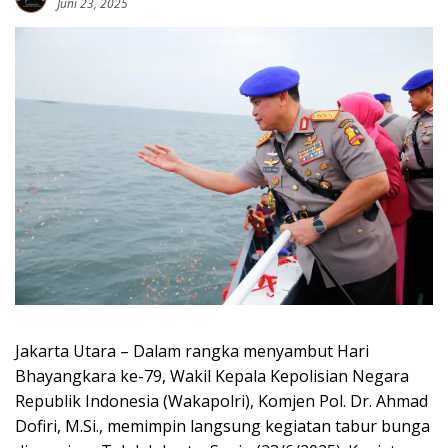
Juni 23, 2025
Jakarta Utara – Dalam rangka menyambut Hari
Bhayangkara ke-79, Wakil Kepala Kepolisian Negara
Republik Indonesia (Wakapolri), Komjen Pol. Dr. Ahmad
Dofiri, M.Si., memimpin langsung kegiatan tabur bunga