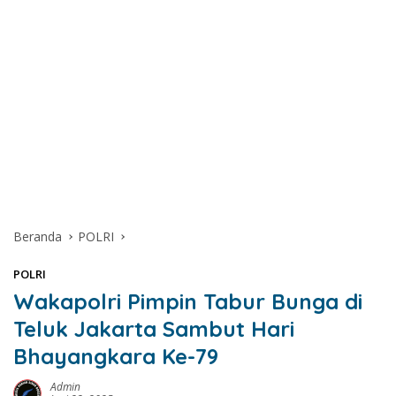
Beranda
POLRI
POLRI
Wakapolri Pimpin Tabur Bunga di
Teluk Jakarta Sambut Hari
Bhayangkara Ke-79
Admin