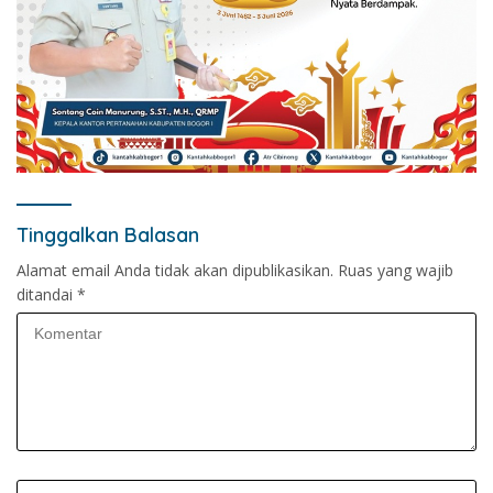
Tinggalkan Balasan
Alamat email Anda tidak akan dipublikasikan.
Ruas yang wajib
ditandai
*