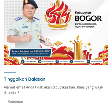
Tinggalkan Balasan
Alamat email Anda tidak akan dipublikasikan.
Ruas yang wajib
ditandai
*