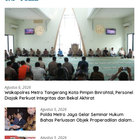
Agustus 6, 2026
Wakapolres Metro Tangerang Kota Pimpin Binrohtal, Personel
Diajak Perkuat Integritas dan Bekal Akhirat
Agustus 5, 2026
Polda Metro Jaya Gelar Seminar Hukum
Bahas Perluasan Objek Praperadilan dalam
KUHAP Baru
Agustus 5, 2026