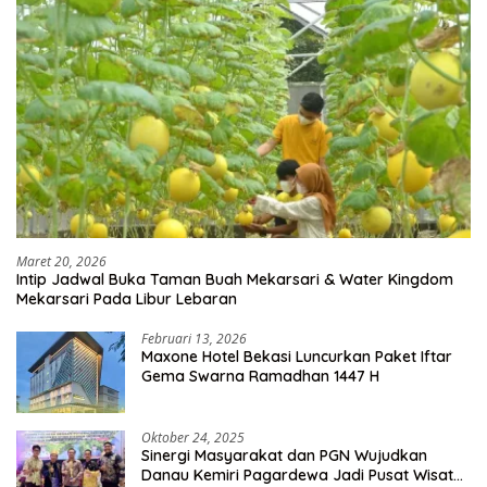
Maret 20, 2026
Intip Jadwal Buka Taman Buah Mekarsari & Water Kingdom
Mekarsari Pada Libur Lebaran
Februari 13, 2026
Maxone Hotel Bekasi Luncurkan Paket Iftar
Gema Swarna Ramadhan 1447 H
Oktober 24, 2025
Sinergi Masyarakat dan PGN Wujudkan
Danau Kemiri Pagardewa Jadi Pusat Wisata