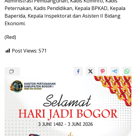
Administrasi Pembangunan, Kadis Kominfo, Kadis
Peternakan, Kadis Pendidikan, Kepala BPKAD, Kepala
Baperida, Kepala Inspektorat dan Asisten II Bidang
Ekonomi.
(Red)
Post Views:
571