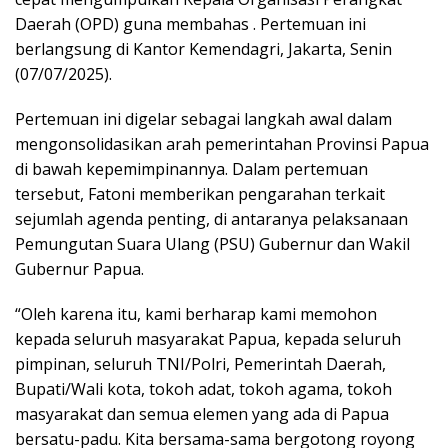
Daerah (OPD) guna membahas . Pertemuan ini
berlangsung di Kantor Kemendagri, Jakarta, Senin
(07/07/2025).
Pertemuan ini digelar sebagai langkah awal dalam
mengonsolidasikan arah pemerintahan Provinsi Papua
di bawah kepemimpinannya. Dalam pertemuan
tersebut, Fatoni memberikan pengarahan terkait
sejumlah agenda penting, di antaranya pelaksanaan
Pemungutan Suara Ulang (PSU) Gubernur dan Wakil
Gubernur Papua.
“Oleh karena itu, kami berharap kami memohon
kepada seluruh masyarakat Papua, kepada seluruh
pimpinan, seluruh TNI/Polri, Pemerintah Daerah,
Bupati/Wali kota, tokoh adat, tokoh agama, tokoh
masyarakat dan semua elemen yang ada di Papua
bersatu-padu. Kita bersama-sama bergotong royong