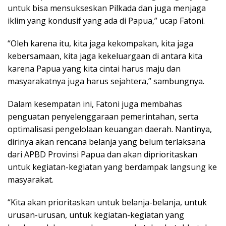
untuk bisa mensukseskan Pilkada dan juga menjaga
iklim yang kondusif yang ada di Papua,” ucap Fatoni.
“Oleh karena itu, kita jaga kekompakan, kita jaga
kebersamaan, kita jaga kekeluargaan di antara kita
karena Papua yang kita cintai harus maju dan
masyarakatnya juga harus sejahtera,” sambungnya.
Dalam kesempatan ini, Fatoni juga membahas
penguatan penyelenggaraan pemerintahan, serta
optimalisasi pengelolaan keuangan daerah. Nantinya,
dirinya akan rencana belanja yang belum terlaksana
dari APBD Provinsi Papua dan akan diprioritaskan
untuk kegiatan-kegiatan yang berdampak langsung ke
masyarakat.
“Kita akan prioritaskan untuk belanja-belanja, untuk
urusan-urusan, untuk kegiatan-kegiatan yang