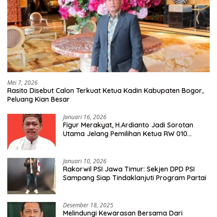
Mei 7, 2026
Rasito Disebut Calon Terkuat Ketua Kadin Kabupaten Bogor,
Peluang Kian Besar
Januari 16, 2026
Figur Merakyat, H.Ardianto Jadi Sorotan
Utama Jelang Pemilihan Ketua RW 010
Kelurahan Tanah Baru
Januari 10, 2026
Rakorwil PSI Jawa Timur: Sekjen DPD PSI
Sampang Siap Tindaklanjuti Program Partai
Desember 18, 2025
Melindungi Kewarasan Bersama Dari