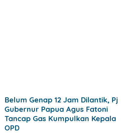
Belum Genap 12 Jam Dilantik, Pj
Gubernur Papua Agus Fatoni
Tancap Gas Kumpulkan Kepala
OPD