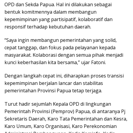
OPD dan Sekda Papua. Hal ini dilakukan sebagai
bentuk komitmennya dalam membangun
kepemimpinan yang partisipatif, kolaboratif dan
responsif terhadap kebutuhan daerah.
“Saya ingin membangun pemerintahan yang solid,
cepat tanggap, dan fokus pada pelayanan kepada
masyarakat. Kolaborasi dengan semua pihak menjadi
kunci keberhasilan kita bersama,” ujar Fatoni.
Dengan langkah cepat ini, diharapkan proses transisi
kepemimpinan berjalan lancar dan stabilitas
pemerintahan Provinsi Papua tetap terjaga.
Turut hadir sejumlah Kepala OPD di lingkungan
Pemerintah Provinsi (Pemprov) Papua, di antaranya Pj
Sekretaris Daerah, Karo Tata Pemerintahan dan Kesra,
Karo Umum, Karo Organisasi, Karo Perekonomian