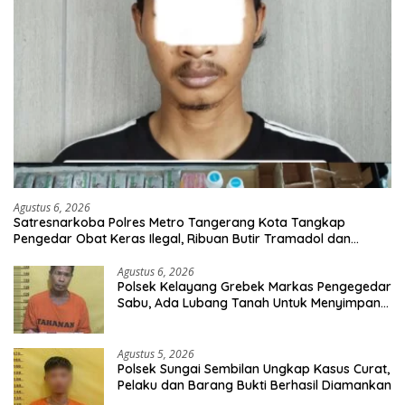
Agustus 6, 2026
Satresnarkoba Polres Metro Tangerang Kota Tangkap
Pengedar Obat Keras Ilegal, Ribuan Butir Tramadol dan
Hexymer Disita
Agustus 6, 2026
Polsek Kelayang Grebek Markas Pengegedar
Sabu, Ada Lubang Tanah Untuk Menyimpan
Barang Bukti
Agustus 5, 2026
Polsek Sungai Sembilan Ungkap Kasus Curat,
Pelaku dan Barang Bukti Berhasil Diamankan