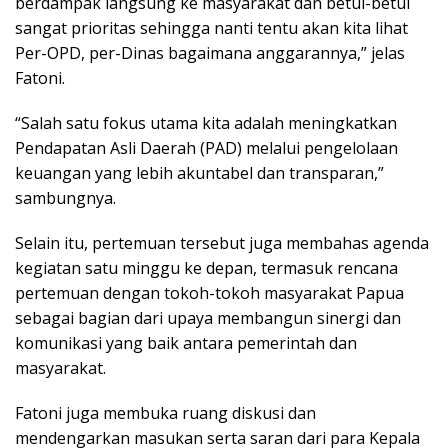
berdampak langsung ke masyarakat dan betul-betul
sangat prioritas sehingga nanti tentu akan kita lihat
Per-OPD, per-Dinas bagaimana anggarannya,” jelas
Fatoni.
“Salah satu fokus utama kita adalah meningkatkan
Pendapatan Asli Daerah (PAD) melalui pengelolaan
keuangan yang lebih akuntabel dan transparan,”
sambungnya.
Selain itu, pertemuan tersebut juga membahas agenda
kegiatan satu minggu ke depan, termasuk rencana
pertemuan dengan tokoh-tokoh masyarakat Papua
sebagai bagian dari upaya membangun sinergi dan
komunikasi yang baik antara pemerintah dan
masyarakat.
Fatoni juga membuka ruang diskusi dan
mendengarkan masukan serta saran dari para Kepala