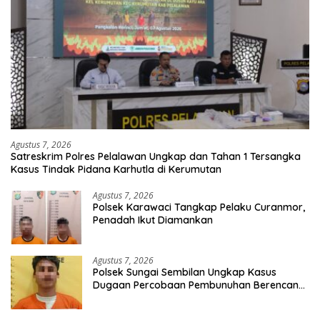
Agustus 7, 2026
Satreskrim Polres Pelalawan Ungkap dan Tahan 1 Tersangka
Kasus Tindak Pidana Karhutla di Kerumutan
Agustus 7, 2026
Polsek Karawaci Tangkap Pelaku Curanmor,
Penadah Ikut Diamankan
Agustus 7, 2026
Polsek Sungai Sembilan Ungkap Kasus
Dugaan Percobaan Pembunuhan Berencana,
Seorang Pria Berhasil Diamankan