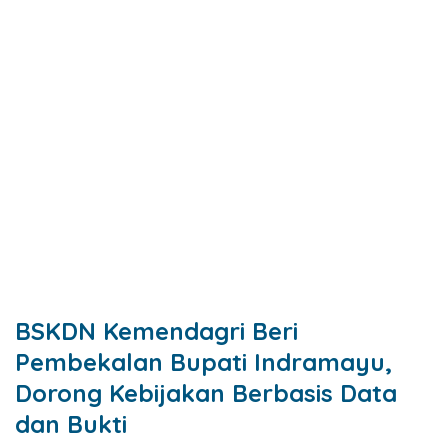
BSKDN Kemendagri Beri
Pembekalan Bupati Indramayu,
Dorong Kebijakan Berbasis Data
dan Bukti