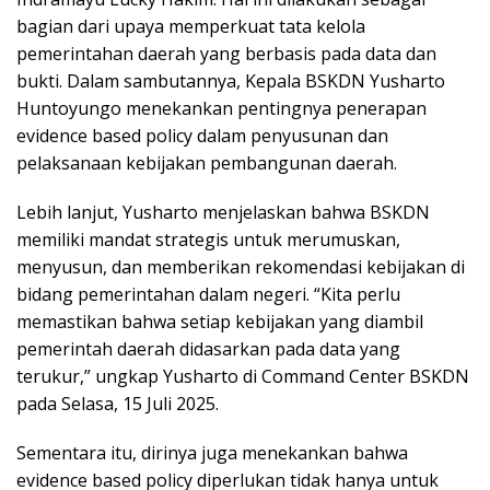
bagian dari upaya memperkuat tata kelola
pemerintahan daerah yang berbasis pada data dan
bukti. Dalam sambutannya, Kepala BSKDN Yusharto
Huntoyungo menekankan pentingnya penerapan
evidence based policy dalam penyusunan dan
pelaksanaan kebijakan pembangunan daerah.
Lebih lanjut, Yusharto menjelaskan bahwa BSKDN
memiliki mandat strategis untuk merumuskan,
menyusun, dan memberikan rekomendasi kebijakan di
bidang pemerintahan dalam negeri. “Kita perlu
memastikan bahwa setiap kebijakan yang diambil
pemerintah daerah didasarkan pada data yang
terukur,” ungkap Yusharto di Command Center BSKDN
pada Selasa, 15 Juli 2025.
Sementara itu, dirinya juga menekankan bahwa
evidence based policy diperlukan tidak hanya untuk