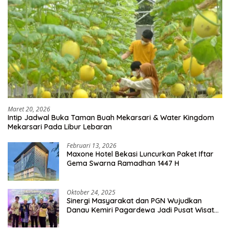
Maret 20, 2026
Intip Jadwal Buka Taman Buah Mekarsari & Water Kingdom
Mekarsari Pada Libur Lebaran
Februari 13, 2026
Maxone Hotel Bekasi Luncurkan Paket Iftar
Gema Swarna Ramadhan 1447 H
Oktober 24, 2025
Sinergi Masyarakat dan PGN Wujudkan
Danau Kemiri Pagardewa Jadi Pusat Wisata
dan Ekonomi Desa