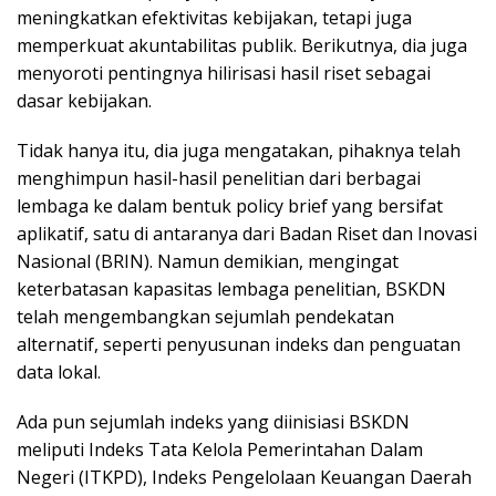
meningkatkan efektivitas kebijakan, tetapi juga
memperkuat akuntabilitas publik. Berikutnya, dia juga
menyoroti pentingnya hilirisasi hasil riset sebagai
dasar kebijakan.
Tidak hanya itu, dia juga mengatakan, pihaknya telah
menghimpun hasil-hasil penelitian dari berbagai
lembaga ke dalam bentuk policy brief yang bersifat
aplikatif, satu di antaranya dari Badan Riset dan Inovasi
Nasional (BRIN). Namun demikian, mengingat
keterbatasan kapasitas lembaga penelitian, BSKDN
telah mengembangkan sejumlah pendekatan
alternatif, seperti penyusunan indeks dan penguatan
data lokal.
Ada pun sejumlah indeks yang diinisiasi BSKDN
meliputi Indeks Tata Kelola Pemerintahan Dalam
Negeri (ITKPD), Indeks Pengelolaan Keuangan Daerah