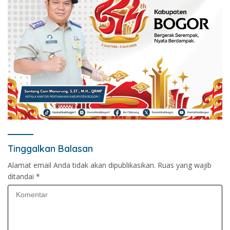
Tinggalkan Balasan
Alamat email Anda tidak akan dipublikasikan.
Ruas yang wajib
ditandai
*