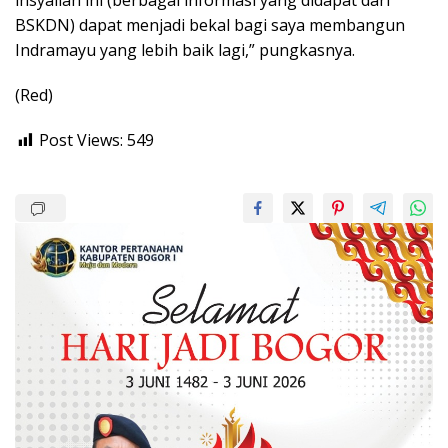
BSKDN) dapat menjadi bekal bagi saya membangun
Indramayu yang lebih baik lagi,” pungkasnya.
(Red)
Post Views:
549