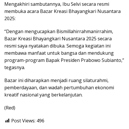
Mengakhiri sambutannya, Ibu Selvi secara resmi
membuka acara Bazar Kreasi Bhayangkari Nusantara
2025:
“Dengan mengucapkan Bismillahirrahmanirrahim,
Bazar Kreasi Bhayangkari Nusantara 2025 secara
resmi saya nyatakan dibuka. Semoga kegiatan ini
membawa manfaat untuk bangsa dan mendukung
program-program Bapak Presiden Prabowo Subianto,”
tegasnya.
Bazar ini diharapkan menjadi ruang silaturahmi,
pemberdayaan, dan wadah pertumbuhan ekonomi
kreatif nasional yang berkelanjutan.
(Red)
Post Views:
496