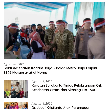
Agustus 8, 2026
Bakti Kesehatan Kodam Jaya – Polda Metro Jaya Layani
1.876 Masyarakat di Monas
Agustus 4, 2026
Karutan Surakarta Tinjau Pelaksanaan Cek
Kesehatan Gratis dan Skrining TBC, 500
Orang Telah Disasar
Agustus 4, 2026
Dr. Jusuf Kristianto Ajak Perempuan