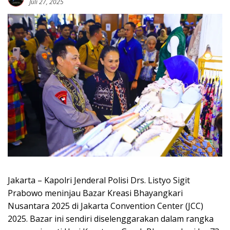
Juli 27, 2025
Jakarta – Kapolri Jenderal Polisi Drs. Listyo Sigit
Prabowo meninjau Bazar Kreasi Bhayangkari
Nusantara 2025 di Jakarta Convention Center (JCC)
2025. Bazar ini sendiri diselenggarakan dalam rangka