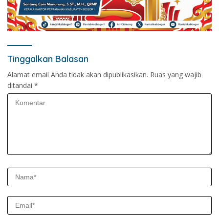
Tinggalkan Balasan
Alamat email Anda tidak akan dipublikasikan.
Ruas yang wajib
ditandai
*