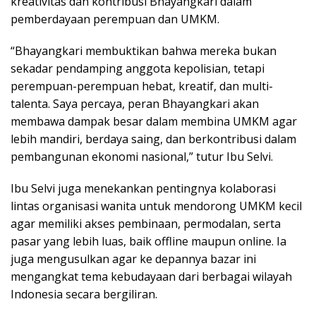
kreativitas dan kontribusi Bhayangkari dalam
pemberdayaan perempuan dan UMKM.
“Bhayangkari membuktikan bahwa mereka bukan
sekadar pendamping anggota kepolisian, tetapi
perempuan-perempuan hebat, kreatif, dan multi-
talenta. Saya percaya, peran Bhayangkari akan
membawa dampak besar dalam membina UMKM agar
lebih mandiri, berdaya saing, dan berkontribusi dalam
pembangunan ekonomi nasional,” tutur Ibu Selvi.
Ibu Selvi juga menekankan pentingnya kolaborasi
lintas organisasi wanita untuk mendorong UMKM kecil
agar memiliki akses pembinaan, permodalan, serta
pasar yang lebih luas, baik offline maupun online. Ia
juga mengusulkan agar ke depannya bazar ini
mengangkat tema kebudayaan dari berbagai wilayah
Indonesia secara bergiliran.