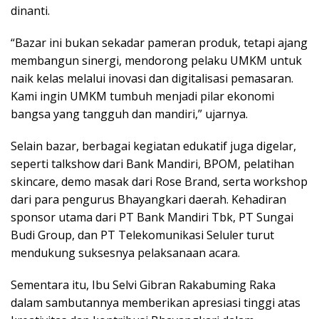
dinanti.
“Bazar ini bukan sekadar pameran produk, tetapi ajang
membangun sinergi, mendorong pelaku UMKM untuk
naik kelas melalui inovasi dan digitalisasi pemasaran.
Kami ingin UMKM tumbuh menjadi pilar ekonomi
bangsa yang tangguh dan mandiri,” ujarnya.
Selain bazar, berbagai kegiatan edukatif juga digelar,
seperti talkshow dari Bank Mandiri, BPOM, pelatihan
skincare, demo masak dari Rose Brand, serta workshop
dari para pengurus Bhayangkari daerah. Kehadiran
sponsor utama dari PT Bank Mandiri Tbk, PT Sungai
Budi Group, dan PT Telekomunikasi Seluler turut
mendukung suksesnya pelaksanaan acara.
Sementara itu, Ibu Selvi Gibran Rakabuming Raka
dalam sambutannya memberikan apresiasi tinggi atas