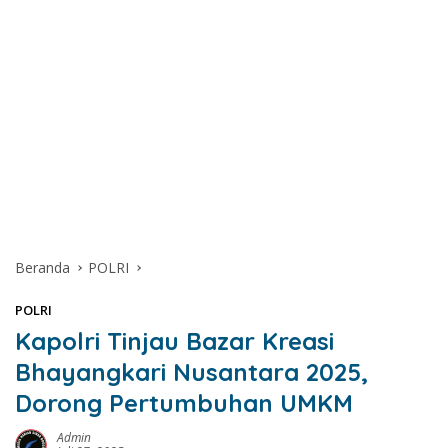
Beranda
POLRI
POLRI
Kapolri Tinjau Bazar Kreasi
Bhayangkari Nusantara 2025,
Dorong Pertumbuhan UMKM
Admin