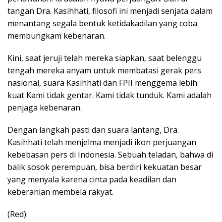
tangan Dra. Kasihhati, filosofi ini menjadi senjata dalam
menantang segala bentuk ketidakadilan yang coba
membungkam kebenaran.
Kini, saat jeruji telah mereka siapkan, saat belenggu
tengah mereka anyam untuk membatasi gerak pers
nasional, suara Kasihhati dan FPII menggema lebih
kuat Kami tidak gentar. Kami tidak tunduk. Kami adalah
penjaga kebenaran.
Dengan langkah pasti dan suara lantang, Dra.
Kasihhati telah menjelma menjadi ikon perjuangan
kebebasan pers di Indonesia. Sebuah teladan, bahwa di
balik sosok perempuan, bisa berdiri kekuatan besar
yang menyala karena cinta pada keadilan dan
keberanian membela rakyat.
(Red)