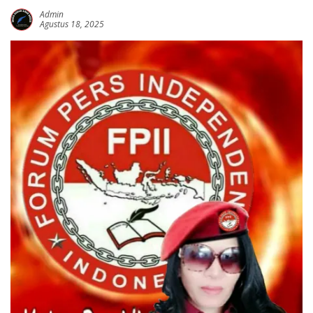
Admin
Agustus 18, 2025