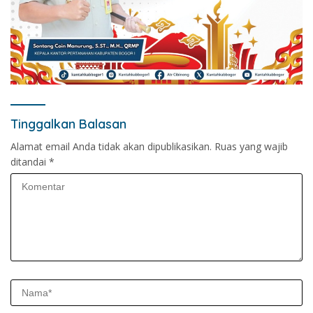
Tinggalkan Balasan
Alamat email Anda tidak akan dipublikasikan.
Ruas yang wajib
ditandai
*