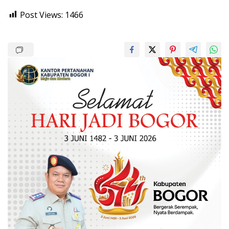
Post Views:
1466