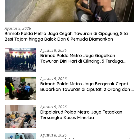
Agustus 9, 2026
Brimob Polda Metro Jaya Cegah Tawuran di Cipayung, Sita
Besi Tajam hingga Balok Dan 8 Pemuda Diamankan
Agustus 9, 2026
Brimob Polda Metro Jaya Gagalkan
Tawuran Dini Hari di Cilincing, 5 Terduga
Pelaku 2 Parang dan Stik Golf Diamankan
Agustus 9, 2026
Brimob Polda Metro Jaya Bergerak Cepat
Bubarkan Tawuran di Ciputat, 2 Orang dan 3
Celurit Diamankan
Agustus 9, 2026
Ditpolairud Polda Metro Jaya Tetapkan
Tersangka Kasus Minerba
Agustus 8, 2026