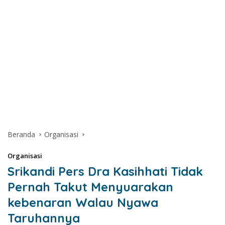
Beranda
Organisasi
Organisasi
Srikandi Pers Dra Kasihhati Tidak
Pernah Takut Menyuarakan
kebenaran Walau Nyawa
Taruhannya