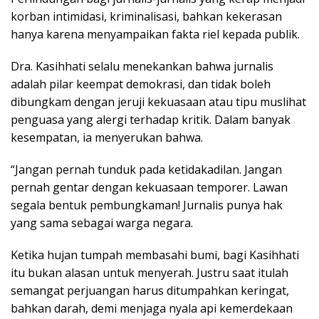
korban intimidasi, kriminalisasi, bahkan kekerasan
hanya karena menyampaikan fakta riel kepada publik.
Dra. Kasihhati selalu menekankan bahwa jurnalis
adalah pilar keempat demokrasi, dan tidak boleh
dibungkam dengan jeruji kekuasaan atau tipu muslihat
penguasa yang alergi terhadap kritik. Dalam banyak
kesempatan, ia menyerukan bahwa.
“Jangan pernah tunduk pada ketidakadilan. Jangan
pernah gentar dengan kekuasaan temporer. Lawan
segala bentuk pembungkaman! Jurnalis punya hak
yang sama sebagai warga negara.
Ketika hujan tumpah membasahi bumi, bagi Kasihhati
itu bukan alasan untuk menyerah. Justru saat itulah
semangat perjuangan harus ditumpahkan keringat,
bahkan darah, demi menjaga nyala api kemerdekaan