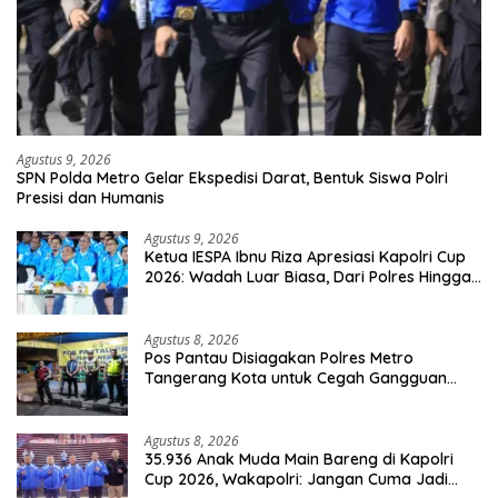
Agustus 9, 2026
SPN Polda Metro Gelar Ekspedisi Darat, Bentuk Siswa Polri
Presisi dan Humanis
Agustus 9, 2026
Ketua IESPA Ibnu Riza Apresiasi Kapolri Cup
2026: Wadah Luar Biasa, Dari Polres Hingga
Panggung Nasional
Agustus 8, 2026
Pos Pantau Disiagakan Polres Metro
Tangerang Kota untuk Cegah Gangguan
Kamtibmas
Agustus 8, 2026
35.936 Anak Muda Main Bareng di Kapolri
Cup 2026, Wakapolri: Jangan Cuma Jadi