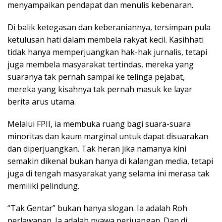
menyampaikan pendapat dan menulis kebenaran.
Di balik ketegasan dan keberaniannya, tersimpan pula
ketulusan hati dalam membela rakyat kecil. Kasihhati
tidak hanya memperjuangkan hak-hak jurnalis, tetapi
juga membela masyarakat tertindas, mereka yang
suaranya tak pernah sampai ke telinga pejabat,
mereka yang kisahnya tak pernah masuk ke layar
berita arus utama.
Melalui FPII, ia membuka ruang bagi suara-suara
minoritas dan kaum marginal untuk dapat disuarakan
dan diperjuangkan. Tak heran jika namanya kini
semakin dikenal bukan hanya di kalangan media, tetapi
juga di tengah masyarakat yang selama ini merasa tak
memiliki pelindung.
“Tak Gentar” bukan hanya slogan. Ia adalah Roh
perlawanan. Ia adalah nyawa perjuangan. Dan di