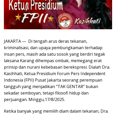
JAKARTA — Di tengah arus deras tekanan,
kriminalisasi, dan upaya pembungkaman terhadap
insan pers, masih ada satu sosok yang berdiri tegak
laksana Karang dihempas ombak, memegang erat
prinsip dan nurani kebebasan berekspresi. Dialah Dra.
Kasihhati, Ketua Presidium Forum Pers Independent
Indonesia (FPII) Pusat Jakarta seorang perempuan
tangguh yang menjadikan “TAK GENTAR” bukan
sekadar semboyan, tetapi filosofi hidup dan
perjuangan. Minggu,17/8/2025.
Ketika banyak yang memilih diam dalam tekanan, Dra.