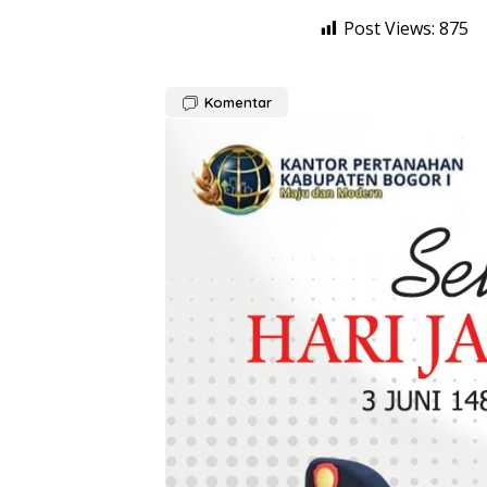
Post Views:
875
Komentar