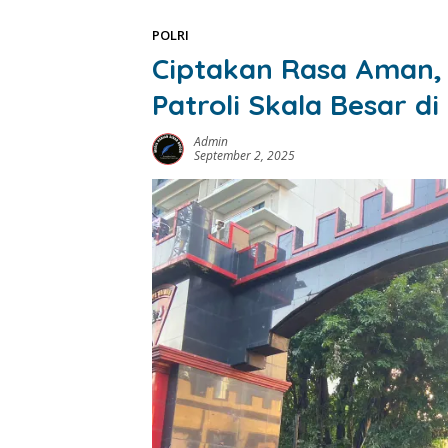
POLRI
Ciptakan Rasa Aman,
Patroli Skala Besar d
Admin
September 2, 2025