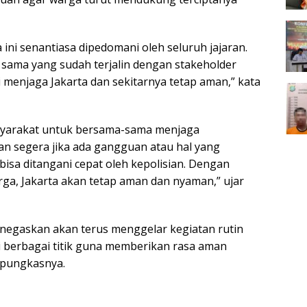
 ini senantiasa dipedomani oleh seluruh jajaran.
 sama yang sudah terjalin dengan stakeholder
i menjaga Jakarta dan sekitarnya tetap aman,” kata
yarakat untuk bersama-sama menjaga
kan segera jika ada gangguan atau hal yang
isa ditangani cepat oleh kepolisian. Dengan
arga, Jakarta akan tetap aman dan nyaman,” ujar
negaskan akan terus menggelar kegiatan rutin
di berbagai titik guna memberikan rasa aman
 pungkasnya.