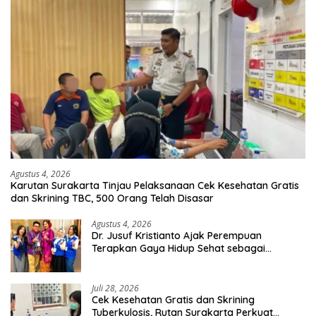
Agustus 4, 2026
Karutan Surakarta Tinjau Pelaksanaan Cek Kesehatan Gratis
dan Skrining TBC, 500 Orang Telah Disasar
Agustus 4, 2026
Dr. Jusuf Kristianto Ajak Perempuan
Terapkan Gaya Hidup Sehat sebagai
Investasi Masa Depan
Juli 28, 2026
Cek Kesehatan Gratis dan Skrining
Tuberkulosis, Rutan Surakarta Perkuat