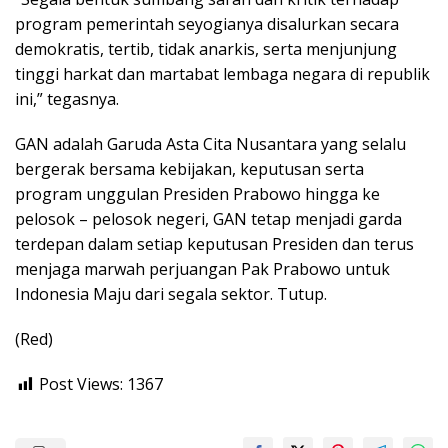
program pemerintah seyogianya disalurkan secara
demokratis, tertib, tidak anarkis, serta menjunjung
tinggi harkat dan martabat lembaga negara di republik
ini,” tegasnya.
GAN adalah Garuda Asta Cita Nusantara yang selalu
bergerak bersama kebijakan, keputusan serta
program unggulan Presiden Prabowo hingga ke
pelosok – pelosok negeri, GAN tetap menjadi garda
terdepan dalam setiap keputusan Presiden dan terus
menjaga marwah perjuangan Pak Prabowo untuk
Indonesia Maju dari segala sektor. Tutup.
(Red)
Post Views:
1367