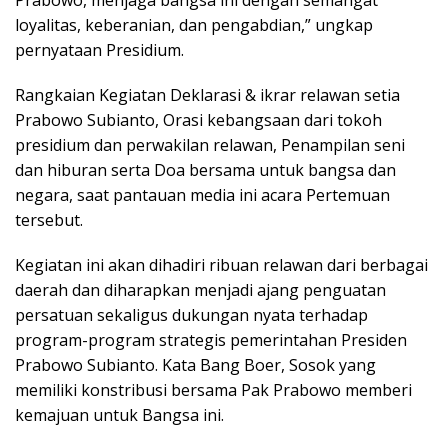
loyalitas, keberanian, dan pengabdian,” ungkap
pernyataan Presidium.
Rangkaian Kegiatan Deklarasi & ikrar relawan setia
Prabowo Subianto, Orasi kebangsaan dari tokoh
presidium dan perwakilan relawan, Penampilan seni
dan hiburan serta Doa bersama untuk bangsa dan
negara, saat pantauan media ini acara Pertemuan
tersebut.
Kegiatan ini akan dihadiri ribuan relawan dari berbagai
daerah dan diharapkan menjadi ajang penguatan
persatuan sekaligus dukungan nyata terhadap
program-program strategis pemerintahan Presiden
Prabowo Subianto. Kata Bang Boer, Sosok yang
memiliki konstribusi bersama Pak Prabowo memberi
kemajuan untuk Bangsa ini.