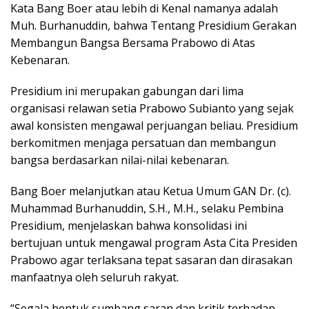
Kata Bang Boer atau lebih di Kenal namanya adalah
Muh. Burhanuddin, bahwa Tentang Presidium Gerakan
Membangun Bangsa Bersama Prabowo di Atas
Kebenaran.
Presidium ini merupakan gabungan dari lima
organisasi relawan setia Prabowo Subianto yang sejak
awal konsisten mengawal perjuangan beliau. Presidium
berkomitmen menjaga persatuan dan membangun
bangsa berdasarkan nilai-nilai kebenaran.
Bang Boer melanjutkan atau Ketua Umum GAN Dr. (c).
Muhammad Burhanuddin, S.H., M.H., selaku Pembina
Presidium, menjelaskan bahwa konsolidasi ini
bertujuan untuk mengawal program Asta Cita Presiden
Prabowo agar terlaksana tepat sasaran dan dirasakan
manfaatnya oleh seluruh rakyat.
“Segala bentuk sumbang saran dan kritik terhadap