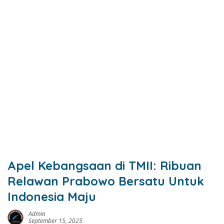
Apel Kebangsaan di TMII: Ribuan
Relawan Prabowo Bersatu Untuk
Indonesia Maju
Admin
September 15, 2025