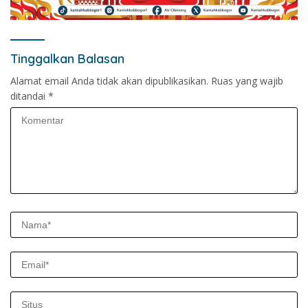
Tinggalkan Balasan
Alamat email Anda tidak akan dipublikasikan.
Ruas yang wajib
ditandai
*