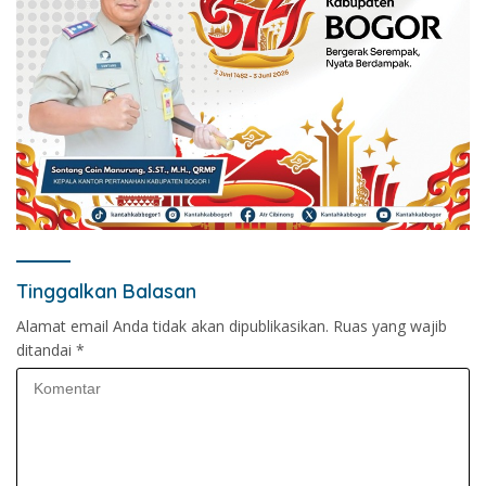
Tinggalkan Balasan
Alamat email Anda tidak akan dipublikasikan.
Ruas yang wajib
ditandai
*