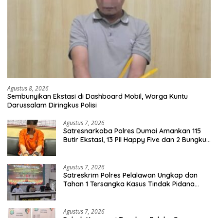
Agustus 8, 2026
Sembunyikan Ekstasi di Dashboard Mobil, Warga Kuntu
Darussalam Diringkus Polisi
Agustus 7, 2026
Satresnarkoba Polres Dumai Amankan 115
Butir Ekstasi, 13 Pil Happy Five dan 2 Bungkus
Etomidate dari Seorang Pria
Agustus 7, 2026
Satreskrim Polres Pelalawan Ungkap dan
Tahan 1 Tersangka Kasus Tindak Pidana
Karhutla di Kerumutan
Agustus 7, 2026