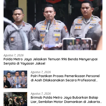
Agustus 7, 2026
Polda Metro Jaya Jelaskan Temuan 996 Benda Menyerupai
Senjata di Yayasan Jaksel
Agustus 7, 2026
Polri Pastikan Proses Pemeriksaan Personel
di Aceh Dilaksanakan Secara Profesional
dan Transparan
Agustus 7, 2026
Brimob Polda Metro Jaya Bubarkan Balap
Liar, Sembilan Motor Diamankan di Jakarta
Timur