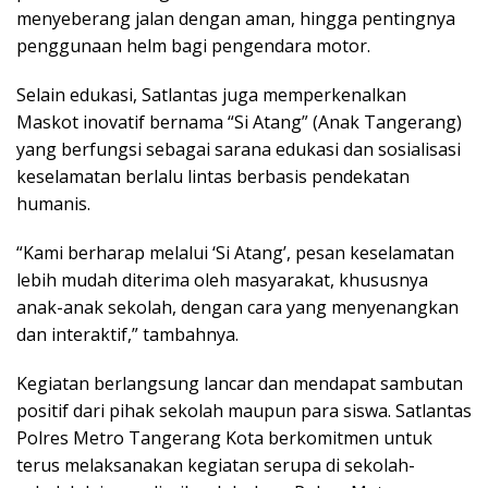
menyeberang jalan dengan aman, hingga pentingnya
penggunaan helm bagi pengendara motor.
Selain edukasi, Satlantas juga memperkenalkan
Maskot inovatif bernama “Si Atang” (Anak Tangerang)
yang berfungsi sebagai sarana edukasi dan sosialisasi
keselamatan berlalu lintas berbasis pendekatan
humanis.
“Kami berharap melalui ‘Si Atang’, pesan keselamatan
lebih mudah diterima oleh masyarakat, khususnya
anak-anak sekolah, dengan cara yang menyenangkan
dan interaktif,” tambahnya.
Kegiatan berlangsung lancar dan mendapat sambutan
positif dari pihak sekolah maupun para siswa. Satlantas
Polres Metro Tangerang Kota berkomitmen untuk
terus melaksanakan kegiatan serupa di sekolah-