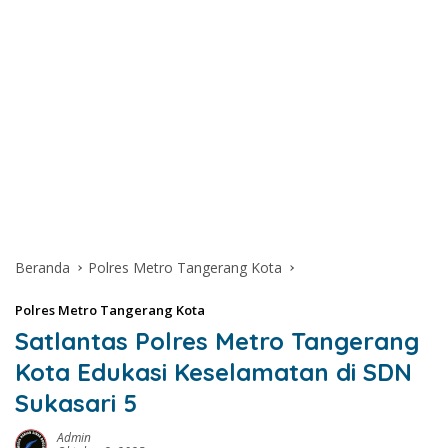
Beranda
Polres Metro Tangerang Kota
Polres Metro Tangerang Kota
Satlantas Polres Metro Tangerang
Kota Edukasi Keselamatan di SDN
Sukasari 5
Admin