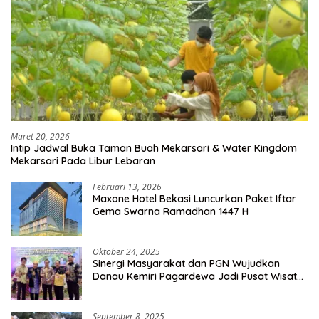
Maret 20, 2026
Intip Jadwal Buka Taman Buah Mekarsari & Water Kingdom
Mekarsari Pada Libur Lebaran
Februari 13, 2026
Maxone Hotel Bekasi Luncurkan Paket Iftar
Gema Swarna Ramadhan 1447 H
Oktober 24, 2025
Sinergi Masyarakat dan PGN Wujudkan
Danau Kemiri Pagardewa Jadi Pusat Wisata
dan Ekonomi Desa
September 8, 2025