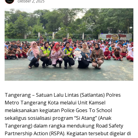
Oktober 2, 2025
Tangerang – Satuan Lalu Lintas (Satlantas) Polres
Metro Tangerang Kota melalui Unit Kamsel
melaksanakan kegiatan Police Goes To School
sekaligus sosialisasi program “Si Atang” (Anak
Tangerang) dalam rangka mendukung Road Safety
Partnership Action (RSPA). Kegiatan tersebut digelar di