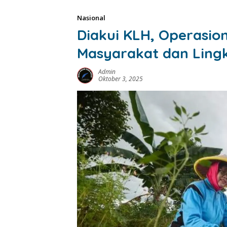
Nasional
Diakui KLH, Operasio
Masyarakat dan Ling
Admin
Oktober 3, 2025