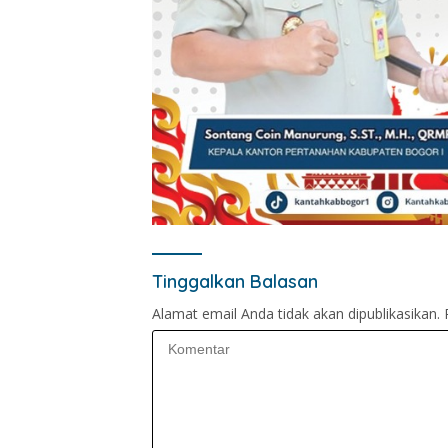
Tinggalkan Balasan
Alamat email Anda tidak akan dipublikasikan.