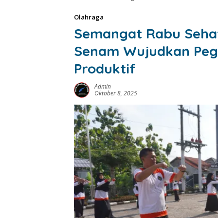
Olahraga
Semangat Rabu Sehat
Senam Wujudkan Peg
Produktif
Admin
Oktober 8, 2025