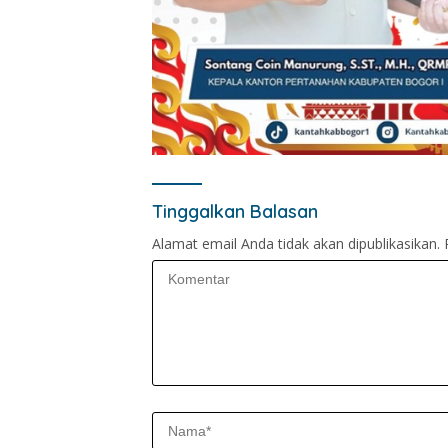
Tinggalkan Balasan
Alamat email Anda tidak akan dipublikasikan.