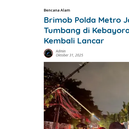
Bencana Alam
Brimob Polda Metro J
Tumbang di Kebayoran
Kembali Lancar
Admin
Oktober 31, 2025