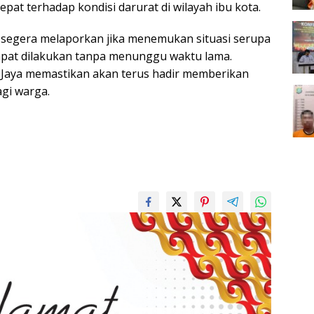
cepat terhadap kondisi darurat di wilayah ibu kota.
 segera melaporkan jika menemukan situasi serupa
pat dilakukan tanpa menunggu waktu lama.
 Jaya memastikan akan terus hadir memberikan
agi warga.