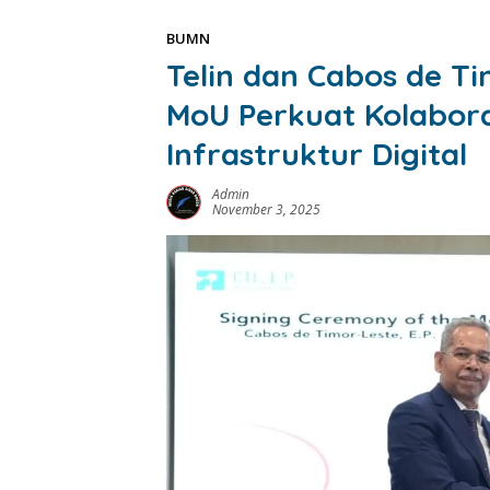
BUMN
Telin dan Cabos de Ti
MoU Perkuat Kolabora
Infrastruktur Digital
Admin
November 3, 2025