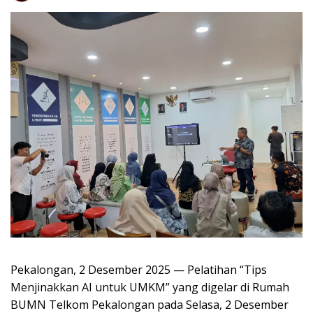
Pekalongan, 2 Desember 2025 — Pelatihan “Tips
Menjinakkan AI untuk UMKM” yang digelar di Rumah
BUMN Telkom Pekalongan pada Selasa, 2 Desember