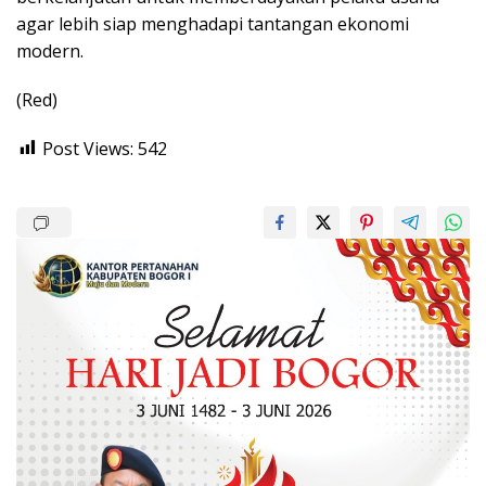
agar lebih siap menghadapi tantangan ekonomi
modern.
(Red)
Post Views:
542