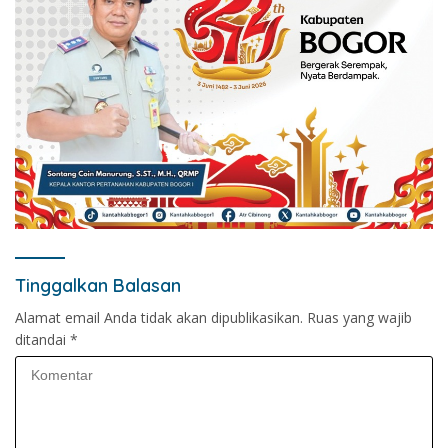
Tinggalkan Balasan
Alamat email Anda tidak akan dipublikasikan.
Ruas yang wajib
ditandai
*