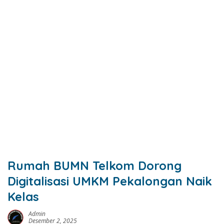
Rumah BUMN Telkom Dorong
Digitalisasi UMKM Pekalongan Naik
Kelas
Admin
Desember 2, 2025