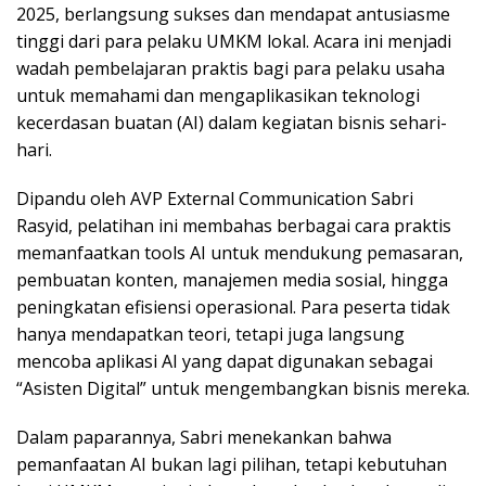
2025, berlangsung sukses dan mendapat antusiasme
tinggi dari para pelaku UMKM lokal. Acara ini menjadi
wadah pembelajaran praktis bagi para pelaku usaha
untuk memahami dan mengaplikasikan teknologi
kecerdasan buatan (AI) dalam kegiatan bisnis sehari-
hari.
Dipandu oleh AVP External Communication Sabri
Rasyid, pelatihan ini membahas berbagai cara praktis
memanfaatkan tools AI untuk mendukung pemasaran,
pembuatan konten, manajemen media sosial, hingga
peningkatan efisiensi operasional. Para peserta tidak
hanya mendapatkan teori, tetapi juga langsung
mencoba aplikasi AI yang dapat digunakan sebagai
“Asisten Digital” untuk mengembangkan bisnis mereka.
Dalam paparannya, Sabri menekankan bahwa
pemanfaatan AI bukan lagi pilihan, tetapi kebutuhan