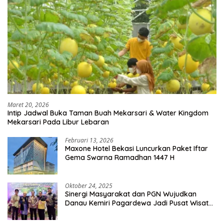
Maret 20, 2026
Intip Jadwal Buka Taman Buah Mekarsari & Water Kingdom
Mekarsari Pada Libur Lebaran
Februari 13, 2026
Maxone Hotel Bekasi Luncurkan Paket Iftar
Gema Swarna Ramadhan 1447 H
Oktober 24, 2025
Sinergi Masyarakat dan PGN Wujudkan
Danau Kemiri Pagardewa Jadi Pusat Wisata
dan Ekonomi Desa