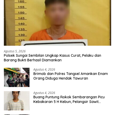
Agustus 5, 2026
Polsek Sungai Sembilan Ungkap Kasus Curat, Pelaku dan
Barang Bukti Berhasil Diamankan
Agustus 4, 2026
Brimob dan Polres Tangsel Amankan Enam
Orang Diduga Hendak Tawuran
Agustus 4, 2026
Buang Puntung Rokok Sembarangan Picu
Kebakaran 5 H Kebun, Pelangsir Sawit
Dibekuk Polisi