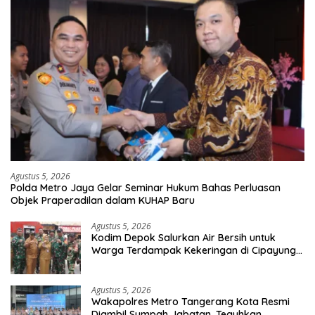
Agustus 5, 2026
Polda Metro Jaya Gelar Seminar Hukum Bahas Perluasan
Objek Praperadilan dalam KUHAP Baru
Agustus 5, 2026
Kodim Depok Salurkan Air Bersih untuk
Warga Terdampak Kekeringan di Cipayung
Jaya
Agustus 5, 2026
Wakapolres Metro Tangerang Kota Resmi
Diambil Sumpah Jabatan, Teguhkan