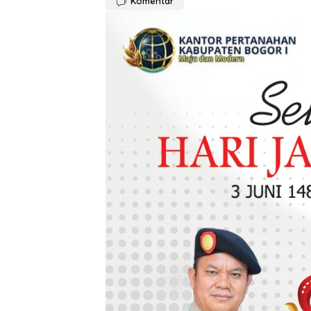
Komentar