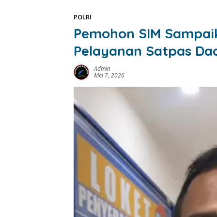
POLRI
Pemohon SIM Sampaik
Pelayanan Satpas Da
Admin
Mei 7, 2026