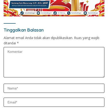
Tinggalkan Balasan
Alamat email Anda tidak akan dipublikasikan.
Ruas yang wajib
ditandai
*