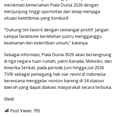
menikmati kemeriahan Piala Dunia 2026 dengan
menjunjung tinggi sportivitas dan tetap menjaga
situasi kamtibmas yang kondusif.
“Dukung tim favorit dengan semangat positif. Jangan
sampai fanatisme berlebihan justru mengganggu
keamanan dan ketertiban umum,” katanya.
Sebagai informasi, Piala Dunia 2026 akan berlangsung
di tiga negara tuan rumah, yakni Kanada, Meksiko, dan
Amerika Serikat, pada periode Juni hingga Juli 2026.
TVRI sebagai pemegang hak siar resmi di Indonesia
berencana menggelar nonton bareng di 34 stasiun
daerah yang dapat diakses masyarakat secara terbuka.
(Red)
Post Views:
795