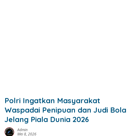
Polri Ingatkan Masyarakat
Waspadai Penipuan dan Judi Bola
Jelang Piala Dunia 2026
Admin
Mei 8, 2026