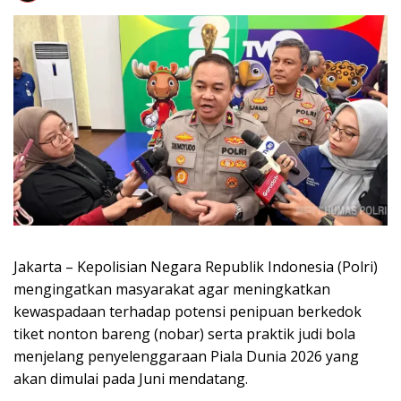
Jakarta – Kepolisian Negara Republik Indonesia (Polri)
mengingatkan masyarakat agar meningkatkan
kewaspadaan terhadap potensi penipuan berkedok
tiket nonton bareng (nobar) serta praktik judi bola
menjelang penyelenggaraan Piala Dunia 2026 yang
akan dimulai pada Juni mendatang.