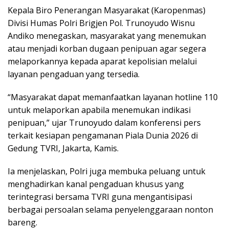
Kepala Biro Penerangan Masyarakat (Karopenmas)
Divisi Humas Polri Brigjen Pol. Trunoyudo Wisnu
Andiko menegaskan, masyarakat yang menemukan
atau menjadi korban dugaan penipuan agar segera
melaporkannya kepada aparat kepolisian melalui
layanan pengaduan yang tersedia.
“Masyarakat dapat memanfaatkan layanan hotline 110
untuk melaporkan apabila menemukan indikasi
penipuan,” ujar Trunoyudo dalam konferensi pers
terkait kesiapan pengamanan Piala Dunia 2026 di
Gedung TVRI, Jakarta, Kamis.
Ia menjelaskan, Polri juga membuka peluang untuk
menghadirkan kanal pengaduan khusus yang
terintegrasi bersama TVRI guna mengantisipasi
berbagai persoalan selama penyelenggaraan nonton
bareng.