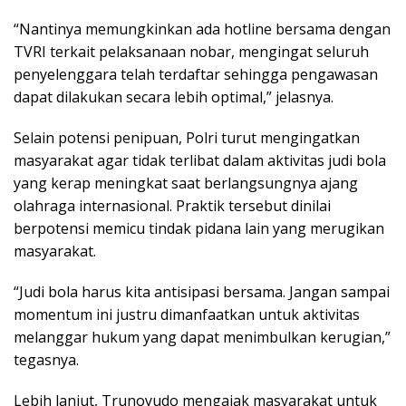
“Nantinya memungkinkan ada hotline bersama dengan
TVRI terkait pelaksanaan nobar, mengingat seluruh
penyelenggara telah terdaftar sehingga pengawasan
dapat dilakukan secara lebih optimal,” jelasnya.
Selain potensi penipuan, Polri turut mengingatkan
masyarakat agar tidak terlibat dalam aktivitas judi bola
yang kerap meningkat saat berlangsungnya ajang
olahraga internasional. Praktik tersebut dinilai
berpotensi memicu tindak pidana lain yang merugikan
masyarakat.
“Judi bola harus kita antisipasi bersama. Jangan sampai
momentum ini justru dimanfaatkan untuk aktivitas
melanggar hukum yang dapat menimbulkan kerugian,”
tegasnya.
Lebih lanjut, Trunoyudo mengajak masyarakat untuk