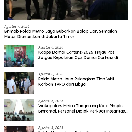
Agustus 7, 2026
Brimob Polda Metro Jaya Bubarkan Balap Liar, Sembilan
Motor Diamankan di Jakarta Timur
Agustus 6, 2026
Kaops Damai Cartenz-2026 Tinjau Pos
Satgas Kepolisian Ops Damai Cartenz di
Sinak, Perkuat Pendekatan Humanis
Bersama Masyarakat
Agustus 6, 2026
Polda Metro Jaya Pulangkan Tiga WNI
Korban TPPO dari Libya
Agustus 6, 2026
Wakapolres Metro Tangerang Kota Pimpin
Binrohtal, Personel Diajak Perkuat Integritas
dan Bekal Akhirat
Agustus 5, 2026