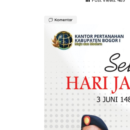
Komentar