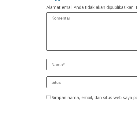
Alamat email Anda tidak akan dipublikasikan.
Simpan nama, email, dan situs web saya p