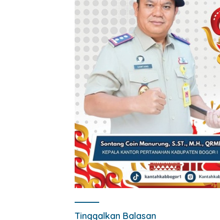
Tinggalkan Balasan