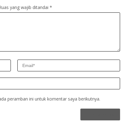
Ruas yang wajib ditandai
*
ada peramban ini untuk komentar saya berikutnya.