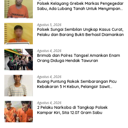
Polsek Kelayang Grebek Markas Pengegedar
Sabu, Ada Lubang Tanah Untuk Menyimpan
Barang Bukti
Agustus 5, 2026
Polsek Sungai Sembilan Ungkap Kasus Curat,
Pelaku dan Barang Bukti Berhasil Diamankan
Agustus 4, 2026
Brimob dan Polres Tangsel Amankan Enam
Orang Diduga Hendak Tawuran
Agustus 4, 2026
Buang Puntung Rokok Sembarangan Picu
Kebakaran 5 H Kebun, Pelangsir Sawit
Dibekuk Polisi
Agustus 4, 2026
2 Pelaku Narkoba di Tangkap Polsek
Kampar Kiri, Sita 12.07 Gram Sabu