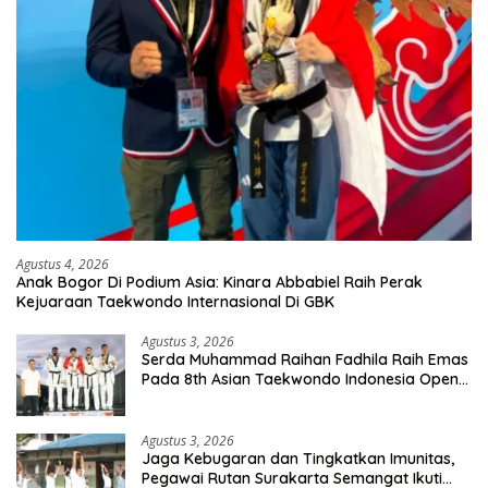
Agustus 4, 2026
Anak Bogor Di Podium Asia: Kinara Abbabiel Raih Perak
Kejuaraan Taekwondo Internasional Di GBK
Agustus 3, 2026
Serda Muhammad Raihan Fadhila Raih Emas
Pada 8th Asian Taekwondo Indonesia Open
Championship 2026
Agustus 3, 2026
Jaga Kebugaran dan Tingkatkan Imunitas,
Pegawai Rutan Surakarta Semangat Ikuti