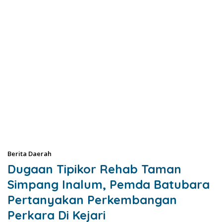
Berita Daerah
Dugaan Tipikor Rehab Taman
Simpang Inalum, Pemda Batubara
Pertanyakan Perkembangan
Perkara Di Kejari