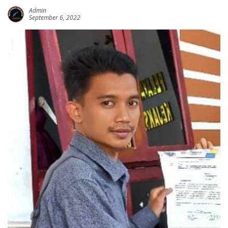
Admin
September 6, 2022