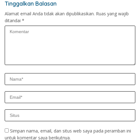
Tinggalkan Balasan
Alamat email Anda tidak akan dipublikasikan.
Ruas yang wajib
ditandai
*
Simpan nama, email, dan situs web saya pada peramban ini
untuk komentar saya berikutnya.