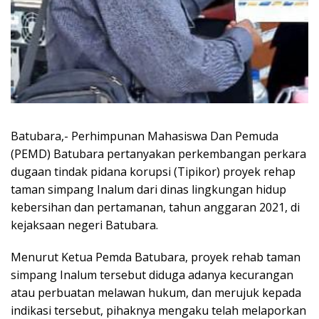
Batubara,- Perhimpunan Mahasiswa Dan Pemuda
(PEMD) Batubara pertanyakan perkembangan perkara
dugaan tindak pidana korupsi (Tipikor) proyek rehap
taman simpang Inalum dari dinas lingkungan hidup
kebersihan dan pertamanan, tahun anggaran 2021, di
kejaksaan negeri Batubara.
Menurut Ketua Pemda Batubara, proyek rehab taman
simpang Inalum tersebut diduga adanya kecurangan
atau perbuatan melawan hukum, dan merujuk kepada
indikasi tersebut, pihaknya mengaku telah melaporkan