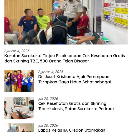
Agustus 4, 2026
Karutan Surakarta Tinjau Pelaksanaan Cek Kesehatan Gratis
dan Skrining TBC, 500 Orang Telah Disasar
Agustus 4, 2026
Dr. Jusuf Kristianto Ajak Perempuan
Terapkan Gaya Hidup Sehat sebagai
Investasi Masa Depan
Juli 28, 2026
Cek Kesehatan Gratis dan Skrining
Tuberkulosis, Rutan Surakarta Perkuat
Deteksi Dini Penyakit Menular
Juli 28, 2026
Lapas Kelas IIA Cilegon Utamakan