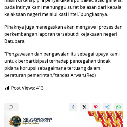
pada intinya kami menunggu surat balasan dari kepala
kejaksaan negeri melalui kasi Intel,”pungkasnya.
Pihaknya juga menegaskan akan mengawal proses dan
perkembangan laporan tersebut di kejaksaan negeri
Batubara.
“Pengawasan dan pengawalan itu sebagai upaya kami
untuk berpartisipasi terhadap pencegahan tindak
pidana korupsi sebagaimana tertuang dalam
peraturan pemerintah,”tandas Arwan.(Red)
Post Views:
413