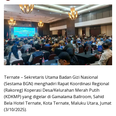
Ternate – Sekretaris Utama Badan Gizi Nasional
(Sestama BGN) menghadiri Rapat Koordinasi Regional
(Rakoreg) Koperasi Desa/Kelurahan Merah Putih
(KDKMP) yang digelar di Gamalama Ballroom, Sahid
Bela Hotel Ternate, Kota Ternate, Maluku Utara, Jumat
(3/10/2025).