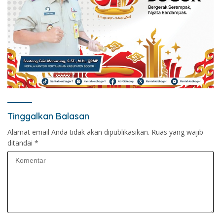
Tinggalkan Balasan
Alamat email Anda tidak akan dipublikasikan.
Ruas yang wajib
ditandai
*