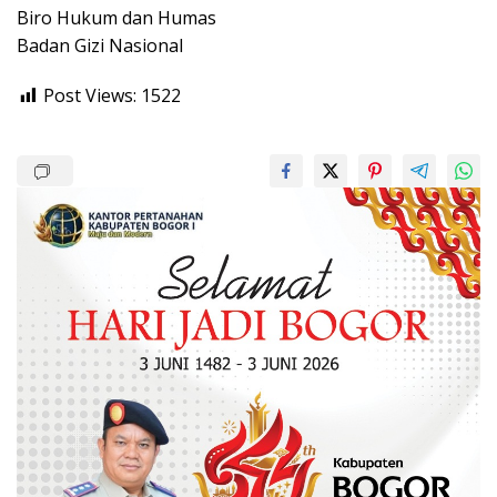
Biro Hukum dan Humas
Badan Gizi Nasional
Post Views:
1522