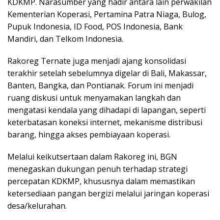
KDKMP. Narasumber yang hadir antara lain perwakilan
Kementerian Koperasi, Pertamina Patra Niaga, Bulog,
Pupuk Indonesia, ID Food, POS Indonesia, Bank
Mandiri, dan Telkom Indonesia.
Rakoreg Ternate juga menjadi ajang konsolidasi
terakhir setelah sebelumnya digelar di Bali, Makassar,
Banten, Bangka, dan Pontianak. Forum ini menjadi
ruang diskusi untuk menyamakan langkah dan
mengatasi kendala yang dihadapi di lapangan, seperti
keterbatasan koneksi internet, mekanisme distribusi
barang, hingga akses pembiayaan koperasi.
Melalui keikutsertaan dalam Rakoreg ini, BGN
menegaskan dukungan penuh terhadap strategi
percepatan KDKMP, khususnya dalam memastikan
ketersediaan pangan bergizi melalui jaringan koperasi
desa/kelurahan.