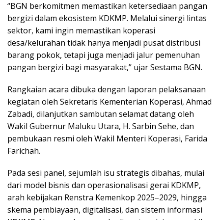
“BGN berkomitmen memastikan ketersediaan pangan
bergizi dalam ekosistem KDKMP. Melalui sinergi lintas
sektor, kami ingin memastikan koperasi
desa/kelurahan tidak hanya menjadi pusat distribusi
barang pokok, tetapi juga menjadi jalur pemenuhan
pangan bergizi bagi masyarakat,” ujar Sestama BGN.
Rangkaian acara dibuka dengan laporan pelaksanaan
kegiatan oleh Sekretaris Kementerian Koperasi, Ahmad
Zabadi, dilanjutkan sambutan selamat datang oleh
Wakil Gubernur Maluku Utara, H. Sarbin Sehe, dan
pembukaan resmi oleh Wakil Menteri Koperasi, Farida
Farichah.
Pada sesi panel, sejumlah isu strategis dibahas, mulai
dari model bisnis dan operasionalisasi gerai KDKMP,
arah kebijakan Renstra Kemenkop 2025–2029, hingga
skema pembiayaan, digitalisasi, dan sistem informasi