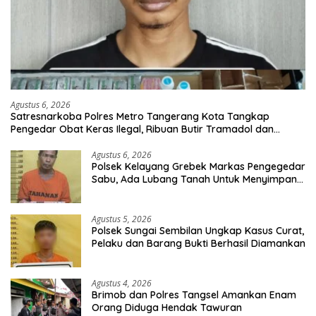
Agustus 6, 2026
Satresnarkoba Polres Metro Tangerang Kota Tangkap
Pengedar Obat Keras Ilegal, Ribuan Butir Tramadol dan
Hexymer Disita
Agustus 6, 2026
Polsek Kelayang Grebek Markas Pengegedar
Sabu, Ada Lubang Tanah Untuk Menyimpan
Barang Bukti
Agustus 5, 2026
Polsek Sungai Sembilan Ungkap Kasus Curat,
Pelaku dan Barang Bukti Berhasil Diamankan
Agustus 4, 2026
Brimob dan Polres Tangsel Amankan Enam
Orang Diduga Hendak Tawuran