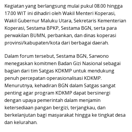
Kegiatan yang berlangsung mulai pukul 08.00 hingga
17.00 WIT ini dihadiri oleh Wakil Menteri Koperasi,
Wakil Gubernur Maluku Utara, Sekretaris Kementerian
Koperasi, Sestama BPKP, Sestama BGN, serta para
perwakilan BUMN, perbankan, dan dinas koperasi
provinsi/kabupaten/kota dari berbagai daerah.
Dalam forum tersebut, Sestama BGN, Sarwono
menegaskan komitmen Badan Gizi Nasional sebagai
bagian dari tim Satgas KDKMP untuk mendukung
penuh percepatan operasionalisasi KDKMP.
Menurutnya, kehadiran BGN dalam Satgas sangat
penting agar program KDKMP dapat bersinergi
dengan upaya pemerintah dalam menjamin
ketersediaan pangan bergizi, terjangkau, dan
berkelanjutan bagi masyarakat hingga ke tingkat desa
dan kelurahan.