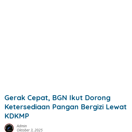
Gerak Cepat, BGN Ikut Dorong
Ketersediaan Pangan Bergizi Lewat
KDKMP
Admin
Oktober 3, 2025