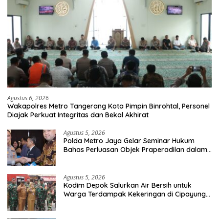
Agustus 6, 2026
Wakapolres Metro Tangerang Kota Pimpin Binrohtal, Personel
Diajak Perkuat Integritas dan Bekal Akhirat
Agustus 5, 2026
Polda Metro Jaya Gelar Seminar Hukum
Bahas Perluasan Objek Praperadilan dalam
KUHAP Baru
Agustus 5, 2026
Kodim Depok Salurkan Air Bersih untuk
Warga Terdampak Kekeringan di Cipayung
Jaya