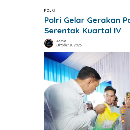
POLRI
Polri Gelar Gerakan
Serentak Kuartal IV
Admin
Oktober 8, 2025