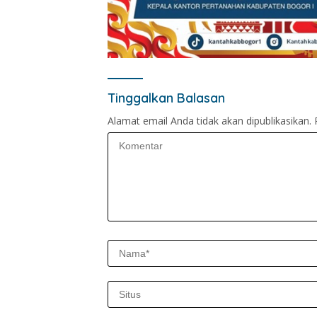
Tinggalkan Balasan
Alamat email Anda tidak akan dipublikasikan.