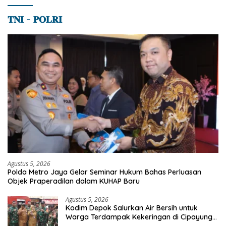
𝐓𝐍𝐈 – 𝐏𝐎𝐋𝐑𝐈
Agustus 5, 2026
Polda Metro Jaya Gelar Seminar Hukum Bahas Perluasan
Objek Praperadilan dalam KUHAP Baru
Agustus 5, 2026
Kodim Depok Salurkan Air Bersih untuk
Warga Terdampak Kekeringan di Cipayung