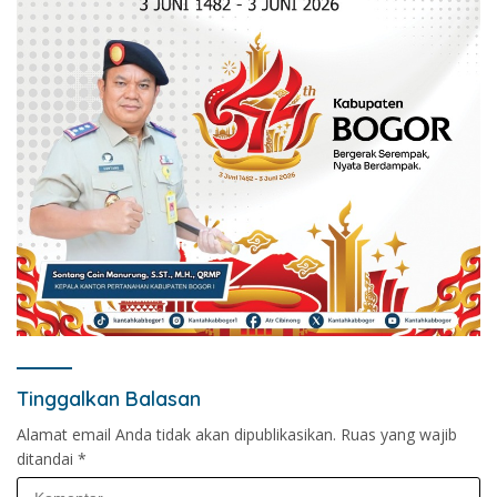
Tinggalkan Balasan
Alamat email Anda tidak akan dipublikasikan.
Ruas yang wajib
ditandai
*