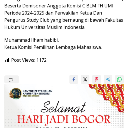
Beserta Demisoner Anggota Komisi C BLM FH UMI
Periode 2024-2025 dan Perwakilan Ketua Dan
Pengurus Study Club yang bernaung di bawah Fakultas
Hukum Universitas Muslim Indonesia.
Muhammad Ilham habibi,
Ketua Komisi Pemilihan Lembaga Mahasiswa.
Post Views:
1172