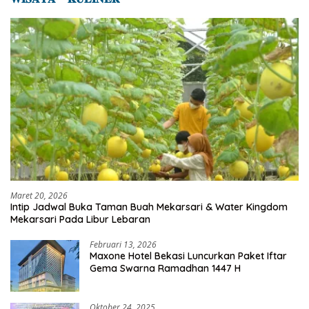
Maret 20, 2026
Intip Jadwal Buka Taman Buah Mekarsari & Water Kingdom
Mekarsari Pada Libur Lebaran
Februari 13, 2026
Maxone Hotel Bekasi Luncurkan Paket Iftar
Gema Swarna Ramadhan 1447 H
Oktober 24, 2025