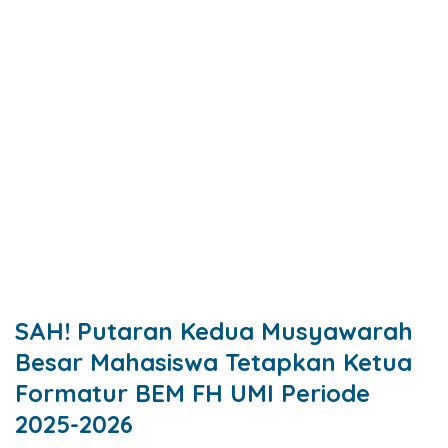
SAH! Putaran Kedua Musyawarah
Besar Mahasiswa Tetapkan Ketua
Formatur BEM FH UMI Periode
2025-2026