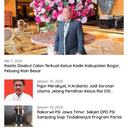
Mei 7, 2026
Rasito Disebut Calon Terkuat Ketua Kadin Kabupaten Bogor,
Peluang Kian Besar
Januari 16, 2026
Figur Merakyat, H.Ardianto Jadi Sorotan
Utama Jelang Pemilihan Ketua RW 010
Kelurahan Tanah Baru
Januari 10, 2026
Rakorwil PSI Jawa Timur: Sekjen DPD PSI
Sampang Siap Tindaklanjuti Program Partai