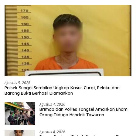
Agustus 5, 2026
Polsek Sungai Sembilan Ungkap Kasus Curat, Pelaku dan
Barang Bukti Berhasil Diamankan
Agustus 4, 2026
Brimob dan Polres Tangsel Amankan Enam
Orang Diduga Hendak Tawuran
Agustus 4, 2026