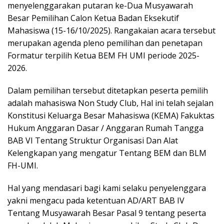
menyelenggarakan putaran ke-Dua Musyawarah
Besar Pemilihan Calon Ketua Badan Eksekutif
Mahasiswa (15-16/10/2025). Rangakaian acara tersebut
merupakan agenda pleno pemilihan dan penetapan
Formatur terpilih Ketua BEM FH UMI periode 2025-
2026.
Dalam pemilihan tersebut ditetapkan peserta pemilih
adalah mahasiswa Non Study Club, Hal ini telah sejalan
Konstitusi Keluarga Besar Mahasiswa (KEMA) Fakuktas
Hukum Anggaran Dasar / Anggaran Rumah Tangga
BAB VI Tentang Struktur Organisasi Dan Alat
Kelengkapan yang mengatur Tentang BEM dan BLM
FH-UMI.
Hal yang mendasari bagi kami selaku penyelenggara
yakni mengacu pada ketentuan AD/ART BAB IV
Tentang Musyawarah Besar Pasal 9 tentang peserta