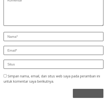
Simpan nama, email, dan situs web saya pada peramban ini
untuk komentar saya berikutnya.