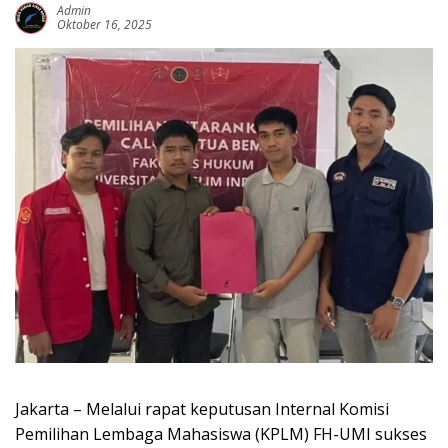
Admin
Oktober 16, 2025
Jakarta – Melalui rapat keputusan Internal Komisi
Pemilihan Lembaga Mahasiswa (KPLM) FH-UMI sukses