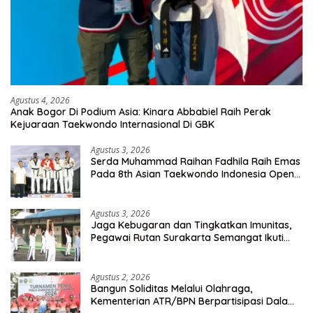
Agustus 4, 2026
Anak Bogor Di Podium Asia: Kinara Abbabiel Raih Perak
Kejuaraan Taekwondo Internasional Di GBK
Agustus 3, 2026
Serda Muhammad Raihan Fadhila Raih Emas
Pada 8th Asian Taekwondo Indonesia Open
Championship 2026
Agustus 3, 2026
Jaga Kebugaran dan Tingkatkan Imunitas,
Pegawai Rutan Surakarta Semangat Ikuti
Senam Pagi
Agustus 2, 2026
Bangun Soliditas Melalui Olahraga,
Kementerian ATR/BPN Berpartisipasi Dalam