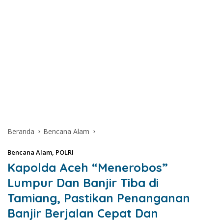
Beranda
Bencana Alam
Bencana Alam
,
POLRI
Kapolda Aceh “Menerobos”
Lumpur Dan Banjir Tiba di
Tamiang, Pastikan Penanganan
Banjir Berjalan Cepat Dan