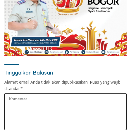
Tinggalkan Balasan
Alamat email Anda tidak akan dipublikasikan.
Ruas yang wajib
ditandai
*