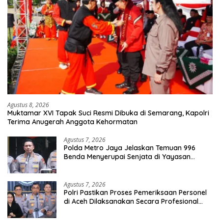
Agustus 8, 2026
Muktamar XVI Tapak Suci Resmi Dibuka di Semarang, Kapolri
Terima Anugerah Anggota Kehormatan
Agustus 7, 2026
Polda Metro Jaya Jelaskan Temuan 996
Benda Menyerupai Senjata di Yayasan
Jaksel
Agustus 7, 2026
Polri Pastikan Proses Pemeriksaan Personel
di Aceh Dilaksanakan Secara Profesional
dan Transparan