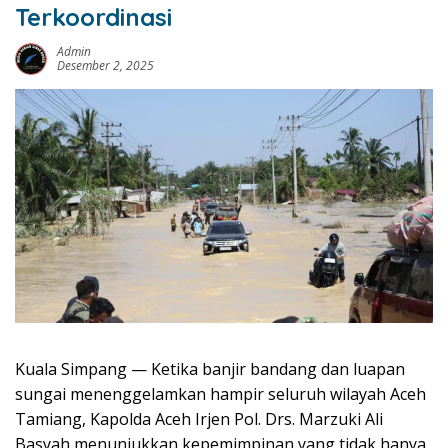
Terkoordinasi
Admin
Desember 2, 2025
Kuala Simpang — Ketika banjir bandang dan luapan
sungai menenggelamkan hampir seluruh wilayah Aceh
Tamiang, Kapolda Aceh Irjen Pol. Drs. Marzuki Ali
Basyah menunjukkan kepemimpinan yang tidak hanya