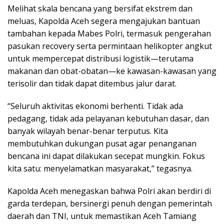
Melihat skala bencana yang bersifat ekstrem dan
meluas, Kapolda Aceh segera mengajukan bantuan
tambahan kepada Mabes Polri, termasuk pengerahan
pasukan recovery serta permintaan helikopter angkut
untuk mempercepat distribusi logistik—terutama
makanan dan obat-obatan—ke kawasan-kawasan yang
terisolir dan tidak dapat ditembus jalur darat.
“Seluruh aktivitas ekonomi berhenti. Tidak ada
pedagang, tidak ada pelayanan kebutuhan dasar, dan
banyak wilayah benar-benar terputus. Kita
membutuhkan dukungan pusat agar penanganan
bencana ini dapat dilakukan secepat mungkin. Fokus
kita satu: menyelamatkan masyarakat,” tegasnya.
Kapolda Aceh menegaskan bahwa Polri akan berdiri di
garda terdepan, bersinergi penuh dengan pemerintah
daerah dan TNI, untuk memastikan Aceh Tamiang