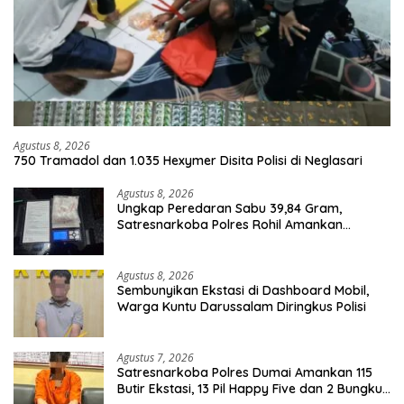
Agustus 8, 2026
750 Tramadol dan 1.035 Hexymer Disita Polisi di Neglasari
Agustus 8, 2026
Ungkap Peredaran Sabu 39,84 Gram,
Satresnarkoba Polres Rohil Amankan
Seorang Tersangka
Agustus 8, 2026
Sembunyikan Ekstasi di Dashboard Mobil,
Warga Kuntu Darussalam Diringkus Polisi
Agustus 7, 2026
Satresnarkoba Polres Dumai Amankan 115
Butir Ekstasi, 13 Pil Happy Five dan 2 Bungkus