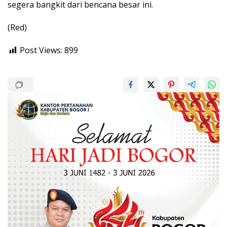
segera bangkit dari bencana besar ini.
(Red)
Post Views:
899