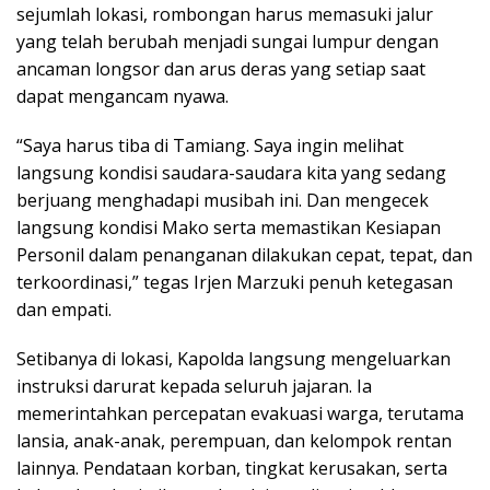
sejumlah lokasi, rombongan harus memasuki jalur
yang telah berubah menjadi sungai lumpur dengan
ancaman longsor dan arus deras yang setiap saat
dapat mengancam nyawa.
“Saya harus tiba di Tamiang. Saya ingin melihat
langsung kondisi saudara-saudara kita yang sedang
berjuang menghadapi musibah ini. Dan mengecek
langsung kondisi Mako serta memastikan Kesiapan
Personil dalam penanganan dilakukan cepat, tepat, dan
terkoordinasi,” tegas Irjen Marzuki penuh ketegasan
dan empati.
Setibanya di lokasi, Kapolda langsung mengeluarkan
instruksi darurat kepada seluruh jajaran. Ia
memerintahkan percepatan evakuasi warga, terutama
lansia, anak-anak, perempuan, dan kelompok rentan
lainnya. Pendataan korban, tingkat kerusakan, serta