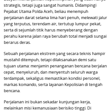
strategis, tetapi juga sangat humanis. Didampingi
Pejabat Utama Polda Aceh, beliau menempuh
perjalanan darat selama lima hari penuh, melewati jalur
yang terputus, terendam air, tertutup lumpur pekat,
serta di sejumlah titik harus menyeberang dengan
perahu karena jalan raya berubah total menjadi sungai
berarus deras.
Sebuah perjalanan ekstrem yang secara teknis hampir
mustahil ditempuh, tetapi dilaksanakan demi satu
tujuan utama: menjamin penanganan bencana berjalan
cepat, menyeluruh, dan menyentuh seluruh warga
terdampak, sekaligus memastikan kondisi personel,
markas komando, serta layanan Kepolisian di tengah
bencana.
Perjalanan ini bukan sekadar kunjungan kerja,
melainkan misi kemanusiaan berisiko tinggi. Di