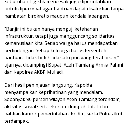
kebutuhan logistik mendesak juga diperintahkan
untuk dipercepat agar bantuan dapat disalurkan tanpa
hambatan birokratis maupun kendala lapangan.
“Banjir ini bukan hanya menguji ketahanan
infrastruktur, tetapi juga mengguncang solidaritas
kemanusiaan kita. Setiap warga harus mendapatkan
perlindungan. Setiap keluarga harus tersentuh
bantuan. Tidak boleh ada satu pun yang terabaikan,”
ujarnya, didampingi Bupati Aceh Tamiang Armia Pahmi
dan Kapolres AKBP Muliadi.
Dari hasil peninjauan langsung, Kapolda
menyampaikan keprihatinan yang mendalam.
Sebanyak 90 persen wilayah Aceh Tamiang terendam,
aktivitas sosial serta ekonomi lumpuh total, dan
bahkan kantor pemerintahan, Kodim, serta Polres ikut
terdampak.