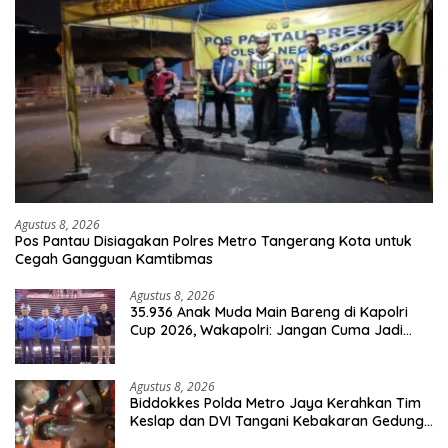
Agustus 8, 2026
Pos Pantau Disiagakan Polres Metro Tangerang Kota untuk
Cegah Gangguan Kamtibmas
Agustus 8, 2026
35.936 Anak Muda Main Bareng di Kapolri
Cup 2026, Wakapolri: Jangan Cuma Jadi
Penonton, Jadilah Talenta Digital
Agustus 8, 2026
Biddokkes Polda Metro Jaya Kerahkan Tim
Keslap dan DVI Tangani Kebakaran Gedung
Bapenda