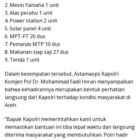
2. Mesin Yamaha 1 unit
3. Alas perahu 1 unit
4. Power station 2 unit
5. Solar panel 4 unit
6. MPT-FT 20 dus
7. Pemanas MTP 10 dus
8. Makanan siap saji 27 dus
9. Tenda 1 unit
Dalam kesempatan tersebut, Astamaops Kapolri
Komjen Pol Dr. Mohammad Fadil Imran menyampaikan
bahwa kehadirannya merupakan bentuk perhatian
langsung dari Kapolri terhadap kondisi masyarakat di
Aceh.
“Bapak Kapolri memerintahkan kami untuk
memastikan bantuan ini tiba tepat waktu dan langsung
diterima masyarakat yang membutuhkan. Polri hadir