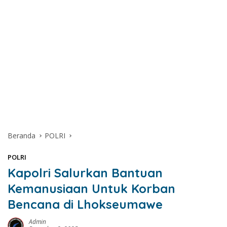
Beranda
POLRI
POLRI
Kapolri Salurkan Bantuan
Kemanusiaan Untuk Korban
Bencana di Lhokseumawe
Admin