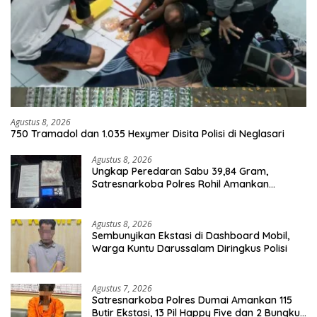
Agustus 8, 2026
750 Tramadol dan 1.035 Hexymer Disita Polisi di Neglasari
Agustus 8, 2026
Ungkap Peredaran Sabu 39,84 Gram,
Satresnarkoba Polres Rohil Amankan
Seorang Tersangka
Agustus 8, 2026
Sembunyikan Ekstasi di Dashboard Mobil,
Warga Kuntu Darussalam Diringkus Polisi
Agustus 7, 2026
Satresnarkoba Polres Dumai Amankan 115
Butir Ekstasi, 13 Pil Happy Five dan 2 Bungkus