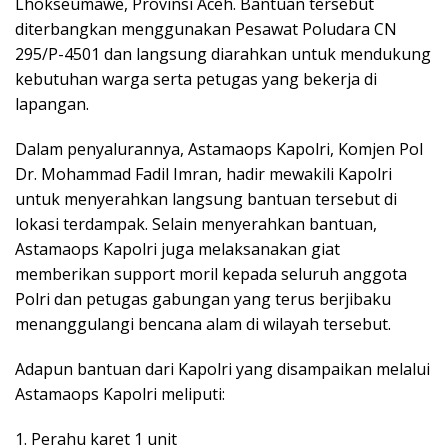
Lhokseumawe, Provinsi Aceh. Bantuan tersebut
diterbangkan menggunakan Pesawat Poludara CN
295/P-4501 dan langsung diarahkan untuk mendukung
kebutuhan warga serta petugas yang bekerja di
lapangan.
Dalam penyalurannya, Astamaops Kapolri, Komjen Pol
Dr. Mohammad Fadil Imran, hadir mewakili Kapolri
untuk menyerahkan langsung bantuan tersebut di
lokasi terdampak. Selain menyerahkan bantuan,
Astamaops Kapolri juga melaksanakan giat
memberikan support moril kepada seluruh anggota
Polri dan petugas gabungan yang terus berjibaku
menanggulangi bencana alam di wilayah tersebut.
Adapun bantuan dari Kapolri yang disampaikan melalui
Astamaops Kapolri meliputi:
1. Perahu karet 1 unit