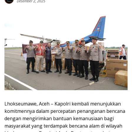
Desember 2, 2025
Lhokseumawe, Aceh – Kapolri kembali menunjukkan
komitmennya dalam percepatan penanganan bencana
dengan mengirimkan bantuan kemanusiaan bagi
masyarakat yang terdampak bencana alam di wilayah