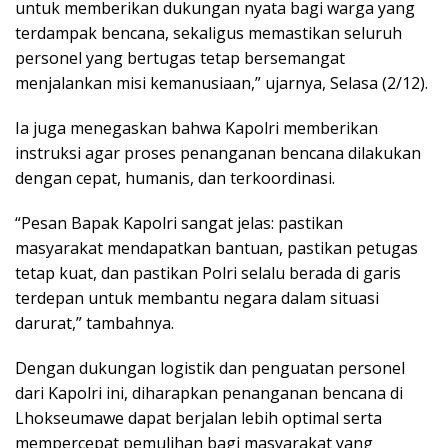
untuk memberikan dukungan nyata bagi warga yang
terdampak bencana, sekaligus memastikan seluruh
personel yang bertugas tetap bersemangat
menjalankan misi kemanusiaan,” ujarnya, Selasa (2/12).
Ia juga menegaskan bahwa Kapolri memberikan
instruksi agar proses penanganan bencana dilakukan
dengan cepat, humanis, dan terkoordinasi.
“Pesan Bapak Kapolri sangat jelas: pastikan
masyarakat mendapatkan bantuan, pastikan petugas
tetap kuat, dan pastikan Polri selalu berada di garis
terdepan untuk membantu negara dalam situasi
darurat,” tambahnya.
Dengan dukungan logistik dan penguatan personel
dari Kapolri ini, diharapkan penanganan bencana di
Lhokseumawe dapat berjalan lebih optimal serta
mempercepat pemulihan bagi masyarakat yang