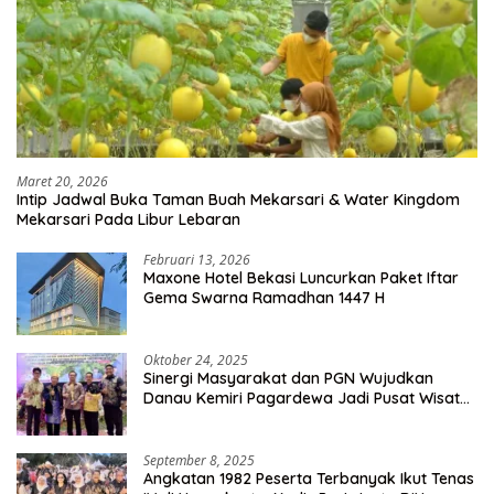
Maret 20, 2026
Intip Jadwal Buka Taman Buah Mekarsari & Water Kingdom
Mekarsari Pada Libur Lebaran
Februari 13, 2026
Maxone Hotel Bekasi Luncurkan Paket Iftar
Gema Swarna Ramadhan 1447 H
Oktober 24, 2025
Sinergi Masyarakat dan PGN Wujudkan
Danau Kemiri Pagardewa Jadi Pusat Wisata
dan Ekonomi Desa
September 8, 2025
Angkatan 1982 Peserta Terbanyak Ikut Tenas