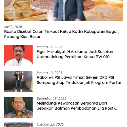
Mei 7, 2026
Rasito Disebut Calon Terkuat Ketua Kadin Kabupaten Bogor,
Peluang Kian Besar
Januari 16, 2026
Figur Merakyat, H.Ardianto Jadi Sorotan
Utama Jelang Pemilihan Ketua RW 010
Kelurahan Tanah Baru
Januari 10, 2026
Rakorwil PSI Jawa Timur: Sekjen DPD PSI
Sampang Siap Tindaklanjuti Program Partai
Desember 18, 2025
Melindungi Kewarasan Bersama Dari
Jebakan Batman Pembodohan Era Post-
Truth
Oktober 23, 2025