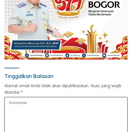
Tinggalkan Balasan
Alamat email Anda tidak akan dipublikasikan.
Ruas yang wajib
ditandai
*