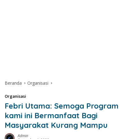
Beranda
Organisasi
Organisasi
Febri Utama: Semoga Program
kami ini Bermanfaat Bagi
Masyarakat Kurang Mampu
Admin