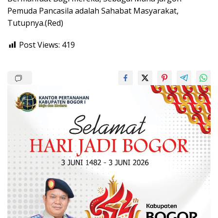
Pemuda Pancasila adalah Sahabat Masyarakat,
Tutupnya.(Red)
Post Views:
419