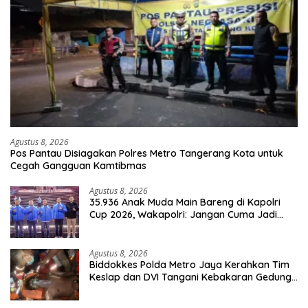
Agustus 8, 2026
Pos Pantau Disiagakan Polres Metro Tangerang Kota untuk
Cegah Gangguan Kamtibmas
Agustus 8, 2026
35.936 Anak Muda Main Bareng di Kapolri
Cup 2026, Wakapolri: Jangan Cuma Jadi
Penonton, Jadilah Talenta Digital
Agustus 8, 2026
Biddokkes Polda Metro Jaya Kerahkan Tim
Keslap dan DVI Tangani Kebakaran Gedung
Bapenda