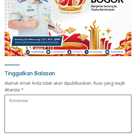
Tinggalkan Balasan
Alamat email Anda tidak akan dipublikasikan.
Ruas yang wajib
ditandai
*