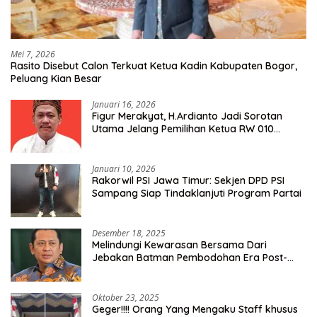
Mei 7, 2026
Rasito Disebut Calon Terkuat Ketua Kadin Kabupaten Bogor,
Peluang Kian Besar
Januari 16, 2026
Figur Merakyat, H.Ardianto Jadi Sorotan
Utama Jelang Pemilihan Ketua RW 010
Kelurahan Tanah Baru
Januari 10, 2026
Rakorwil PSI Jawa Timur: Sekjen DPD PSI
Sampang Siap Tindaklanjuti Program Partai
Desember 18, 2025
Melindungi Kewarasan Bersama Dari
Jebakan Batman Pembodohan Era Post-
Truth
Oktober 23, 2025
Geger!!!! Orang Yang Mengaku Staff khusus