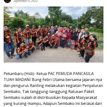
September 4, 2022
Pekanbaru (Hsb)- Ketua PAC PEMUDA PANCASILA
TUAH MADANI Bung Febri Utama bersama jajaran nya
dan pengurus Ranting melakukan kegiatan Penyaluran
Sembako, Tak tanggung-tanggung Ratusan Paket
Sembako sudah di distribusikan Kepada Masyarakat
yang kurang mampu, Adapun Sembako ini berasal dari