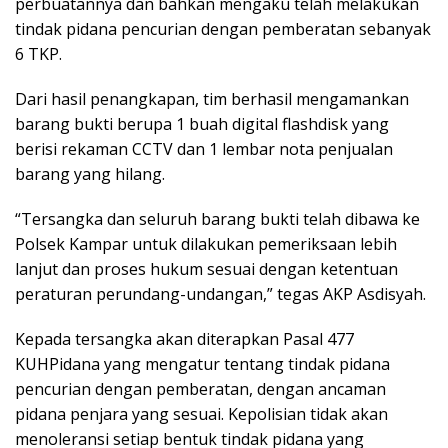
perbuatannya dan bahkan mengaku telah melakukan
tindak pidana pencurian dengan pemberatan sebanyak
6 TKP.
Dari hasil penangkapan, tim berhasil mengamankan
barang bukti berupa 1 buah digital flashdisk yang
berisi rekaman CCTV dan 1 lembar nota penjualan
barang yang hilang.
“Tersangka dan seluruh barang bukti telah dibawa ke
Polsek Kampar untuk dilakukan pemeriksaan lebih
lanjut dan proses hukum sesuai dengan ketentuan
peraturan perundang-undangan,” tegas AKP Asdisyah.
Kepada tersangka akan diterapkan Pasal 477
KUHPidana yang mengatur tentang tindak pidana
pencurian dengan pemberatan, dengan ancaman
pidana penjara yang sesuai. Kepolisian tidak akan
menoleransi setiap bentuk tindak pidana yang