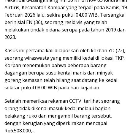
Airtiris, Kecamatan Kampar yang terjadi pada Kamis, 19
Februari 2026 lalu, sekira pukul 04.00 WIB, Tersangka
berinisial EN (36), seorang residivis yang telah
melakukan tindak pidana serupa pada tahun 2019 dan
2023.
Kasus ini pertama kali dilaporkan oleh korban YD (22),
seorang wiraswasta yang memiliki kedai di lokasi TKP.
Korban menemukan bahwa beberapa barang
dagangan berupa susu kental manis dan minyak
goreng kemasan telah hilang saat datang ke kedai
sekitar pukul 08.00 WIB pada hari kejadian.
Setelah memeriksa rekaman CCTV, terlihat seorang
orang tidak dikenal masuk kedai melalui bagian
belakang ruko dan mengambil barang tersebut,
dengan kerugian yang diperkirakan mencapai
Rp6.508.000,-.