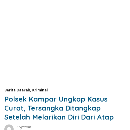
Berita Daerah
,
Kriminal
Polsek Kampar Ungkap Kasus
Curat, Tersangka Ditangkap
Setelah Melarikan Diri Dari Atap
E Syamsir