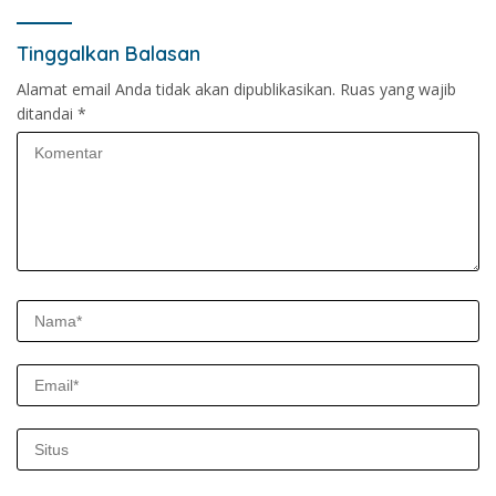
Tinggalkan Balasan
Alamat email Anda tidak akan dipublikasikan.
Ruas yang wajib
ditandai
*