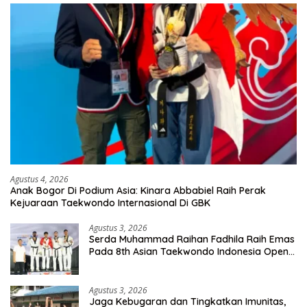
Agustus 4, 2026
Anak Bogor Di Podium Asia: Kinara Abbabiel Raih Perak
Kejuaraan Taekwondo Internasional Di GBK
Agustus 3, 2026
Serda Muhammad Raihan Fadhila Raih Emas
Pada 8th Asian Taekwondo Indonesia Open
Championship 2026
Agustus 3, 2026
Jaga Kebugaran dan Tingkatkan Imunitas,