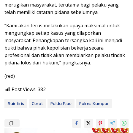
merugikan masyarakat, terutama bagi pelaku yang
telah memiliki catatan pidana sebelumnya.
“Kami akan terus melakukan upaya maksimal untuk
mengungkap setiap kasus yang dilaporkan
masyarakat. Penangkapan tersangka kali ini menjadi
bukti bahwa pihak kepolisian bekerja secara
profesional dan tidak akan membiarkan pelaku tindak
pidana lolos dari hukum,” pungkasnya.
(red)
Post Views:
382
#air tiris
Curat
Polda Riau
Polres Kampar