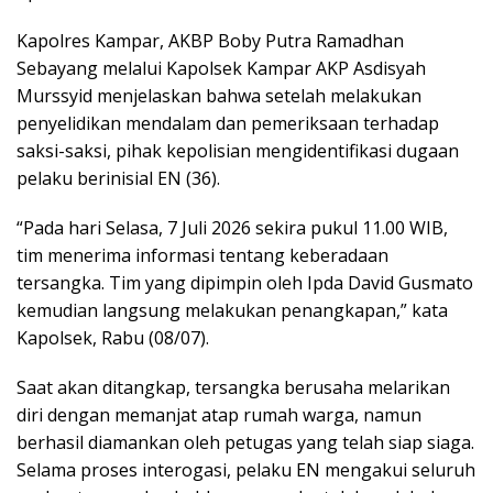
Kapolres Kampar, AKBP Boby Putra Ramadhan
Sebayang melalui Kapolsek Kampar AKP Asdisyah
Murssyid menjelaskan bahwa setelah melakukan
penyelidikan mendalam dan pemeriksaan terhadap
saksi-saksi, pihak kepolisian mengidentifikasi dugaan
pelaku berinisial EN (36).
“Pada hari Selasa, 7 Juli 2026 sekira pukul 11.00 WIB,
tim menerima informasi tentang keberadaan
tersangka. Tim yang dipimpin oleh Ipda David Gusmato
kemudian langsung melakukan penangkapan,” kata
Kapolsek, Rabu (08/07).
Saat akan ditangkap, tersangka berusaha melarikan
diri dengan memanjat atap rumah warga, namun
berhasil diamankan oleh petugas yang telah siap siaga.
Selama proses interogasi, pelaku EN mengakui seluruh