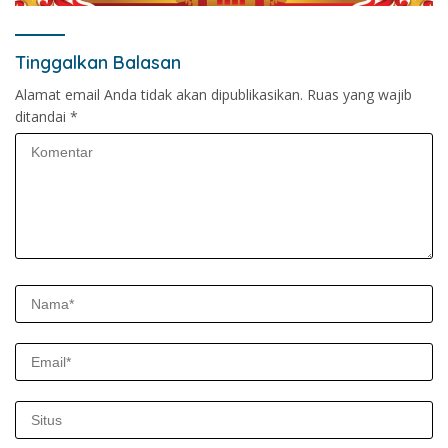
Tinggalkan Balasan
Alamat email Anda tidak akan dipublikasikan.
Ruas yang wajib
ditandai
*