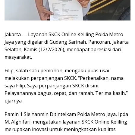
Jakarta — Layanan SKCK Online Keliling Polda Metro
Jaya yang digelar di Gudang Sarinah, Pancoran, Jakarta
Selatan, Kamis (12/2/2026), mendapat apresiasi dari
masyarakat.
Filip, salah satu pemohon, mengaku puas usai
melakukan perpanjangan SKCK. “Perkenalkan, nama
saya Filip. Saya perpanjangan SKCK di sini.
Pelayanannya bagus, cepat, dan ramah. Terima kasih,”
ujarnya.
Pamin 1 Sie Yanmin Ditintelkam Polda Metro Jaya, Ipda
M. Alghifari, mengatakan layanan SKCK Online Keliling
merupakan inovasi untuk meningkatkan kualitas