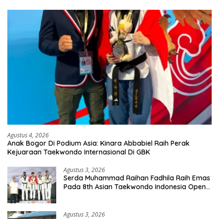
Agustus 4, 2026
Anak Bogor Di Podium Asia: Kinara Abbabiel Raih Perak
Kejuaraan Taekwondo Internasional Di GBK
Agustus 3, 2026
Serda Muhammad Raihan Fadhila Raih Emas
Pada 8th Asian Taekwondo Indonesia Open
Championship 2026
Agustus 3, 2026