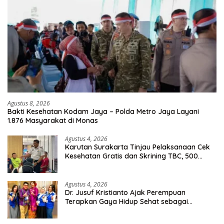
Agustus 8, 2026
Bakti Kesehatan Kodam Jaya – Polda Metro Jaya Layani
1.876 Masyarakat di Monas
Agustus 4, 2026
Karutan Surakarta Tinjau Pelaksanaan Cek
Kesehatan Gratis dan Skrining TBC, 500
Orang Telah Disasar
Agustus 4, 2026
Dr. Jusuf Kristianto Ajak Perempuan
Terapkan Gaya Hidup Sehat sebagai
Investasi Masa Depan