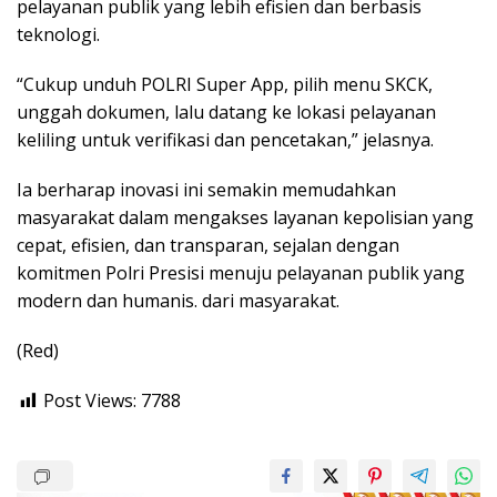
pelayanan publik yang lebih efisien dan berbasis
teknologi.
“Cukup unduh POLRI Super App, pilih menu SKCK,
unggah dokumen, lalu datang ke lokasi pelayanan
keliling untuk verifikasi dan pencetakan,” jelasnya.
Ia berharap inovasi ini semakin memudahkan
masyarakat dalam mengakses layanan kepolisian yang
cepat, efisien, dan transparan, sejalan dengan
komitmen Polri Presisi menuju pelayanan publik yang
modern dan humanis. dari masyarakat.
(Red)
Post Views:
7788