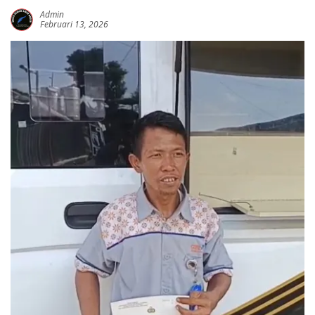
Admin
Februari 13, 2026