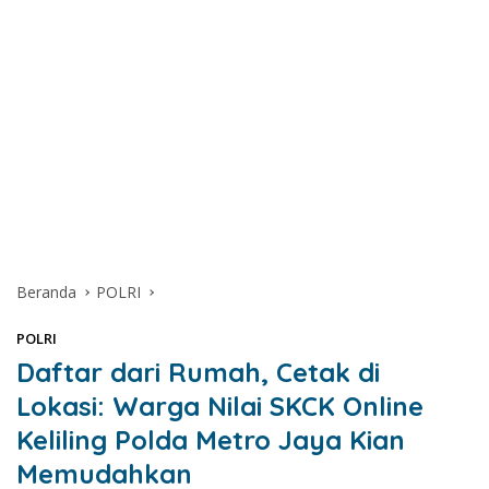
Beranda
POLRI
POLRI
Daftar dari Rumah, Cetak di
Lokasi: Warga Nilai SKCK Online
Keliling Polda Metro Jaya Kian
Memudahkan