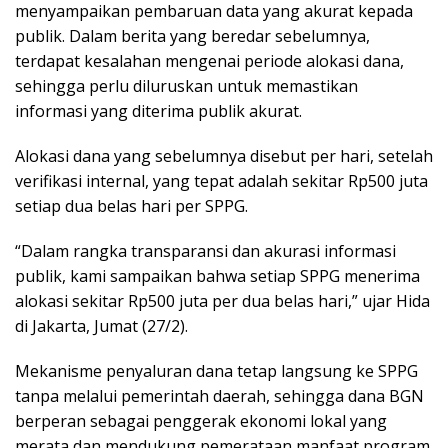
menyampaikan pembaruan data yang akurat kepada
publik. Dalam berita yang beredar sebelumnya,
terdapat kesalahan mengenai periode alokasi dana,
sehingga perlu diluruskan untuk memastikan
informasi yang diterima publik akurat.
Alokasi dana yang sebelumnya disebut per hari, setelah
verifikasi internal, yang tepat adalah sekitar Rp500 juta
setiap dua belas hari per SPPG.
“Dalam rangka transparansi dan akurasi informasi
publik, kami sampaikan bahwa setiap SPPG menerima
alokasi sekitar Rp500 juta per dua belas hari,” ujar Hida
di Jakarta, Jumat (27/2).
Mekanisme penyaluran dana tetap langsung ke SPPG
tanpa melalui pemerintah daerah, sehingga dana BGN
berperan sebagai penggerak ekonomi lokal yang
merata dan mendukung pemerataan manfaat program