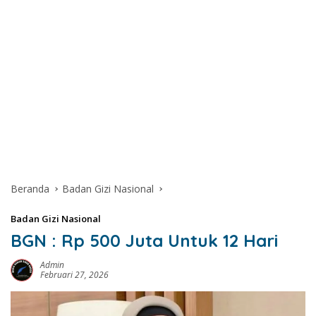
Beranda
Badan Gizi Nasional
Badan Gizi Nasional
BGN : Rp 500 Juta Untuk 12 Hari
Admin
Februari 27, 2026