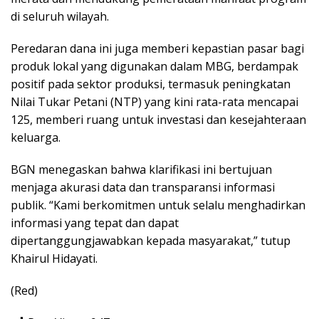
di seluruh wilayah.
Peredaran dana ini juga memberi kepastian pasar bagi
produk lokal yang digunakan dalam MBG, berdampak
positif pada sektor produksi, termasuk peningkatan
Nilai Tukar Petani (NTP) yang kini rata-rata mencapai
125, memberi ruang untuk investasi dan kesejahteraan
keluarga.
BGN menegaskan bahwa klarifikasi ini bertujuan
menjaga akurasi data dan transparansi informasi
publik. “Kami berkomitmen untuk selalu menghadirkan
informasi yang tepat dan dapat
dipertanggungjawabkan kepada masyarakat,” tutup
Khairul Hidayati.
(Red)