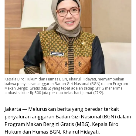
Kepala Biro Hukum dan Humas BGN, Khairul Hidayati, menyampaikan
bahwa penyaluran anggaran Badan Gizi Nasional (BGN) dalam Program
Makan Bergizi Gratis (MBG) yang tepat adalah setiap SPPG menerima
alokasi sekitar Rp500 juta per dua belas hari, Jumat (27/2).
Jakarta — Meluruskan berita yang beredar terkait
penyaluran anggaran Badan Gizi Nasional (BGN) dalam
Program Makan Bergizi Gratis (MBG), Kepala Biro
Hukum dan Humas BGN, Khairul Hidayati,