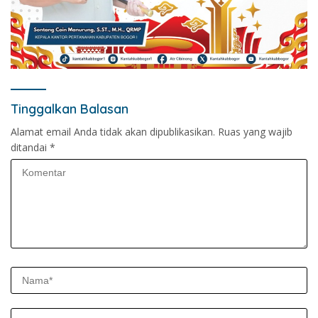
Tinggalkan Balasan
Alamat email Anda tidak akan dipublikasikan.
Ruas yang wajib
ditandai
*