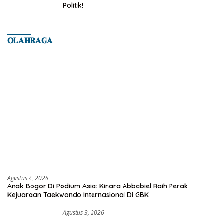
Politik!
𝐎𝐋𝐀𝐇𝐑𝐀𝐆𝐀
Agustus 4, 2026
Anak Bogor Di Podium Asia: Kinara Abbabiel Raih Perak
Kejuaraan Taekwondo Internasional Di GBK
Agustus 3, 2026