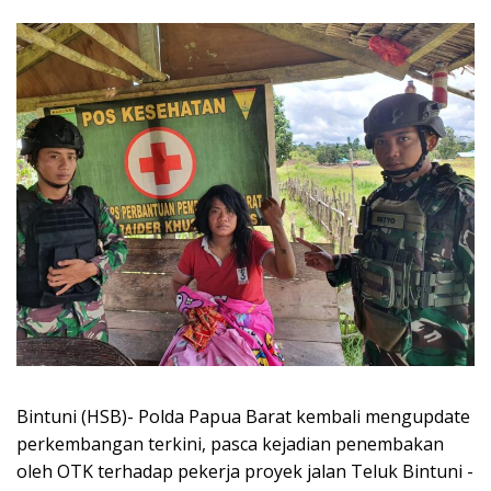
Bintuni (HSB)- Polda Papua Barat kembali mengupdate
perkembangan terkini, pasca kejadian penembakan
oleh OTK terhadap pekerja proyek jalan Teluk Bintuni -