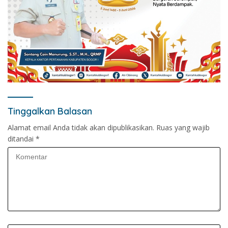
Tinggalkan Balasan
Alamat email Anda tidak akan dipublikasikan.
Ruas yang wajib
ditandai
*