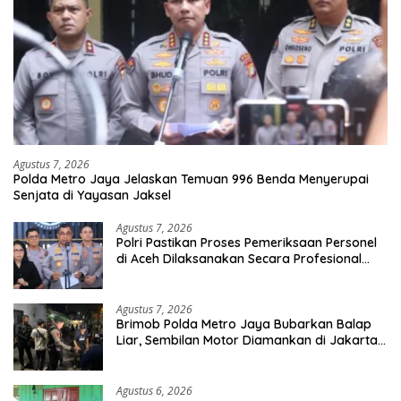
Agustus 7, 2026
Polda Metro Jaya Jelaskan Temuan 996 Benda Menyerupai
Senjata di Yayasan Jaksel
Agustus 7, 2026
Polri Pastikan Proses Pemeriksaan Personel
di Aceh Dilaksanakan Secara Profesional
dan Transparan
Agustus 7, 2026
Brimob Polda Metro Jaya Bubarkan Balap
Liar, Sembilan Motor Diamankan di Jakarta
Timur
Agustus 6, 2026