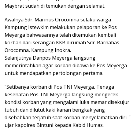
Maybrat sudah di temukan dengan selamat.
Awalnya Sdr. Marinus Orocomna selaku warga
Kampung Istewkim melakukan pelaporan ke Pos
Meyerga bahwasannya telah ditemukan kembali
korban dari serangan KKB dirumah Sdr. Barnabas
Orocomna, Kampung Inokra.
Selanjutnya Danpos Meyerga langsung
memerintahkan agar korban dibawa ke Pos Meyerga
untuk mendapatkan pertolongan pertama.
“Setibanya korban di Pos TNI Meyerga, Tenaga
kesehatan Pos TNI Meyerga langsung mengecek
kondisi korban yang mengalami luka memar disekujur
tubuh dan dilutut kaki kanan bengkak yang
disebabkan terjatuh saat korban menyelamatkan diri. ”
ujar kapolres Bintuni kepada Kabid Humas.