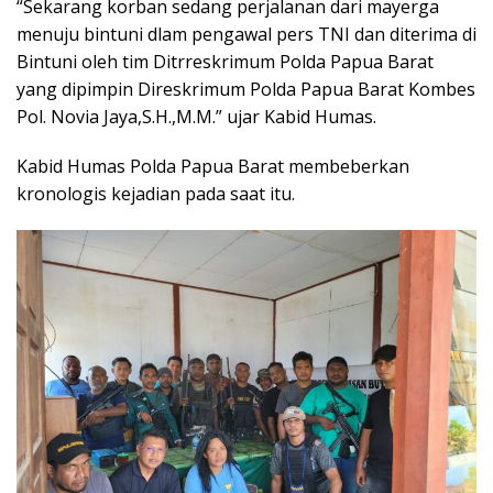
“Sekarang korban sedang perjalanan dari mayerga
menuju bintuni dlam pengawal pers TNI dan diterima di
Bintuni oleh tim Ditrreskrimum Polda Papua Barat
yang dipimpin Direskrimum Polda Papua Barat Kombes
Pol. Novia Jaya,S.H.,M.M.” ujar Kabid Humas.
Kabid Humas Polda Papua Barat membeberkan
kronologis kejadian pada saat itu.