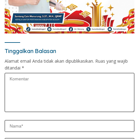
Tinggalkan Balasan
Alamat email Anda tidak akan dipublikasikan.
Ruas yang wajib
ditandai
*