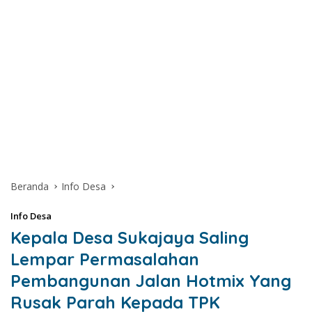
Beranda
Info Desa
Info Desa
Kepala Desa Sukajaya Saling
Lempar Permasalahan
Pembangunan Jalan Hotmix Yang
Rusak Parah Kepada TPK