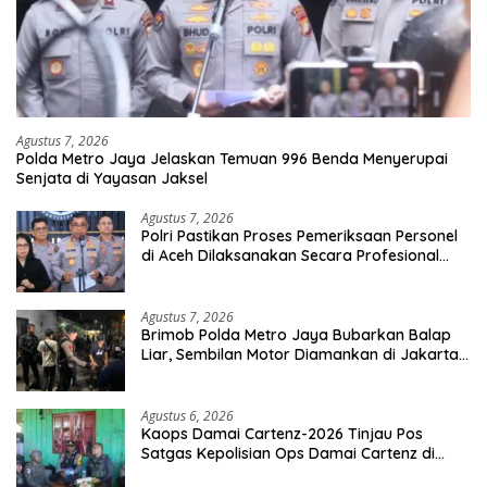
Agustus 7, 2026
Polda Metro Jaya Jelaskan Temuan 996 Benda Menyerupai
Senjata di Yayasan Jaksel
Agustus 7, 2026
Polri Pastikan Proses Pemeriksaan Personel
di Aceh Dilaksanakan Secara Profesional
dan Transparan
Agustus 7, 2026
Brimob Polda Metro Jaya Bubarkan Balap
Liar, Sembilan Motor Diamankan di Jakarta
Timur
Agustus 6, 2026
Kaops Damai Cartenz-2026 Tinjau Pos
Satgas Kepolisian Ops Damai Cartenz di
Sinak, Perkuat Pendekatan Humanis