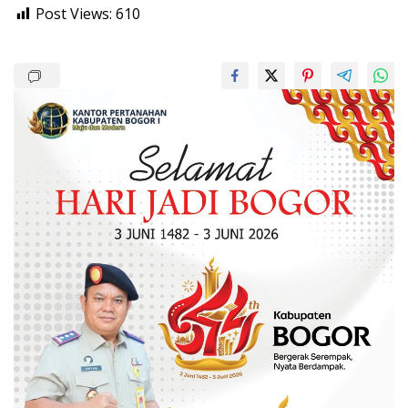
Post Views:
610