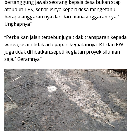
bertanggung jawab seorang kepala desa bukan stap
ataupun TPK, seharusnya kepala desa mengetahui
berapa anggaran nya dan dari mana anggaran nya,”
Ungkapnya”.
“Perbaikan jalan tersebut juga tidak transparan kepada
warga,selain tidak ada papan kegiatannya, RT dan RW
juga tidak di libatkan.sepeti kegiatan proyek siluman
saja,” Geramnya”.