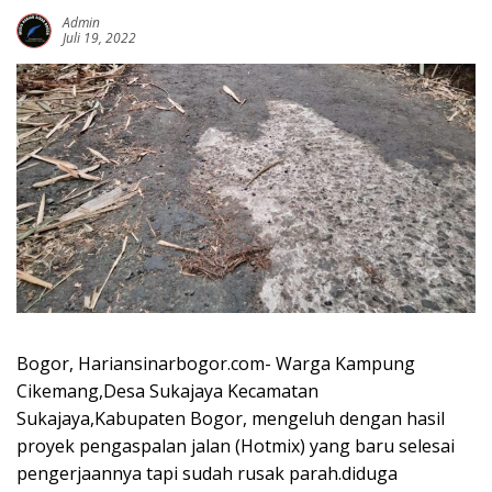
Admin
Juli 19, 2022
Bogor, Hariansinarbogor.com- Warga Kampung
Cikemang,Desa Sukajaya Kecamatan
Sukajaya,Kabupaten Bogor, mengeluh dengan hasil
proyek pengaspalan jalan (Hotmix) yang baru selesai
pengerjaannya tapi sudah rusak parah.diduga