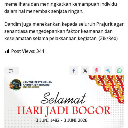
memelihara dan meningkatkan kemampuan individu
dalam hal menembak senjata ringan.
Dandim juga menekankan kepada seluruh Prajurit agar
senantiasa mengedepankan faktor keamanan dan
keselamatan selama pelaksanaan kegiatan. (Zik/Red)
Post Views:
344