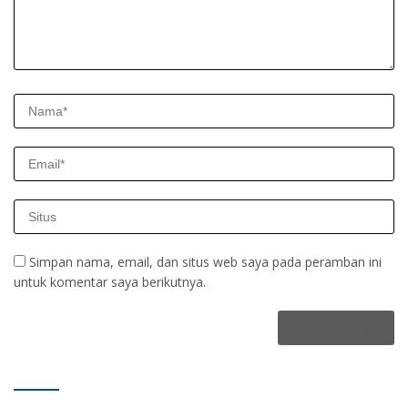
Simpan nama, email, dan situs web saya pada peramban ini
untuk komentar saya berikutnya.