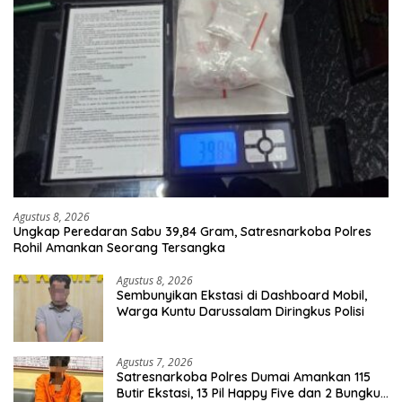
Agustus 8, 2026
Ungkap Peredaran Sabu 39,84 Gram, Satresnarkoba Polres
Rohil Amankan Seorang Tersangka
Agustus 8, 2026
Sembunyikan Ekstasi di Dashboard Mobil,
Warga Kuntu Darussalam Diringkus Polisi
Agustus 7, 2026
Satresnarkoba Polres Dumai Amankan 115
Butir Ekstasi, 13 Pil Happy Five dan 2 Bungkus