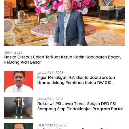
Mei 7, 2026
Rasito Disebut Calon Terkuat Ketua Kadin Kabupaten Bogor,
Peluang Kian Besar
Januari 16, 2026
Figur Merakyat, H.Ardianto Jadi Sorotan
Utama Jelang Pemilihan Ketua RW 010
Kelurahan Tanah Baru
Januari 10, 2026
Rakorwil PSI Jawa Timur: Sekjen DPD PSI
Sampang Siap Tindaklanjuti Program Partai
Desember 18, 2025