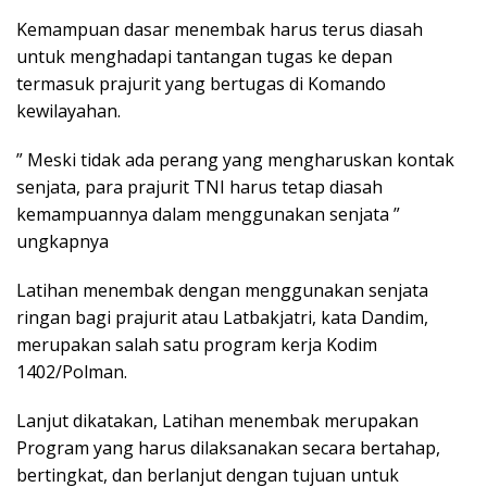
Kemampuan dasar menembak harus terus diasah
untuk menghadapi tantangan tugas ke depan
termasuk prajurit yang bertugas di Komando
kewilayahan.
” Meski tidak ada perang yang mengharuskan kontak
senjata, para prajurit TNI harus tetap diasah
kemampuannya dalam menggunakan senjata ”
ungkapnya
Latihan menembak dengan menggunakan senjata
ringan bagi prajurit atau Latbakjatri, kata Dandim,
merupakan salah satu program kerja Kodim
1402/Polman.
Lanjut dikatakan, Latihan menembak merupakan
Program yang harus dilaksanakan secara bertahap,
bertingkat, dan berlanjut dengan tujuan untuk