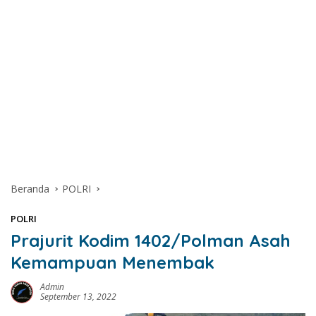
Beranda
POLRI
POLRI
Prajurit Kodim 1402/Polman Asah
Kemampuan Menembak
Admin
September 13, 2022