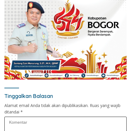
Tinggalkan Balasan
Alamat email Anda tidak akan dipublikasikan.
Ruas yang wajib
ditandai
*